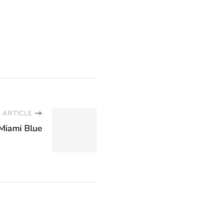
 ARTICLE
Miami Blue