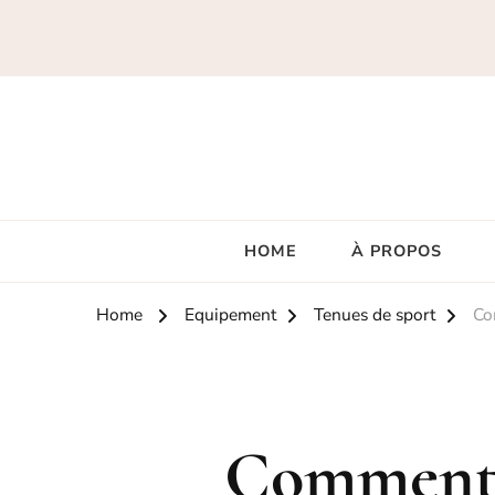
HOME
À PROPOS
Home
Equipement
Tenues de sport
Co
Comment s