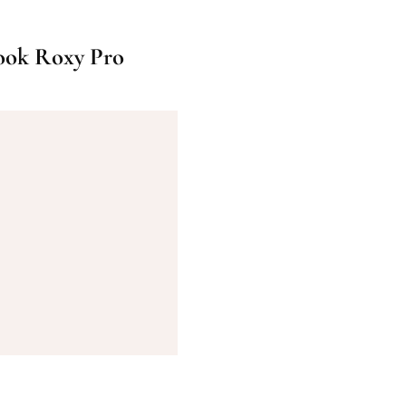
ook Roxy Pro