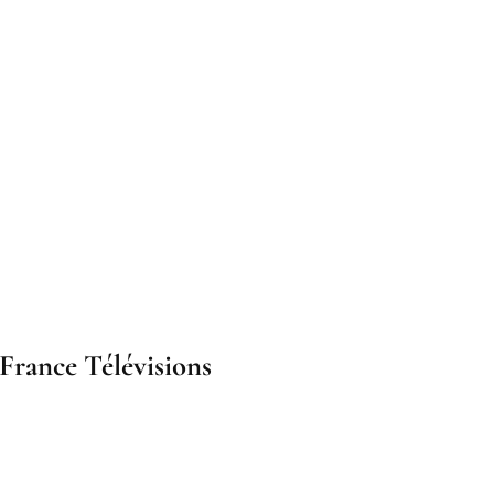
France Télévisions