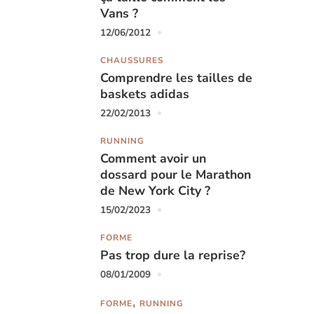
Vans ?
12/06/2012
CHAUSSURES
Comprendre les tailles de
baskets adidas
22/02/2013
RUNNING
Comment avoir un
dossard pour le Marathon
de New York City ?
15/02/2023
FORME
Pas trop dure la reprise?
08/01/2009
FORME
RUNNING