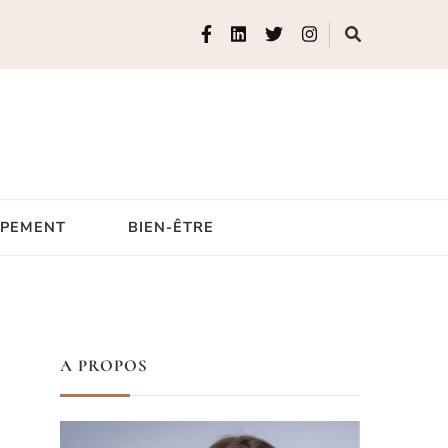
IPEMENT
BIEN-ÊTRE
A PROPOS