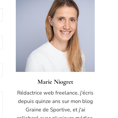
Marie Niogret
Rédactrice web freelance, j'écris
depuis quinze ans sur mon blog
Graine de Sportive, et j'ai