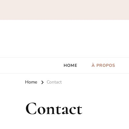
HOME
À PROPOS
Home
Contact
Contact