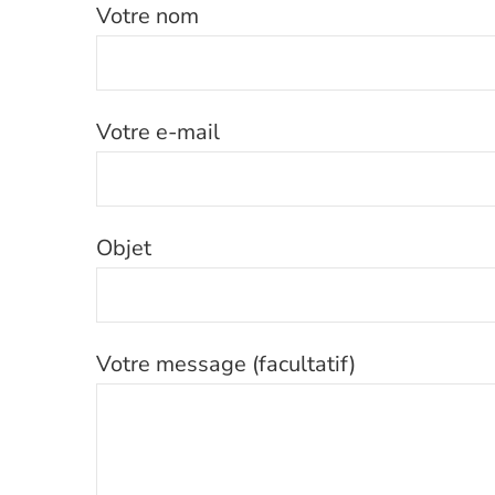
Votre nom
Votre e-mail
Objet
Votre message (facultatif)