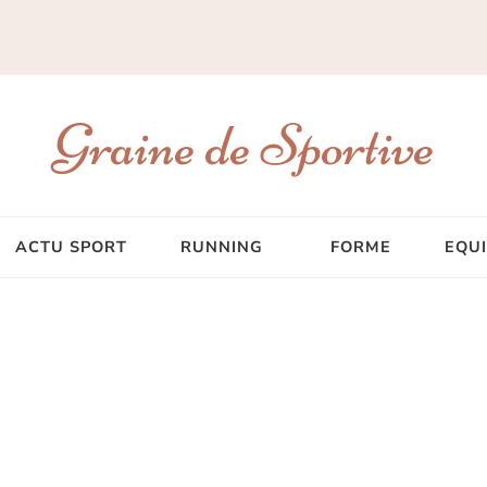
Graine de Sportive
ACTU SPORT
RUNNING
FORME
EQU