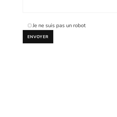
Je ne suis pas un robot