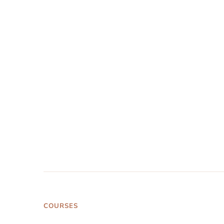
COURSES