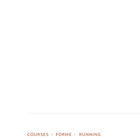
COURSES
FORME
RUNNING