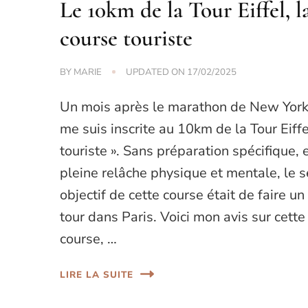
Le 10km de la Tour Eiffel, l
course touriste
BY
MARIE
UPDATED ON
17/02/2025
Un mois après le marathon de New York,
me suis inscrite au 10km de la Tour Eiffe
touriste ». Sans préparation spécifique, 
pleine relâche physique et mentale, le s
objectif de cette course était de faire un
tour dans Paris. Voici mon avis sur cette
course, …
LIRE LA SUITE