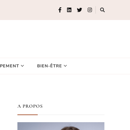
IPEMENT
BIEN-ÊTRE
A PROPOS