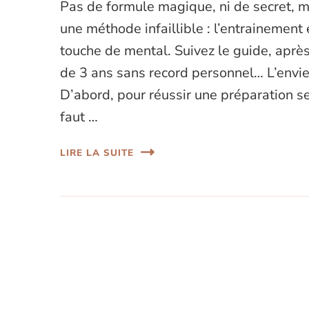
Pas de formule magique, ni de secret, m
une méthode infaillible : l’entrainement 
touche de mental. Suivez le guide, aprè
de 3 ans sans record personnel… L’envi
D’abord, pour réussir une préparation se
faut …
LIRE LA SUITE