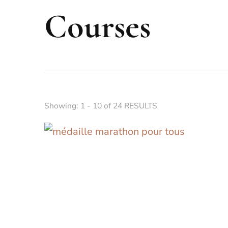
Courses
Showing: 1 - 10 of 24 RESULTS