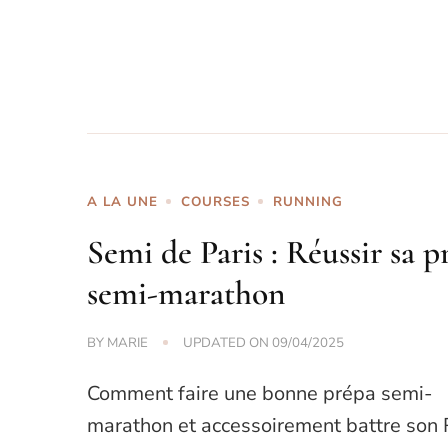
A LA UNE
COURSES
RUNNING
Semi de Paris : Réussir sa p
semi-marathon
BY
MARIE
UPDATED ON
09/04/2025
Comment faire une bonne prépa semi-
marathon et accessoirement battre son 