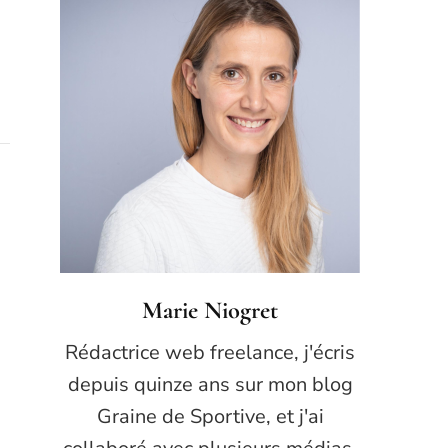
Marie Niogret
Rédactrice web freelance, j'écris
depuis quinze ans sur mon blog
Graine de Sportive, et j'ai