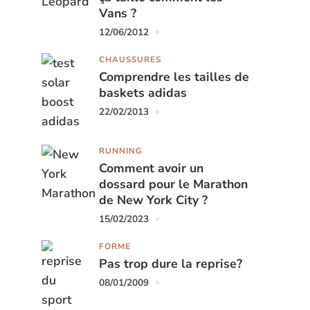
Vans ?
12/06/2012
CHAUSSURES
Comprendre les tailles de
baskets adidas
22/02/2013
RUNNING
Comment avoir un
dossard pour le Marathon
de New York City ?
15/02/2023
FORME
Pas trop dure la reprise?
08/01/2009