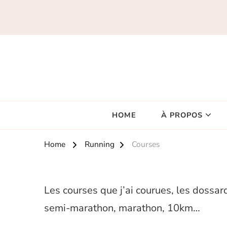
HOME
À PROPOS
Home
Running
Courses
Les courses que j’ai courues, les dossard
semi-marathon, marathon, 10km…