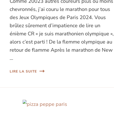
Comme 20023 autres coureurs plus ou moins
chevronnés, j’ai couru le marathon pour tous
des Jeux Olympiques de Paris 2024. Vous
brûlez sûrement d’impatience de lire un
énième CR « je suis marathonien olympique »,
alors c’est parti ! De la flemme olympique au
retour de flamme Après le marathon de New
…
LIRE LA SUITE