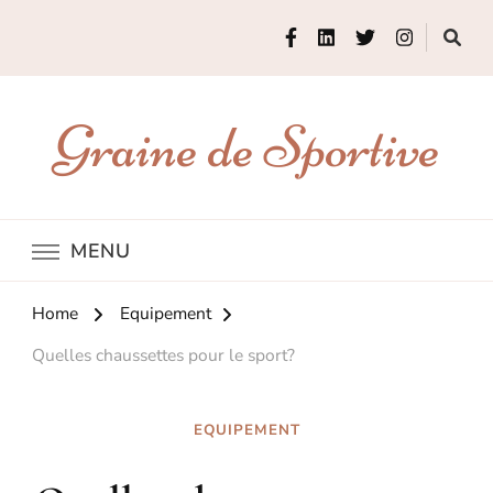
Graine de Sportive
MENU
Home
Equipement
Quelles chaussettes pour le sport?
EQUIPEMENT