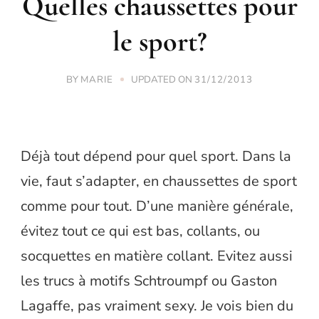
Quelles chaussettes pour
le sport?
BY
UPDATED ON
MARIE
31/12/2013
Déjà tout dépend pour quel sport. Dans la
vie, faut s’adapter, en chaussettes de sport
comme pour tout. D’une manière générale,
évitez tout ce qui est bas, collants, ou
socquettes en matière collant. Evitez aussi
les trucs à motifs Schtroumpf ou Gaston
Lagaffe, pas vraiment sexy. Je vois bien du