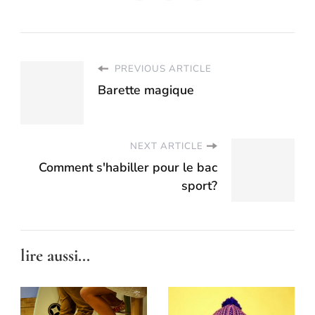
PREVIOUS ARTICLE
Barette magique
NEXT ARTICLE
Comment s'habiller pour le bac
sport?
lire aussi...