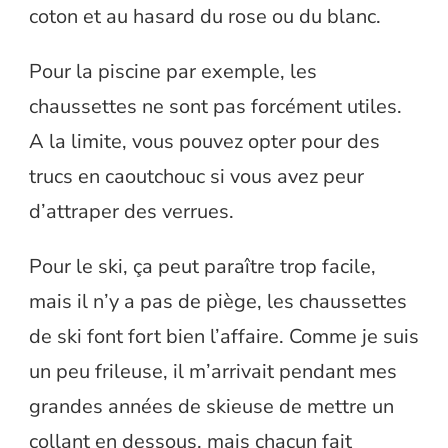
coton et au hasard du rose ou du blanc.
Pour la piscine par exemple, les
chaussettes ne sont pas forcément utiles.
A la limite, vous pouvez opter pour des
trucs en caoutchouc si vous avez peur
d’attraper des verrues.
Pour le ski, ça peut paraître trop facile,
mais il n’y a pas de piège, les chaussettes
de ski font fort bien l’affaire. Comme je suis
un peu frileuse, il m’arrivait pendant mes
grandes années de skieuse de mettre un
collant en dessous, mais chacun fait