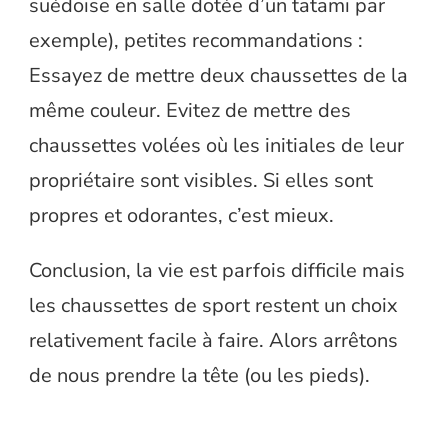
suédoise en salle dotée d’un tatami par
exemple), petites recommandations :
Essayez de mettre deux chaussettes de la
même couleur. Evitez de mettre des
chaussettes volées où les initiales de leur
propriétaire sont visibles. Si elles sont
propres et odorantes, c’est mieux.
Conclusion, la vie est parfois difficile mais
les chaussettes de sport restent un choix
relativement facile à faire. Alors arrêtons
de nous prendre la tête (ou les pieds).