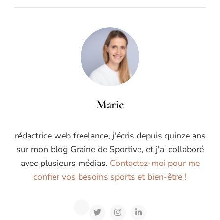
Marie
rédactrice web freelance, j'écris depuis quinze ans
sur mon blog Graine de Sportive, et j'ai collaboré
avec plusieurs médias.
Contactez-moi pour me
confier vos besoins sports et bien-être !