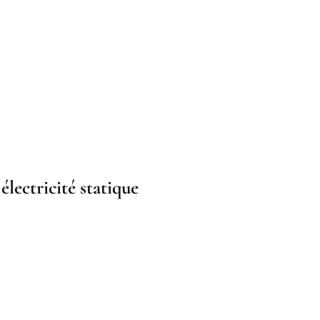
électricité statique