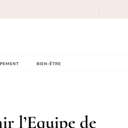
IPEMENT
BIEN-ÊTRE
ir l’Equipe de