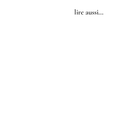
lire aussi...