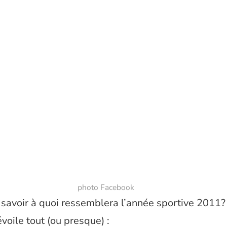
photo Facebook
 savoir à quoi ressemblera l’année sportive 201
voile tout (ou presque) :