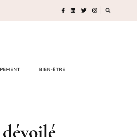
IPEMENT
BIEN-ÊTRE
 dévoilé