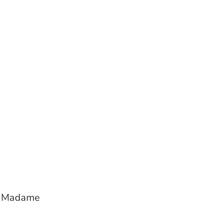
1? Madame