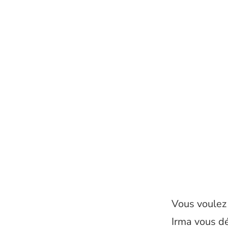
Vous voulez
Irma vous dé