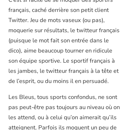
français, caché derrière son petit client
Twitter. Jeu de mots vaseux (ou pas),
moquerie sur résultats, le twitteur français
(puisque le mot fait son entrée dans le
dico), aime beaucoup tourner en ridicule
son équipe sportive. Le sportif français à
les jambes, le twitteur français à la tête et
de l’esprit, ou du moins il en persuadé.
Les Bleus, tous sports confondus, ne sont
pas peut-être pas toujours au niveau où on
les attend, ou à celui qu’on aimerait qu’ils
atteignent. Parfois ils moquent un peu de