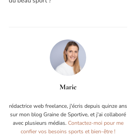
du beau sport ?
Marie
rédactrice web freelance, j'écris depuis quinze ans
sur mon blog Graine de Sportive, et j'ai collaboré
avec plusieurs médias.
Contactez-moi pour me
confier vos besoins sports et bien-être !