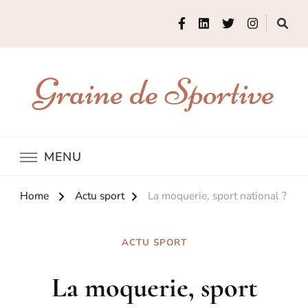
Graine de Sportive
MENU
Home
Actu sport
La moquerie, sport national ?
ACTU SPORT
La moquerie, sport