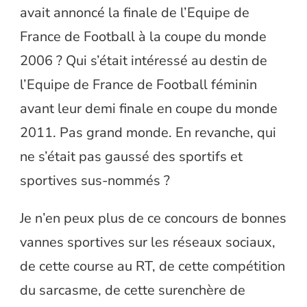
avait annoncé la finale de l’Equipe de
France de Football à la coupe du monde
2006 ? Qui s’était intéressé au destin de
l’Equipe de France de Football féminin
avant leur demi finale en coupe du monde
2011. Pas grand monde. En revanche, qui
ne s’était pas gaussé des sportifs et
sportives sus-nommés ?
Je n’en peux plus de ce concours de bonnes
vannes sportives sur les réseaux sociaux,
de cette course au RT, de cette compétition
du sarcasme, de cette surenchère de