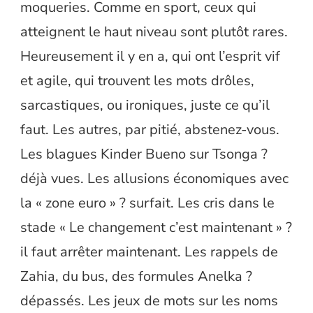
moqueries. Comme en sport, ceux qui
atteignent le haut niveau sont plutôt rares.
Heureusement il y en a, qui ont l’esprit vif
et agile, qui trouvent les mots drôles,
sarcastiques, ou ironiques, juste ce qu’il
faut. Les autres, par pitié, abstenez-vous.
Les blagues Kinder Bueno sur Tsonga ?
déjà vues. Les allusions économiques avec
la « zone euro » ? surfait. Les cris dans le
stade « Le changement c’est maintenant » ?
il faut arrêter maintenant. Les rappels de
Zahia, du bus, des formules Anelka ?
dépassés. Les jeux de mots sur les noms