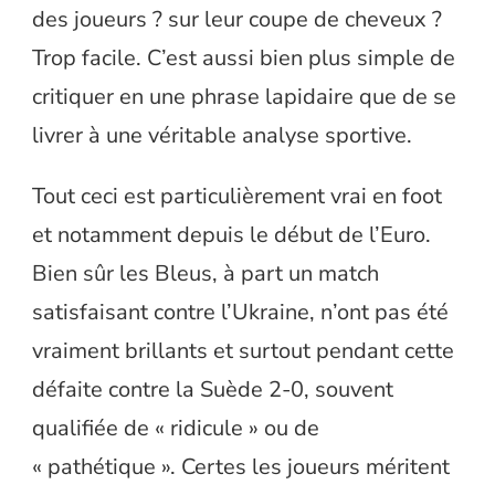
des joueurs ? sur leur coupe de cheveux ?
Trop facile. C’est aussi bien plus simple de
critiquer en une phrase lapidaire que de se
livrer à une véritable analyse sportive.
Tout ceci est particulièrement vrai en foot
et notamment depuis le début de l’Euro.
Bien sûr les Bleus, à part un match
satisfaisant contre l’Ukraine, n’ont pas été
vraiment brillants et surtout pendant cette
défaite contre la Suède 2-0, souvent
qualifiée de « ridicule » ou de
« pathétique ». Certes les joueurs méritent