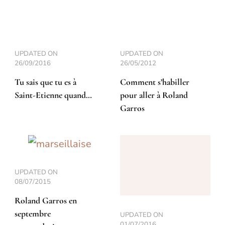
UPDATED ON
UPDATED ON
26/09/2016
26/05/2012
Tu sais que tu es à
Comment s’habiller
Saint-Etienne quand…
pour aller à Roland
Garros
UPDATED ON
08/07/2015
Roland Garros en
septembre
UPDATED ON
01/07/2016