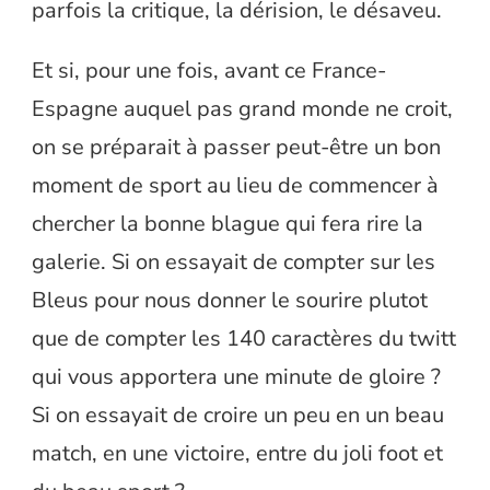
parfois la critique, la dérision, le désaveu.
Et si, pour une fois, avant ce France-
Espagne auquel pas grand monde ne croit,
on se préparait à passer peut-être un bon
moment de sport au lieu de commencer à
chercher la bonne blague qui fera rire la
galerie. Si on essayait de compter sur les
Bleus pour nous donner le sourire plutot
que de compter les 140 caractères du twitt
qui vous apportera une minute de gloire ?
Si on essayait de croire un peu en un beau
match, en une victoire, entre du joli foot et