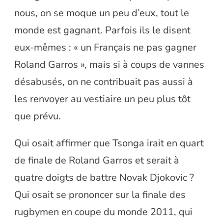
nous, on se moque un peu d’eux, tout le
monde est gagnant. Parfois ils le disent
eux-mêmes : « un Français ne pas gagner
Roland Garros », mais si à coups de vannes
désabusés, on ne contribuait pas aussi à
les renvoyer au vestiaire un peu plus tôt
que prévu.
Qui osait affirmer que Tsonga irait en quart
de finale de Roland Garros et serait à
quatre doigts de battre Novak Djokovic ?
Qui osait se prononcer sur la finale des
rugbymen en coupe du monde 2011, qui