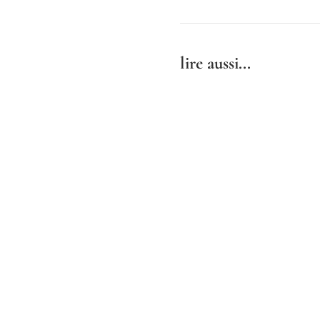
lire aussi...