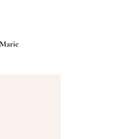
t Marie