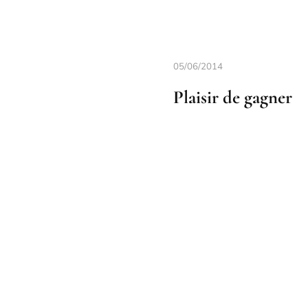
05/06/2014
Plaisir de gagner