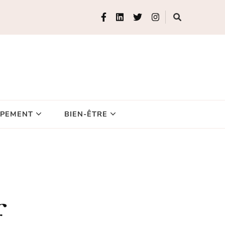
IPEMENT
BIEN-ÊTRE
f