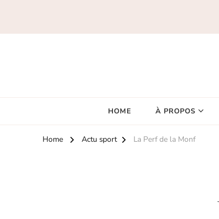
HOME
À PROPOS
Home
Actu sport
La Perf de la Monf