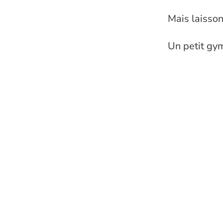
Mais laisson
Un petit gym