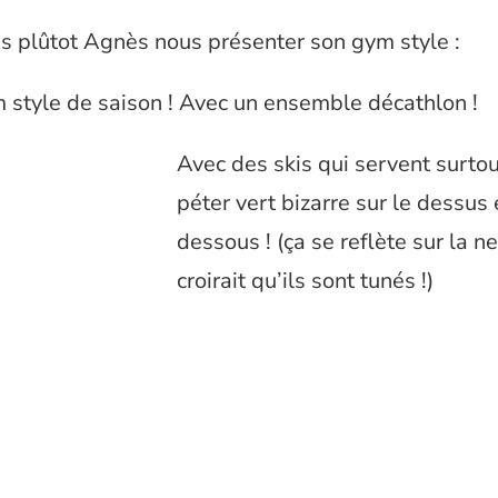
s plûtot Agnès nous présenter son gym style :
 style de saison ! Avec un ensemble décathlon !
Avec des skis qui servent surtou
péter vert bizarre sur le dessus
dessous ! (ça se reflète sur la n
croirait qu’ils sont tunés !)