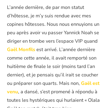
L’année dernière, de par mon statut
d’hôtesse, je m’y suis rendue avec mes
copines hôtesses. Nous nous ennuyions un
peu après avoir vu passer Yannick Noah se
diriger en trombe vers l’espace VIP quand
Gaël Monfils
est arrivé. L’année dernière
comme cette année, il avait remporté son
huitième de finale le soir (moins tard l’an
dernier), et je pensais qu’il irait se coucher
ou préparer son quarts. Mais non,
Gaël est
venu
, a dansé, s’est promené à répondu à
toutes les hystériques qui hurlaient « Olala