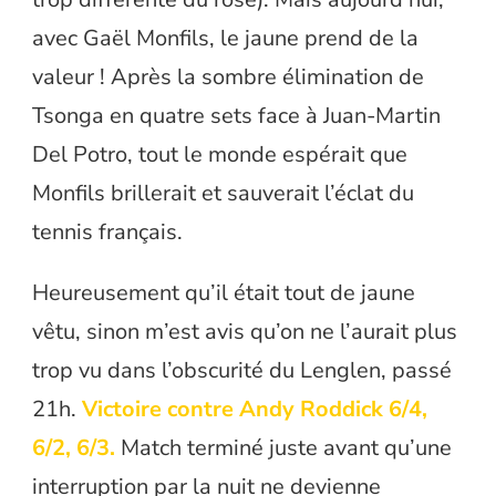
avec Gaël Monfils, le jaune prend de la
valeur ! Après la sombre élimination de
Tsonga en quatre sets face à Juan-Martin
Del Potro, tout le monde espérait que
Monfils brillerait et sauverait l’éclat du
tennis français.
Heureusement qu’il était tout de jaune
vêtu, sinon m’est avis qu’on ne l’aurait plus
trop vu dans l’obscurité du Lenglen, passé
21h.
Victoire contre Andy Roddick 6/4,
6/2, 6/3.
Match terminé juste avant qu’une
interruption par la nuit ne devienne