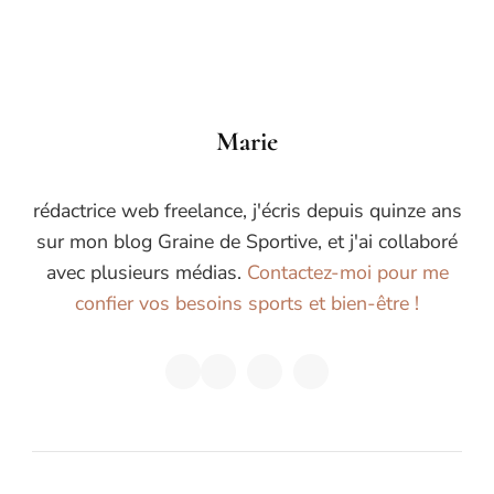
Marie
rédactrice web freelance, j'écris depuis quinze ans
sur mon blog Graine de Sportive, et j'ai collaboré
avec plusieurs médias.
Contactez-moi pour me
confier vos besoins sports et bien-être !