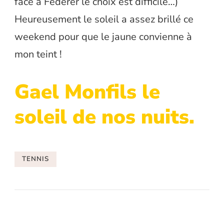
face à Federer le choix est difficile…)
Heureusement le soleil a assez brillé ce
weekend pour que le jaune convienne à
mon teint !
Gael Monfils le
soleil de nos nuits.
TENNIS