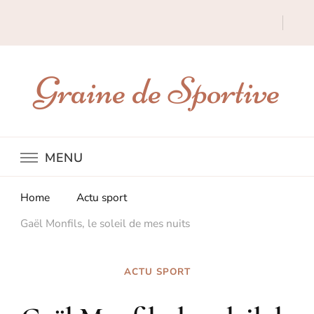
Graine de Sportive
MENU
Home
Actu sport
Gaël Monfils, le soleil de mes nuits
ACTU SPORT