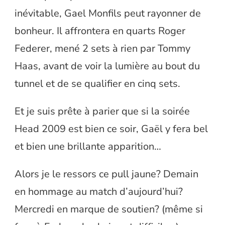
inévitable, Gael Monfils peut rayonner de
bonheur. Il affrontera en quarts Roger
Federer, mené 2 sets à rien par Tommy
Haas, avant de voir la lumière au bout du
tunnel et de se qualifier en cinq sets.
Et je suis prête à parier que si la soirée
Head 2009 est bien ce soir, Gaël y fera bel
et bien une brillante apparition…
Alors je le ressors ce pull jaune? Demain
en hommage au match d’aujourd’hui?
Mercredi en marque de soutien? (même si