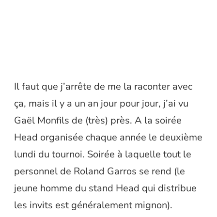
Il faut que j’arrête de me la raconter avec
ça, mais il y a un an jour pour jour, j’ai vu
Gaël Monfils de (très) près. A la soirée
Head organisée chaque année le deuxième
lundi du tournoi. Soirée à laquelle tout le
personnel de Roland Garros se rend (le
jeune homme du stand Head qui distribue
les invits est généralement mignon).