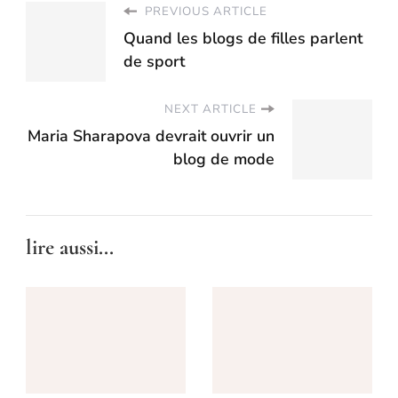
PREVIOUS ARTICLE
Quand les blogs de filles parlent
de sport
NEXT ARTICLE
Maria Sharapova devrait ouvrir un
blog de mode
lire aussi...