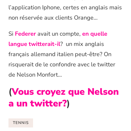
l’application Iphone, certes en anglais mais
non réservée aux clients Orange…
Si
Federer
avait un compte,
en quelle
langue twitterait-il
? un mix anglais
français allemand italien peut-être? On
risquerait de le confondre avec le twitter
de Nelson Monfort…
(
Vous croyez que Nelson
a un twitter
?
)
TENNIS