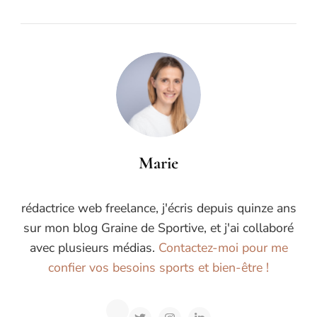
Marie
rédactrice web freelance, j'écris depuis quinze ans
sur mon blog Graine de Sportive, et j'ai collaboré
avec plusieurs médias.
Contactez-moi pour me
confier vos besoins sports et bien-être !