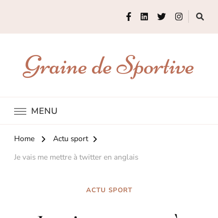
Graine de Sportive
MENU
Home
Actu sport
Je vais me mettre à twitter en anglais
ACTU SPORT