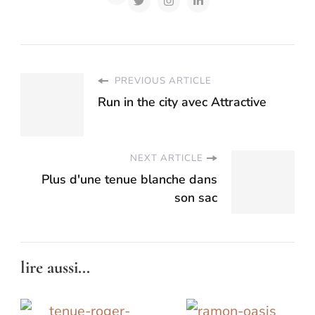
PREVIOUS ARTICLE
Run in the city avec Attractive
NEXT ARTICLE
Plus d'une tenue blanche dans
son sac
lire aussi...