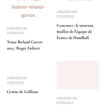
UPDATED ON
07/02/2013
Concours : le nouveau
UPDATED ON
maillot de l’équipe de
31/08/2023
France de Handball
Tenue Roland Garros
2013 : Roger Federer
UPDATED ON
13/07/2011
Graine de Golfeuse
UPDATED ON
07/05/2011