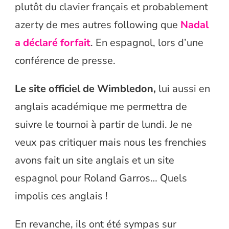
plutôt du clavier français et probablement
azerty de mes autres following que
Nadal
a déclaré forfait
. En espagnol, lors d’une
conférence de presse.
Le site officiel de Wimbledon,
lui aussi en
anglais académique me permettra de
suivre le tournoi à partir de lundi. Je ne
veux pas critiquer mais nous les frenchies
avons fait un site anglais et un site
espagnol pour Roland Garros… Quels
impolis ces anglais !
En revanche, ils ont été sympas sur