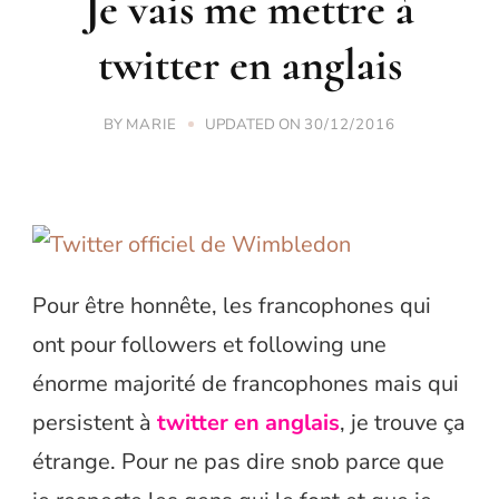
Je vais me mettre à
twitter en anglais
BY
UPDATED ON
MARIE
30/12/2016
Pour être honnête, les francophones qui
ont pour followers et following une
énorme majorité de francophones mais qui
persistent à
twitter en anglais
, je trouve ça
étrange. Pour ne pas dire snob parce que