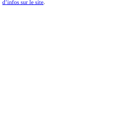
d’infos sur le site
.