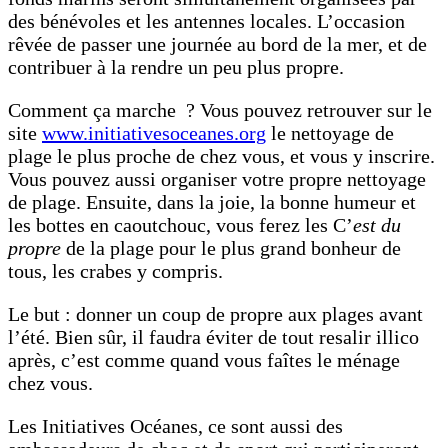
des bénévoles et les antennes locales. L’occasion
rêvée de passer une journée au bord de la mer, et de
contribuer à la rendre un peu plus propre.
Comment ça marche ? Vous pouvez retrouver sur le
site
www.initiativesoceanes.org
le nettoyage de
plage le plus proche de chez vous, et vous y inscrire.
Vous pouvez aussi organiser votre propre nettoyage
de plage. Ensuite, dans la joie, la bonne humeur et
les bottes en caoutchouc, vous ferez les C’
est du
propre
de la plage pour le plus grand bonheur de
tous, les crabes y compris.
Le but : donner un coup de propre aux plages avant
l’été. Bien sûr, il faudra éviter de tout resalir illico
après, c’est comme quand vous faîtes le ménage
chez vous.
Les Initiatives Océanes, ce sont aussi des