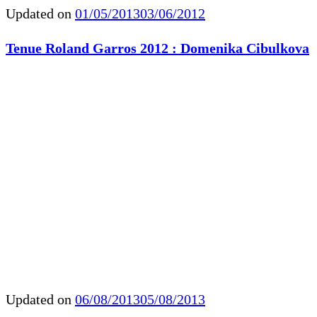
Updated on
01/05/2013
03/06/2012
Tenue Roland Garros 2012 : Domenika Cibulkova
Updated on
06/08/2013
05/08/2013