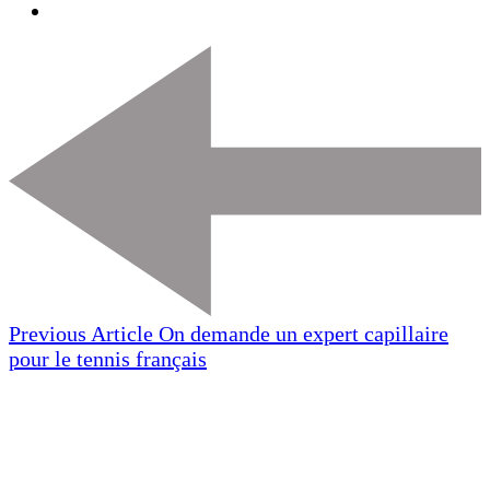
Previous Article
On demande un expert capillaire
pour le tennis français