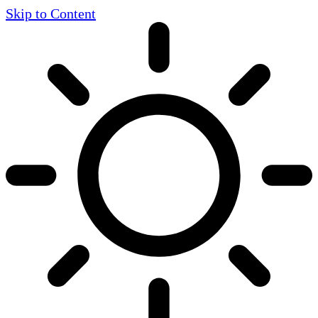
Skip to Content