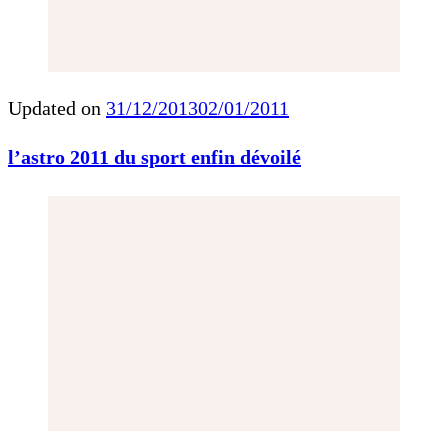
Updated on
31/12/2013
02/01/2011
l’astro 2011 du sport enfin dévoilé