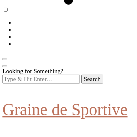
Looking for Something?
Graine de Sportive