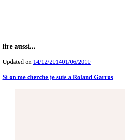
lire aussi...
Updated on
14/12/2014
01/06/2010
Si on me cherche je suis à Roland Garros