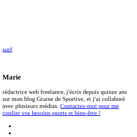
surf
Marie
rédactrice web freelance, j'écris depuis quinze ans
sur mon blog Graine de Sportive, et j'ai collaboré
avec plusieurs médias.
Contactez-moi pour me
confier vos besoins sports et bien-être !