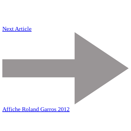
Next Article
Affiche Roland Garros 2012