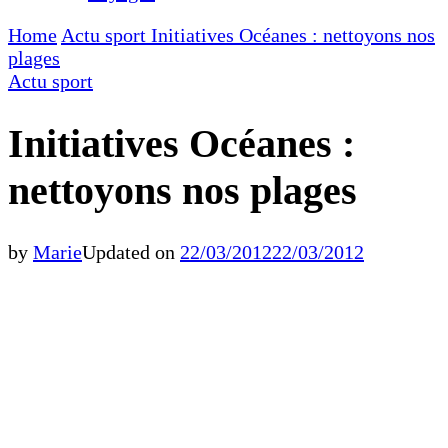
Home
Actu sport
Initiatives Océanes : nettoyons nos
plages
Actu sport
Initiatives Océanes :
nettoyons nos plages
by
Marie
Updated on
22/03/2012
22/03/2012