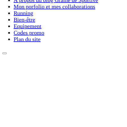
Mon porfolio et mes collaborations
Running
Bien-être
Equipement
Codes promo
Plan du site