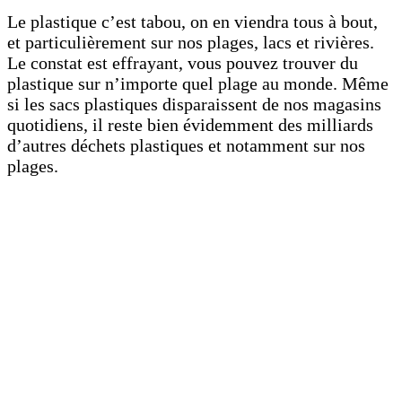
Le plastique c’est tabou, on en viendra tous à bout,
et particulièrement sur nos plages, lacs et rivières.
Le constat est effrayant, vous pouvez trouver du
plastique sur n’importe quel plage au monde. Même
si les sacs plastiques disparaissent de nos magasins
quotidiens, il reste bien évidemment des milliards
d’autres déchets plastiques et notamment sur nos
plages.