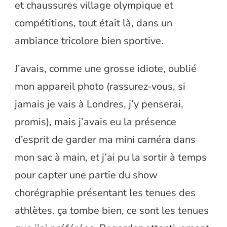
et chaussures village olympique et
compétitions, tout était là, dans un
ambiance tricolore bien sportive.
J’avais, comme une grosse idiote, oublié
mon appareil photo (rassurez-vous, si
jamais je vais à Londres, j’y penserai,
promis), mais j’avais eu la présence
d’esprit de garder ma mini caméra dans
mon sac à main, et j’ai pu la sortir à temps
pour capter une partie du show
chorégraphie présentant les tenues des
athlètes. ça tombe bien, ce sont les tenues