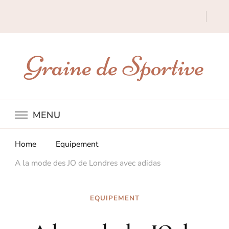
Graine de Sportive
MENU
Home
Equipement
A la mode des JO de Londres avec adidas
EQUIPEMENT