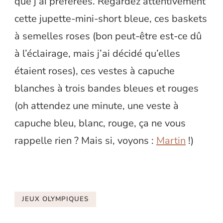
que j’ai préférées. Regardez attentivement
cette jupette-mini-short bleue, ces baskets
à semelles roses (bon peut-être est-ce dû
à l’éclairage, mais j’ai décidé qu’elles
étaient roses), ces vestes à capuche
blanches à trois bandes bleues et rouges
(oh attendez une minute, une veste à
capuche bleu, blanc, rouge, ça ne vous
rappelle rien ? Mais si, voyons :
Martin
!)
JEUX OLYMPIQUES