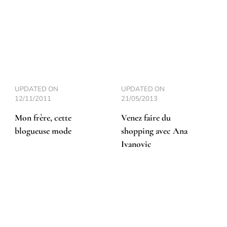
UPDATED ON
UPDATED ON
12/11/2011
21/05/2013
Mon frère, cette
Venez faire du
blogueuse mode
shopping avec Ana
Ivanovic