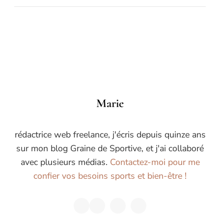
Marie
rédactrice web freelance, j'écris depuis quinze ans
sur mon blog Graine de Sportive, et j'ai collaboré
avec plusieurs médias.
Contactez-moi pour me
confier vos besoins sports et bien-être !