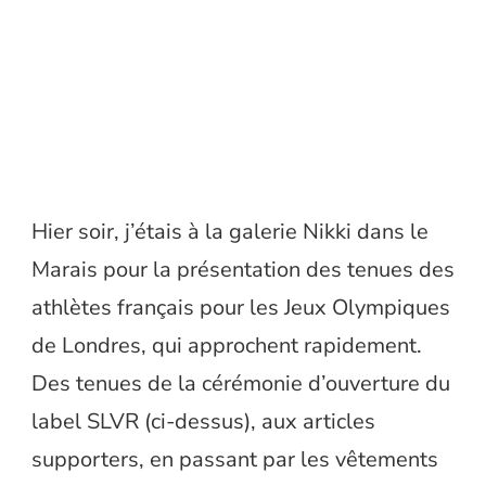
Hier soir, j’étais à la galerie Nikki dans le
Marais pour la présentation des tenues des
athlètes français pour les Jeux Olympiques
de Londres, qui approchent rapidement.
Des tenues de la cérémonie d’ouverture du
label SLVR (ci-dessus), aux articles
supporters, en passant par les vêtements