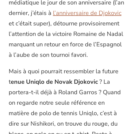
médiatique le jour de son anniversaire (l’an
dernier, j’étais à
l’anniversaire de Djokovic
et c’était super), détourne provisoirement
l’attention de la victoire Romaine de Nadal
marquant un retour en force de l’Espagnol
à l’aube de son tournoi favori.
Mais à quoi pourrait ressembler la future
t
enue Uniqlo de Novak Djokovic
? La
portera-t-il déjà à Roland Garros ? Quand
on regarde notre seule référence en
matière de polo de tennis Uniqlo, c’est à
dire sur Nishikori, on trouve du rouge, du