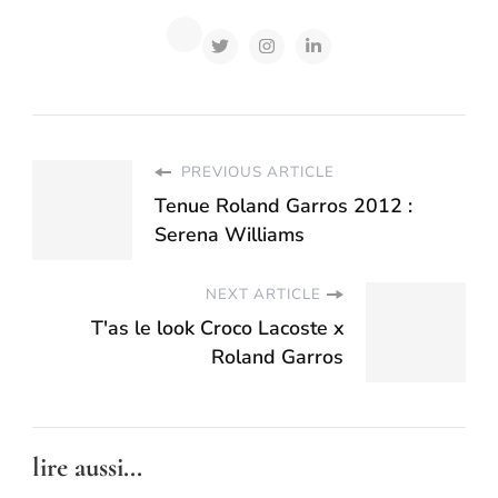
PREVIOUS ARTICLE
Tenue Roland Garros 2012 :
Serena Williams
NEXT ARTICLE
T'as le look Croco Lacoste x
Roland Garros
lire aussi...