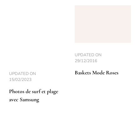
UPDATED ON
29/12/2016
Baskets Mode Roses
UPDATED ON
15/02/2023
Photos de surf et plage
avec Samsung