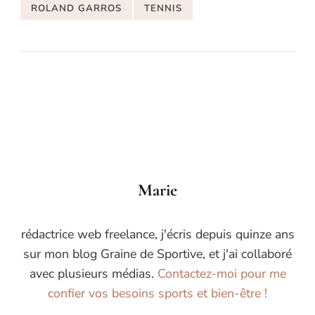
ROLAND GARROS
TENNIS
Marie
rédactrice web freelance, j'écris depuis quinze ans
sur mon blog Graine de Sportive, et j'ai collaboré
avec plusieurs médias.
Contactez-moi pour me
confier vos besoins sports et bien-être !