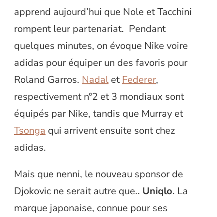
apprend aujourd’hui que Nole et Tacchini
rompent leur partenariat. Pendant
quelques minutes, on évoque Nike voire
adidas pour équiper un des favoris pour
Roland Garros.
Nadal
et
Federer
,
respectivement n°2 et 3 mondiaux sont
équipés par Nike, tandis que Murray et
Tsonga
qui arrivent ensuite sont chez
adidas.
Mais que nenni, le nouveau sponsor de
Djokovic ne serait autre que..
Uniqlo
. La
marque japonaise, connue pour ses