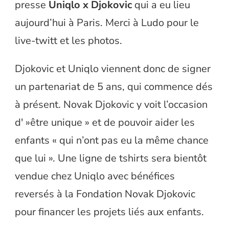
presse
Uniqlo x Djokovic
qui a eu lieu
aujourd’hui à Paris. Merci à Ludo pour le
live-twitt et les photos.
Djokovic et Uniqlo viennent donc de signer
un partenariat de 5 ans, qui commence dés
à présent. Novak Djokovic y voit l’occasion
d' »être unique » et de pouvoir aider les
enfants « qui n’ont pas eu la même chance
que lui ». Une ligne de tshirts sera bientôt
vendue chez Uniqlo avec bénéfices
reversés à la Fondation Novak Djokovic
pour financer les projets liés aux enfants.