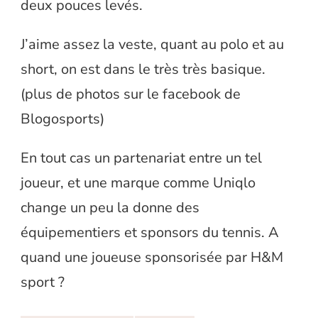
deux pouces levés.
J’aime assez la veste, quant au polo et au
short, on est dans le très très basique.
(plus de photos sur le facebook de
Blogosports)
En tout cas un partenariat entre un tel
joueur, et une marque comme Uniqlo
change un peu la donne des
équipementiers et sponsors du tennis. A
quand une joueuse sponsorisée par H&M
sport ?