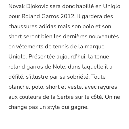
Novak Djokovic sera donc habillé en Uniqlo
pour Roland Garros 2012. Il gardera des
chaussures adidas mais son polo et son
short seront bien les dernières nouveautés
en vêtements de tennis de la marque
Uniqlo. Présentée aujourd’hui, la tenue
roland garros de Nole, dans laquelle il a
défilé, s’illustre par sa sobriété. Toute
blanche, polo, short et veste, avec rayures
aux couleurs de la Serbie sur le côté. On ne
change pas un style qui gagne.