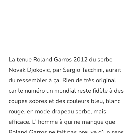
La tenue Roland Garros 2012 du serbe
Novak Djokovic, par Sergio Tacchini, aurait
du ressembler à ça. Rien de très original
car le numéro un mondial reste fidèle à des
coupes sobres et des couleurs bleu, blanc
rouge, en mode drapeau serbe, mais
efficace. L’ homme à qui ne manque que
Roland Garros ne fait pas preuve d’un sens