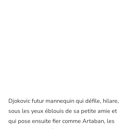
Djokovic futur mannequin qui défile, hilare,
sous les yeux éblouis de sa petite amie et
qui pose ensuite fier comme Artaban, les