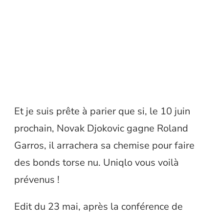
Et je suis prête à parier que si, le 10 juin
prochain, Novak Djokovic gagne Roland
Garros, il arrachera sa chemise pour faire
des bonds torse nu. Uniqlo vous voilà
prévenus !
Edit du 23 mai, après la conférence de