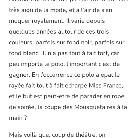
très aigu de la mode, et a l’air de s’en
moquer royalement. Il varie depuis
quelques années autour de ces trois
couleurs, parfois sur fond noir, parfois sur
fond blanc. Il n’a pas tout à fait tort, car
peu importe le polo, l’important c’est de
gagner. En l’occurrence ce polo à épaule
rayée fait tout à fait écharpe Miss France,
et le but est peut-être de parader en robe
de soirée, la coupe des Mousquetaires à la
main ?
Mais voilà que, coup de théâtre, on