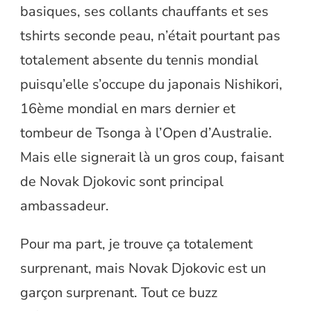
basiques, ses collants chauffants et ses
tshirts seconde peau, n’était pourtant pas
totalement absente du tennis mondial
puisqu’elle s’occupe du japonais Nishikori,
16ème mondial en mars dernier et
tombeur de Tsonga à l’Open d’Australie.
Mais elle signerait là un gros coup, faisant
de Novak Djokovic sont principal
ambassadeur.
Pour ma part, je trouve ça totalement
surprenant, mais Novak Djokovic est un
garçon surprenant. Tout ce buzz