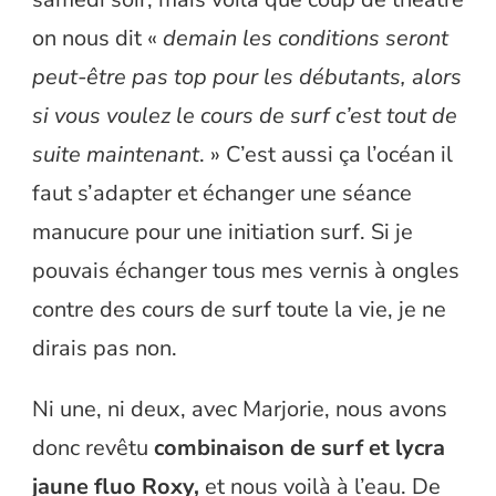
on nous dit «
demain les conditions seront
peut-être pas top pour les débutants, alors
si vous voulez le cours de surf c’est tout de
suite maintenant
. » C’est aussi ça l’océan il
faut s’adapter et échanger une séance
manucure pour une initiation surf. Si je
pouvais échanger tous mes vernis à ongles
contre des cours de surf toute la vie, je ne
dirais pas non.
Ni une, ni deux, avec Marjorie, nous avons
donc revêtu
combinaison de surf et lycra
jaune fluo Roxy,
et nous voilà à l’eau. De