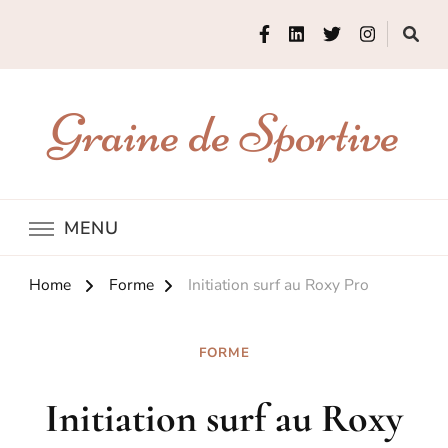
Graine de Sportive
MENU
Home
Forme
Initiation surf au Roxy Pro
FORME
Initiation surf au Roxy