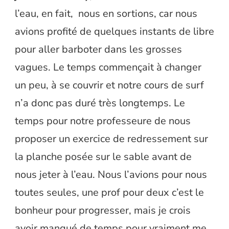
l’eau, en fait, nous en sortions, car nous
avions profité de quelques instants de libre
pour aller barboter dans les grosses
vagues. Le temps commençait à changer
un peu, à se couvrir et notre cours de surf
n’a donc pas duré très longtemps. Le
temps pour notre professeure de nous
proposer un exercice de redressement sur
la planche posée sur le sable avant de
nous jeter à l’eau. Nous l’avions pour nous
toutes seules, une prof pour deux c’est le
bonheur pour progresser, mais je crois
avoir manqué de temps pour vraiment me