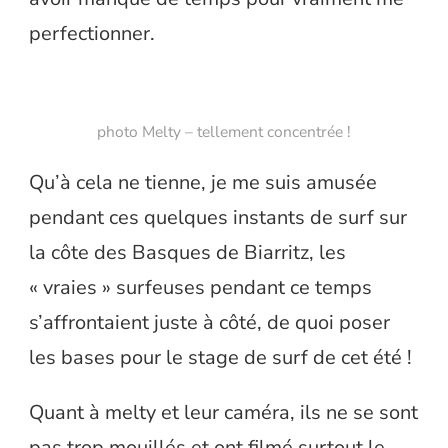
perfectionner.
photo Melty – tellement concentrée !
Qu’à cela ne tienne, je me suis amusée
pendant ces quelques instants de surf sur
la côte des Basques de Biarritz, les
« vraies » surfeuses pendant ce temps
s’affrontaient juste à côté, de quoi poser
les bases pour le stage de surf de cet été !
Quant à melty et leur caméra, ils ne se sont
pas trop mouillés et ont filmé surtout le