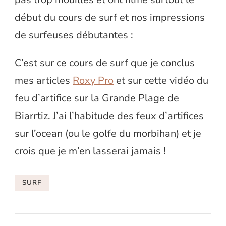
début du cours de surf et nos impressions
de surfeuses débutantes :
C’est sur ce cours de surf que je conclus
mes articles
Roxy Pro
et sur cette vidéo du
feu d’artifice sur la Grande Plage de
Biarrtiz. J’ai l’habitude des feux d’artifices
sur l’ocean (ou le golfe du morbihan) et je
crois que je m’en lasserai jamais !
SURF