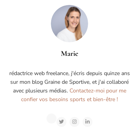
Marie
rédactrice web freelance, j'écris depuis quinze ans
sur mon blog Graine de Sportive, et j'ai collaboré
avec plusieurs médias.
Contactez-moi pour me
confier vos besoins sports et bien-être !