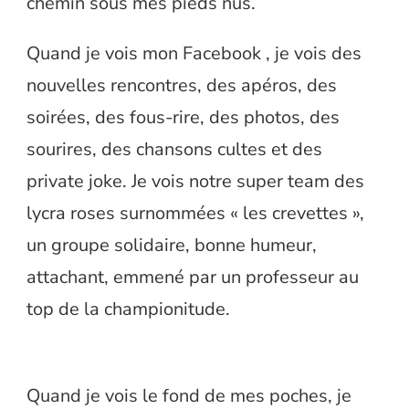
chemin sous mes pieds nus.
Quand je vois mon Facebook , je vois des
nouvelles rencontres, des apéros, des
soirées, des fous-rire, des photos, des
sourires, des chansons cultes et des
private joke. Je vois notre super team des
lycra roses surnommées « les crevettes »,
un groupe solidaire, bonne humeur,
attachant, emmené par un professeur au
top de la championitude.
Quand je vois le fond de mes poches, je