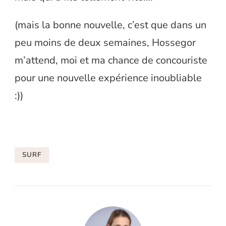
(mais la bonne nouvelle, c’est que dans un
peu moins de deux semaines, Hossegor
m’attend, moi et ma chance de concouriste
pour une nouvelle expérience inoubliable
:))
SURF