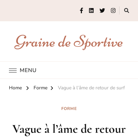
Graine de Sportive
MENU
Home
Forme
Vague à l’âme de retour de surf
FORME
Vague à l’âme de retour