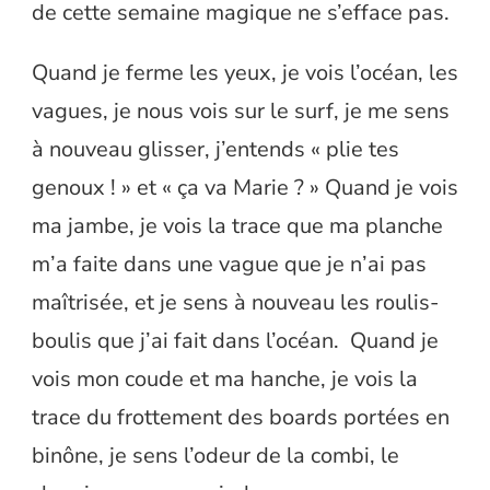
de cette semaine magique ne s’efface pas.
Quand je ferme les yeux, je vois l’océan, les
vagues, je nous vois sur le surf, je me sens
à nouveau glisser, j’entends « plie tes
genoux ! » et « ça va Marie ? » Quand je vois
ma jambe, je vois la trace que ma planche
m’a faite dans une vague que je n’ai pas
maîtrisée, et je sens à nouveau les roulis-
boulis que j’ai fait dans l’océan. Quand je
vois mon coude et ma hanche, je vois la
trace du frottement des boards portées en
binône, je sens l’odeur de la combi, le