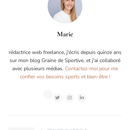
Marie
rédactrice web freelance, j'écris depuis quinze ans
sur mon blog Graine de Sportive, et j'ai collaboré
avec plusieurs médias.
Contactez-moi pour me
confier vos besoins sports et bien-être !