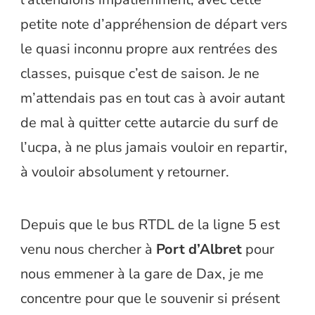
petite note d’appréhension de départ vers
le quasi inconnu propre aux rentrées des
classes, puisque c’est de saison. Je ne
m’attendais pas en tout cas à avoir autant
de mal à quitter cette autarcie du surf de
l’ucpa, à ne plus jamais vouloir en repartir,
à vouloir absolument y retourner.
Depuis que le bus RTDL de la ligne 5 est
venu nous chercher à
Port d’Albret
pour
nous emmener à la gare de Dax, je me
concentre pour que le souvenir si présent