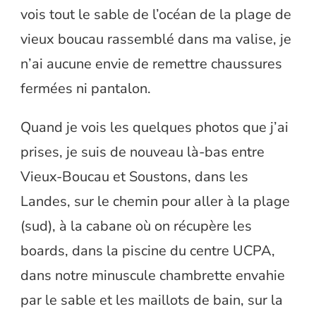
vois tout le sable de l’océan de la plage de
vieux boucau rassemblé dans ma valise, je
n’ai aucune envie de remettre chaussures
fermées ni pantalon.
Quand je vois les quelques photos que j’ai
prises, je suis de nouveau là-bas entre
Vieux-Boucau et Soustons, dans les
Landes, sur le chemin pour aller à la plage
(sud), à la cabane où on récupère les
boards, dans la piscine du centre UCPA,
dans notre minuscule chambrette envahie
par le sable et les maillots de bain, sur la