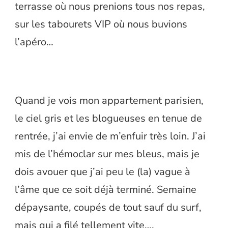
terrasse où nous prenions tous nos repas,
sur les tabourets VIP où nous buvions
l’apéro…
Quand je vois mon appartement parisien,
le ciel gris et les blogueuses en tenue de
rentrée, j’ai envie de m’enfuir très loin. J’ai
mis de l’hémoclar sur mes bleus, mais je
dois avouer que j’ai peu le (la) vague à
l’âme que ce soit déjà terminé. Semaine
dépaysante, coupés de tout sauf du surf,
mais qui a filé tellement vite….