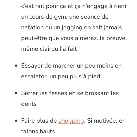
c’est fait pour ça et ça n’engage à rien)
un cours de gym, une séance de
natation ou un jogging on sait jamais
peut-être que vous aimerez. la preuve,
même clairou l’a fait
Essayer de marcher un peu moins en
escalator, un peu plus à pied
Serrer les fesses en se brossant les
dents
Faire plus de
shopping
. Si motivée, en
talons hauts