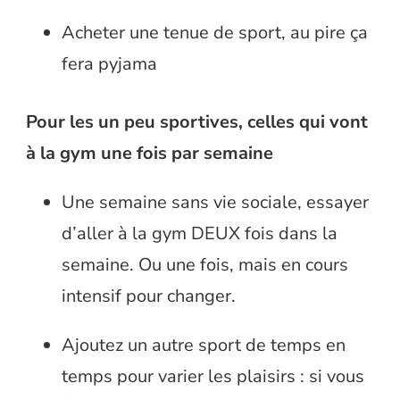
Acheter une tenue de sport, au pire ça
fera pyjama
Pour les un peu sportives, celles qui vont
à la gym une fois par semaine
Une semaine sans vie sociale, essayer
d’aller à la gym DEUX fois dans la
semaine. Ou une fois, mais en cours
intensif pour changer.
Ajoutez un autre sport de temps en
temps pour varier les plaisirs : si vous