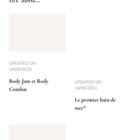
UPDATED ON
24/08/2023
Body Jam et Body
UPDATED ON
14/06/2011
Combat
Le premier bain de
mer*