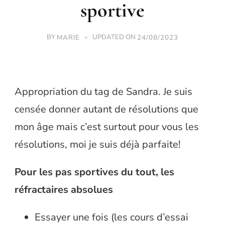
sportive
BY
UPDATED ON
MARIE
24/08/2023
Appropriation du tag de Sandra. Je suis
censée donner autant de résolutions que
mon âge mais c’est surtout pour vous les
résolutions, moi je suis déjà parfaite!
Pour les pas sportives du tout, les
réfractaires absolues
Essayer une fois (les cours d’essai