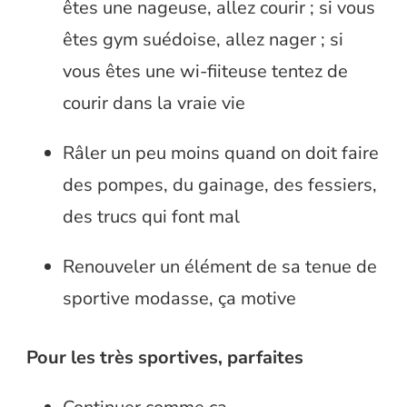
êtes une nageuse, allez courir ; si vous
êtes gym suédoise, allez nager ; si
vous êtes une wi-fiiteuse tentez de
courir dans la vraie vie
Râler un peu moins quand on doit faire
des pompes, du gainage, des fessiers,
des trucs qui font mal
Renouveler un élément de sa tenue de
sportive modasse, ça motive
Pour les très sportives, parfaites