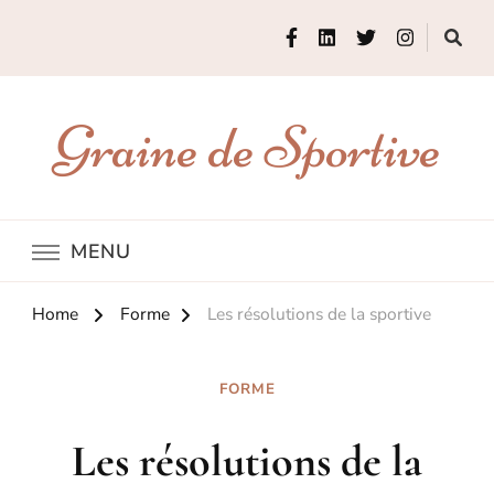
Graine de Sportive
MENU
Home
Forme
Les résolutions de la sportive
FORME
Les résolutions de la