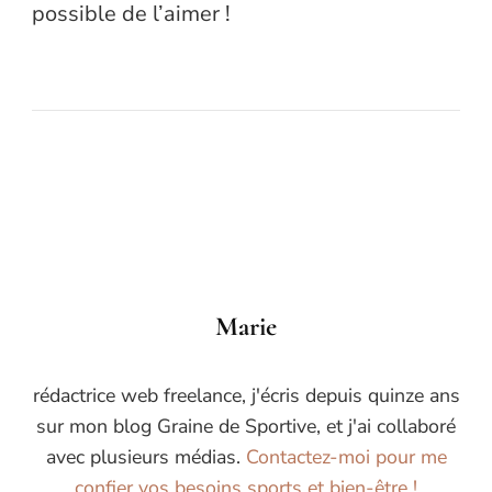
possible de l’aimer !
Marie
rédactrice web freelance, j'écris depuis quinze ans
sur mon blog Graine de Sportive, et j'ai collaboré
avec plusieurs médias.
Contactez-moi pour me
confier vos besoins sports et bien-être !