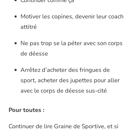
Continuer comme ça
Motiver les copines, devenir leur coach
attitré
Ne pas trop se la péter avec son corps
de déesse
Arrêtez d’acheter des fringues de
sport, acheter des jupettes pour aller
avec le corps de déesse sus-cité
Pour toutes :
Continuer de lire Graine de Sportive, et si