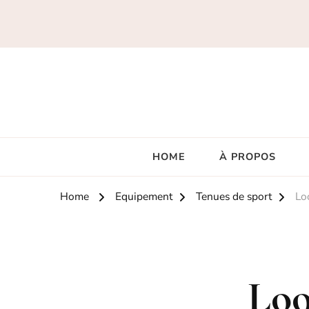
HOME
À PROPOS
Home
Equipement
Tenues de sport
Lo
Loo