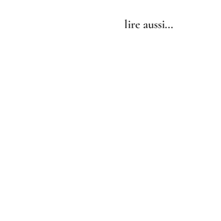
lire aussi...