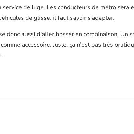
 service de luge. Les conducteurs de métro seraie
véhicules de glisse, il faut savoir s’adapter.
se donc aussi d’aller bosser en combinaison. Un
 comme accessoire. Juste, ça n’est pas très pratiqu
s…