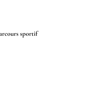
arcours sportif