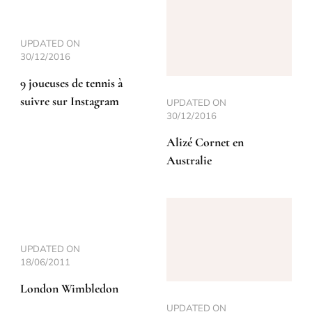
UPDATED ON
30/12/2016
9 joueuses de tennis à
suivre sur Instagram
UPDATED ON
30/12/2016
Alizé Cornet en
Australie
UPDATED ON
18/06/2011
London Wimbledon
UPDATED ON