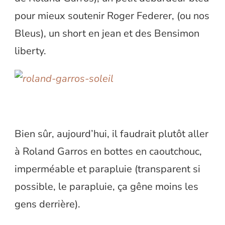
pour mieux soutenir Roger Federer, (ou nos
Bleus), un short en jean et des Bensimon
liberty.
Bien sûr, aujourd’hui, il faudrait plutôt aller
à Roland Garros en bottes en caoutchouc,
imperméable et parapluie (transparent si
possible, le parapluie, ça gêne moins les
gens derrière).