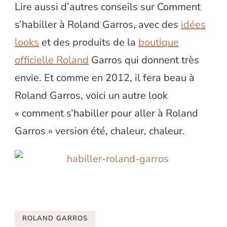
Lire aussi d’autres conseils sur Comment
s’habiller à Roland Garros, avec des
idées
looks
et des produits de la
boutique
officielle Roland
Garros qui donnent très
envie. Et comme en 2012, il fera beau à
Roland Garros, voici un autre look
« comment s’habiller pour aller à Roland
Garros » version été, chaleur, chaleur.
ROLAND GARROS