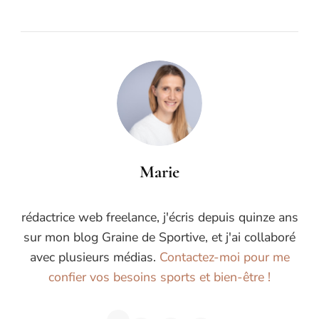
Marie
rédactrice web freelance, j'écris depuis quinze ans
sur mon blog Graine de Sportive, et j'ai collaboré
avec plusieurs médias.
Contactez-moi pour me
confier vos besoins sports et bien-être !