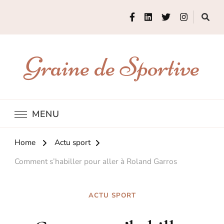
Graine de Sportive
MENU
Home
Actu sport
Comment s’habiller pour aller à Roland Garros
ACTU SPORT