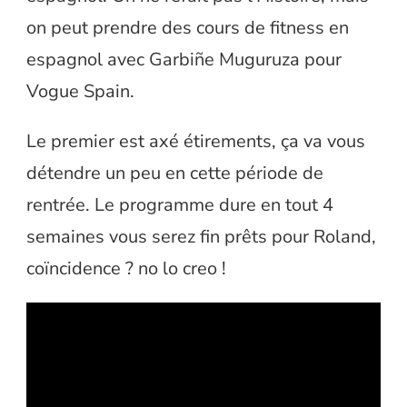
on peut prendre des cours de fitness en
espagnol avec Garbiñe Muguruza pour
Vogue Spain.
Le premier est axé étirements, ça va vous
détendre un peu en cette période de
rentrée. Le programme dure en tout 4
semaines vous serez fin prêts pour Roland,
coïncidence ? no lo creo !