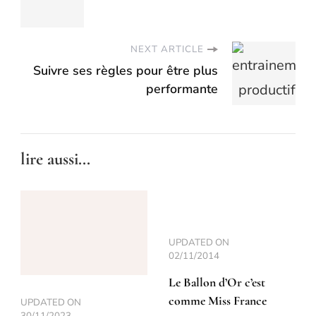
NEXT ARTICLE
Suivre ses règles pour être plus
performante
lire aussi...
UPDATED ON
02/11/2014
Le Ballon d’Or c’est
comme Miss France
UPDATED ON