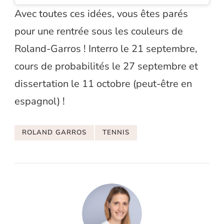
Avec toutes ces idées, vous êtes parés
pour une rentrée sous les couleurs de
Roland-Garros ! Interro le 21 septembre,
cours de probabilités le 27 septembre et
dissertation le 11 octobre (peut-être en
espagnol) !
ROLAND GARROS
TENNIS