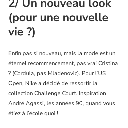
2/ Un nouveau look
(pour une nouvelle
vie ?)
Enfin pas si nouveau, mais la mode est un
éternel recommencement, pas vrai Cristina
? (Cordula, pas Mladenovic). Pour l’US
Open, Nike a décidé de ressortir la
collection Challenge Court. Inspiration
André Agassi, les années 90, quand vous
étiez à l’école quoi !