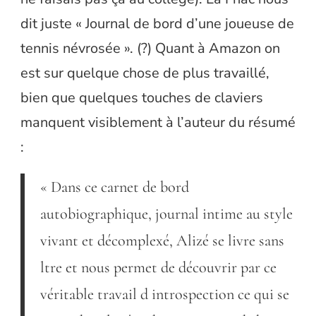
dit juste « Journal de bord d’une joueuse de
tennis névrosée ». (?) Quant à Amazon on
est sur quelque chose de plus travaillé,
bien que quelques touches de claviers
manquent visiblement à l’auteur du résumé
:
« Dans ce carnet de bord
autobiographique, journal intime au style
vivant et décomplexé, Alizé se livre sans
ltre et nous permet de découvrir par ce
véritable travail d introspection ce qui se