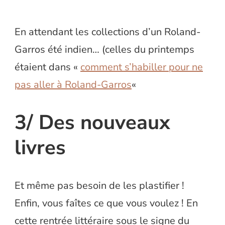
En attendant les collections d’un Roland-
Garros été indien… (celles du printemps
étaient dans «
comment s’habiller pour ne
pas aller à Roland-Garros
«
3/ Des nouveaux
livres
Et même pas besoin de les plastifier !
Enfin, vous faîtes ce que vous voulez ! En
cette rentrée littéraire sous le signe du