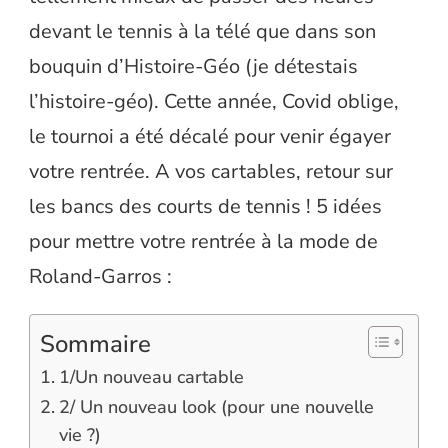
devant le tennis à la télé que dans son
bouquin d’Histoire-Géo (je détestais
l’histoire-géo). Cette année, Covid oblige,
le tournoi a été décalé pour venir égayer
votre rentrée. A vos cartables, retour sur
les bancs des courts de tennis ! 5 idées
pour mettre votre rentrée à la mode de
Roland-Garros :
Sommaire
1/Un nouveau cartable
2/ Un nouveau look (pour une nouvelle
vie ?)