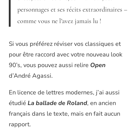
personnages et ses récits extraordinaires –
comme vous ne l’avez jamais lu !
Si vous préférez réviser vos classiques et
pour être raccord avec votre nouveau look
90’s, vous pouvez aussi relire
Open
d’André Agassi.
En licence de lettres modernes, j’ai aussi
étudié
La ballade de Roland
, en ancien
français dans le texte, mais en fait aucun
rapport.