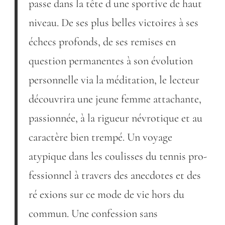
passe dans la tête d une sportive de haut
niveau. De ses plus belles victoires à ses
échecs profonds, de ses remises en
question permanentes à son évolution
personnelle via la méditation, le lecteur
découvrira une jeune femme attachante,
passionnée, à la rigueur névrotique et au
caractère bien trempé. Un voyage
atypique dans les coulisses du tennis pro-
fessionnel à travers des anecdotes et des
ré exions sur ce mode de vie hors du
commun. Une confession sans