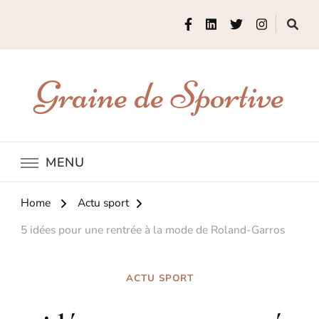
Graine de Sportive
MENU
Home
Actu sport
5 idées pour une rentrée à la mode de Roland-Garros
ACTU SPORT