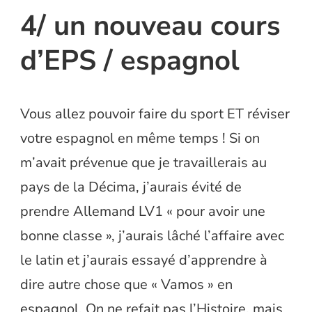
4/ un nouveau cours
d’EPS / espagnol
Vous allez pouvoir faire du sport ET réviser
votre espagnol en même temps ! Si on
m’avait prévenue que je travaillerais au
pays de la Décima, j’aurais évité de
prendre Allemand LV1 « pour avoir une
bonne classe », j’aurais lâché l’affaire avec
le latin et j’aurais essayé d’apprendre à
dire autre chose que « Vamos » en
espagnol. On ne refait pas l’Histoire, mais