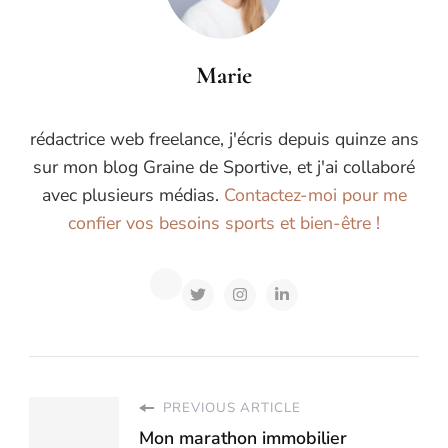
Marie
rédactrice web freelance, j'écris depuis quinze ans
sur mon blog Graine de Sportive, et j'ai collaboré
avec plusieurs médias.
Contactez-moi pour me
confier vos besoins sports et bien-être !
PREVIOUS ARTICLE
Mon marathon immobilier