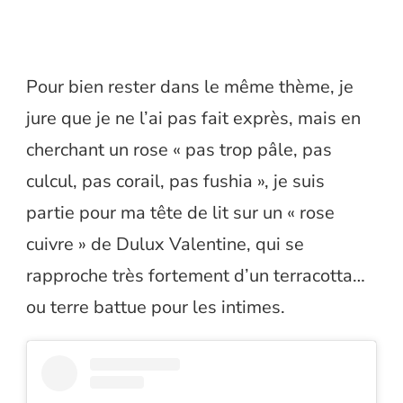
Pour bien rester dans le même thème, je
jure que je ne l’ai pas fait exprès, mais en
cherchant un rose « pas trop pâle, pas
culcul, pas corail, pas fushia », je suis
partie pour ma tête de lit sur un « rose
cuivre » de Dulux Valentine, qui se
rapproche très fortement d’un terracotta…
ou terre battue pour les intimes.