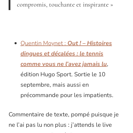
compromis, touchante et inspirante »
Quentin Moynet :
Out ! – Histoires
dingues et décalées : le tennis
comme vous ne l’avez jamais lu
,
édition Hugo Sport. Sortie le 10
septembre, mais aussi en
précommande pour les impatients.
Commentaire de texte, pompé puisque je
ne l’ai pas lu non plus : j’attends le live