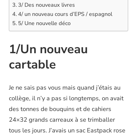
3/ Des nouveaux livres
4/ un nouveau cours d’EPS / espagnol
5/ Une nouvelle déco
1/Un nouveau
cartable
Je ne sais pas vous mais quand j’étais au
collège, il n’y a pas si longtemps, on avait
des tonnes de bouquins et de cahiers
24×32 grands carreaux à se trimballer
tous les jours. J’avais un sac Eastpack rose