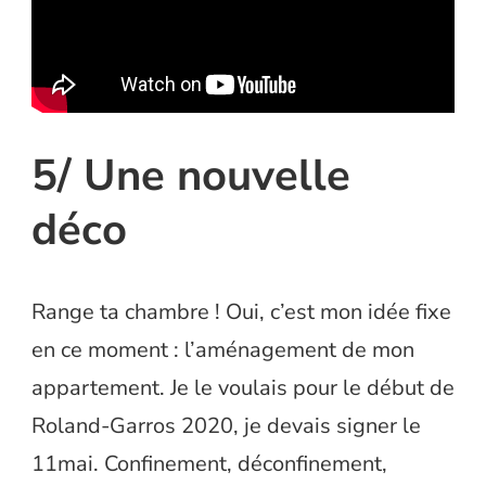
5/ Une nouvelle
déco
Range ta chambre ! Oui, c’est mon idée fixe
en ce moment : l’aménagement de mon
appartement. Je le voulais pour le début de
Roland-Garros 2020, je devais signer le
11mai. Confinement, déconfinement,