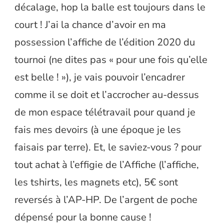
décalage, hop la balle est toujours dans le
court ! J’ai la chance d’avoir en ma
possession l’affiche de l’édition 2020 du
tournoi (ne dites pas « pour une fois qu’elle
est belle ! »), je vais pouvoir l’encadrer
comme il se doit et l’accrocher au-dessus
de mon espace télétravail pour quand je
fais mes devoirs (à une époque je les
faisais par terre). Et, le saviez-vous ? pour
tout achat à l’effigie de l’Affiche (l’affiche,
les tshirts, les magnets etc), 5€ sont
reversés à l’AP-HP. De l’argent de poche
dépensé pour la bonne cause !