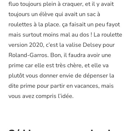
fluo toujours plein à craquer, et il y avait
toujours un élève qui avait un sac à
roulettes à la place. ça faisait un peu fayot
mais surtout moins mal au dos ! La roulette
version 2020, c’est la valise Delsey pour
Roland-Garros. Bon, il faudra avoir une
prime car elle est très chère, et elle va
plutôt vous donner envie de dépenser la
dite prime pour partir en vacances, mais
vous avez compris l’idée.