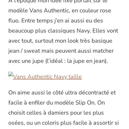
A l’époque mon idée fixe portait sur le
modèle Vans Authentic, en couleur rose
fluo. Entre temps j’en ai aussi eu des
beaucoup plus classiques Navy. Elles vont
avec tout, surtout mon look très basique
jean / sweat mais peuvent aussi matcher
avec une jupe (l’idéal : la jupe en jean).
On aime aussi le côté ultra décontracté et
facile à enfiler du modèle Slip On. On
choisit celles à damiers pour les plus
osées, ou un coloris plus facile à assortir si