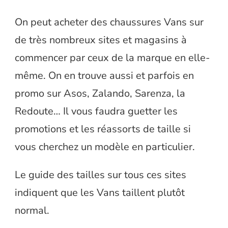
On peut acheter des chaussures Vans sur
de très nombreux sites et magasins à
commencer par ceux de la marque en elle-
même. On en trouve aussi et parfois en
promo sur Asos, Zalando, Sarenza, la
Redoute… Il vous faudra guetter les
promotions et les réassorts de taille si
vous cherchez un modèle en particulier.
Le guide des tailles sur tous ces sites
indiquent que les Vans taillent plutôt
normal.