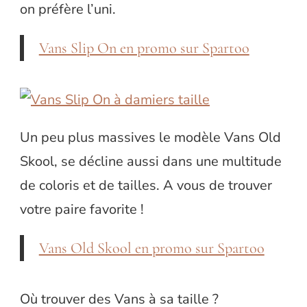
on préfère l’uni.
Vans Slip On en promo sur Spartoo
Un peu plus massives le modèle Vans Old
Skool, se décline aussi dans une multitude
de coloris et de tailles. A vous de trouver
votre paire favorite !
Vans Old Skool en promo sur Spartoo
Où trouver des Vans à sa taille ?