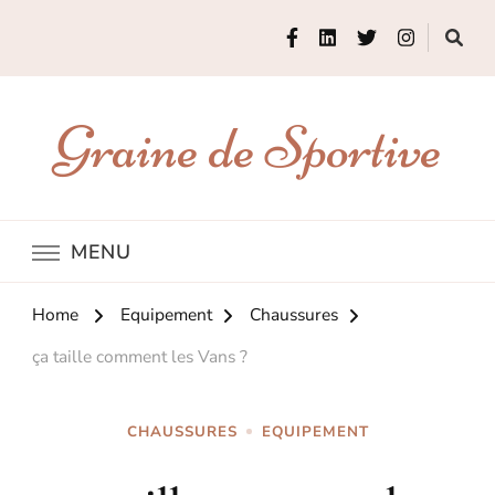
Graine de Sportive
MENU
Home
Equipement
Chaussures
ça taille comment les Vans ?
CHAUSSURES
EQUIPEMENT