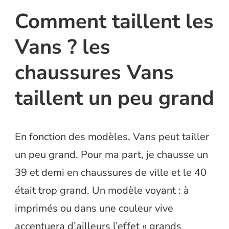
Comment taillent les
Vans ? les
chaussures Vans
taillent un peu grand
En fonction des modèles, Vans peut tailler
un peu grand. Pour ma part, je chausse un
39 et demi en chaussures de ville et le 40
était trop grand. Un modèle voyant : à
imprimés ou dans une couleur vive
accentuera d’ailleurs l’effet « grands