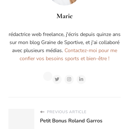
Marie
rédactrice web freelance, j'écris depuis quinze ans
sur mon blog Graine de Sportive, et j'ai collaboré
avec plusieurs médias.
Contactez-moi pour me
confier vos besoins sports et bien-être !
PREVIOUS ARTICLE
Petit Bonus Roland Garros