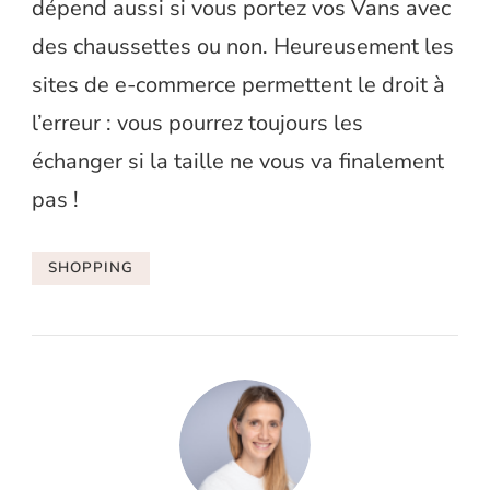
dépend aussi si vous portez vos Vans avec
des chaussettes ou non. Heureusement les
sites de e-commerce permettent le droit à
l’erreur : vous pourrez toujours les
échanger si la taille ne vous va finalement
pas !
SHOPPING