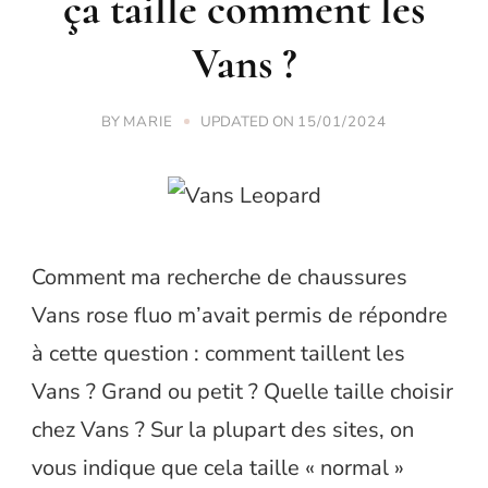
ça taille comment les
Vans ?
BY
UPDATED ON
MARIE
15/01/2024
Comment ma recherche de chaussures
Vans rose fluo m’avait permis de répondre
à cette question : comment taillent les
Vans ? Grand ou petit ? Quelle taille choisir
chez Vans ? Sur la plupart des sites, on
vous indique que cela taille « normal »