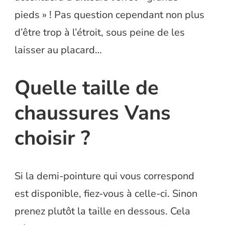
pieds » ! Pas question cependant non plus
d’être trop à l’étroit, sous peine de les
laisser au placard…
Quelle taille de
chaussures Vans
choisir ?
Si la demi-pointure qui vous correspond
est disponible, fiez-vous à celle-ci. Sinon
prenez plutôt la taille en dessous. Cela