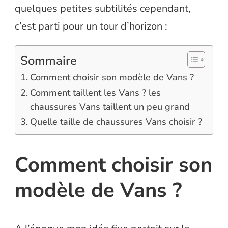
quelques petites subtilités cependant,
c’est parti pour un tour d’horizon :
Sommaire
Comment choisir son modèle de Vans ?
Comment taillent les Vans ? les
chaussures Vans taillent un peu grand
Quelle taille de chaussures Vans choisir ?
Comment choisir son
modèle de Vans ?