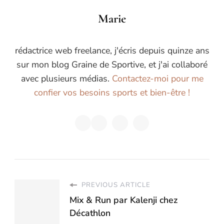
Marie
rédactrice web freelance, j'écris depuis quinze ans
sur mon blog Graine de Sportive, et j'ai collaboré
avec plusieurs médias.
Contactez-moi pour me
confier vos besoins sports et bien-être !
PREVIOUS ARTICLE
Mix & Run par Kalenji chez
Décathlon