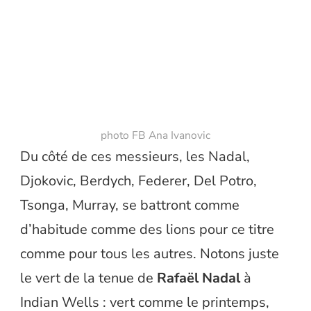
photo FB Ana Ivanovic
Du côté de ces messieurs, les Nadal,
Djokovic, Berdych, Federer, Del Potro,
Tsonga, Murray, se battront comme
d’habitude comme des lions pour ce titre
comme pour tous les autres. Notons juste
le vert de la tenue de
Rafaël Nadal
à
Indian Wells : vert comme le printemps,