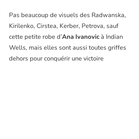
Pas beaucoup de visuels des Radwanska,
Kirilenko, Cirstea, Kerber, Petrova, sauf
cette petite robe d’
Ana Ivanovic
à Indian
Wells, mais elles sont aussi toutes griffes
dehors pour conquérir une victoire