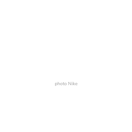
photo Nike