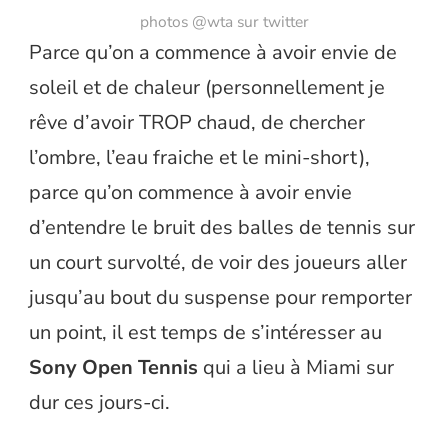
photos @wta sur twitter
Parce qu’on a commence à avoir envie de
soleil et de chaleur (personnellement je
rêve d’avoir TROP chaud, de chercher
l’ombre, l’eau fraiche et le mini-short),
parce qu’on commence à avoir envie
d’entendre le bruit des balles de tennis sur
un court survolté, de voir des joueurs aller
jusqu’au bout du suspense pour remporter
un point, il est temps de s’intéresser au
Sony Open Tennis
qui a lieu à Miami sur
dur ces jours-ci.