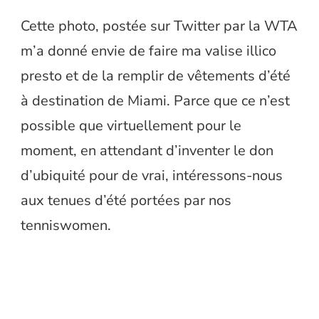
Cette photo, postée sur Twitter par la WTA
m’a donné envie de faire ma valise illico
presto et de la remplir de vêtements d’été
à destination de Miami. Parce que ce n’est
possible que virtuellement pour le
moment, en attendant d’inventer le don
d’ubiquité pour de vrai, intéressons-nous
aux tenues d’été portées par nos
tenniswomen.