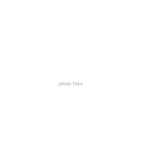
photo Nike