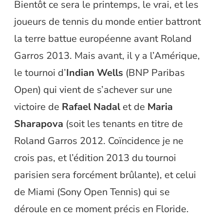
Bientôt ce sera le printemps, le vrai, et les
joueurs de tennis du monde entier battront
la terre battue européenne avant Roland
Garros 2013. Mais avant, il y a l’Amérique,
le tournoi d’
Indian Wells
(BNP Paribas
Open) qui vient de s’achever sur une
victoire de
Rafael Nadal
et de
Maria
Sharapova
(soit les tenants en titre de
Roland Garros 2012. Coïncidence je ne
crois pas, et l’édition 2013 du tournoi
parisien sera forcément brûlante), et celui
de Miami (Sony Open Tennis) qui se
déroule en ce moment précis en Floride.