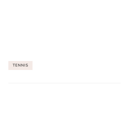
TENNIS