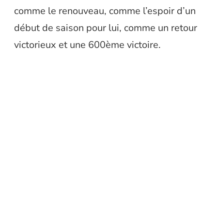
comme le renouveau, comme l’espoir d’un
début de saison pour lui, comme un retour
victorieux et une 600ème victoire.