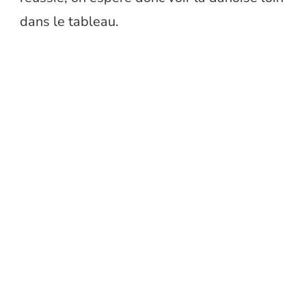
dans le tableau.