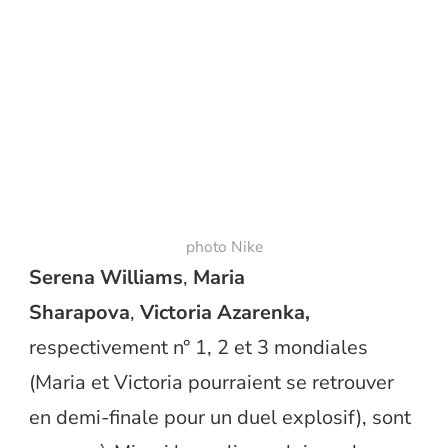
photo Nike
Serena Williams
,
Maria
Sharapova
,
Victoria Azarenka,
respectivement n° 1, 2 et 3 mondiales
(Maria et Victoria pourraient se retrouver
en demi-finale pour un duel explosif), sont