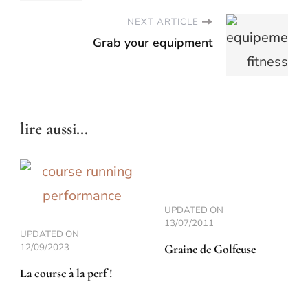
NEXT ARTICLE
Grab your equipment
lire aussi...
UPDATED ON
13/07/2011
UPDATED ON
12/09/2023
Graine de Golfeuse
La course à la perf !