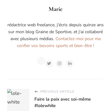
Marie
rédactrice web freelance, j'écris depuis quinze ans
sur mon blog Graine de Sportive, et j'ai collaboré
avec plusieurs médias.
Contactez-moi pour me
confier vos besoins sports et bien-être !
PREVIOUS ARTICLE
Faire la paix avec soi-même
#lolewhite