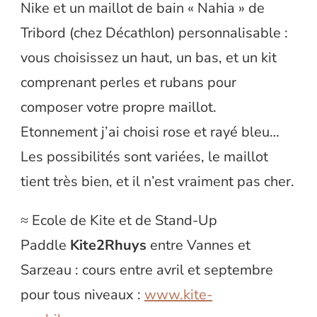
Nike et un maillot de bain « Nahia » de
Tribord (chez Décathlon) personnalisable :
vous choisissez un haut, un bas, et un kit
comprenant perles et rubans pour
composer votre propre maillot.
Etonnement j’ai choisi rose et rayé bleu…
Les possibilités sont variées, le maillot
tient très bien, et il n’est vraiment pas cher.
≈ Ecole de Kite et de Stand-Up
Paddle
Kite2Rhuys
entre Vannes et
Sarzeau : cours entre avril et septembre
pour tous niveaux :
www.kite-