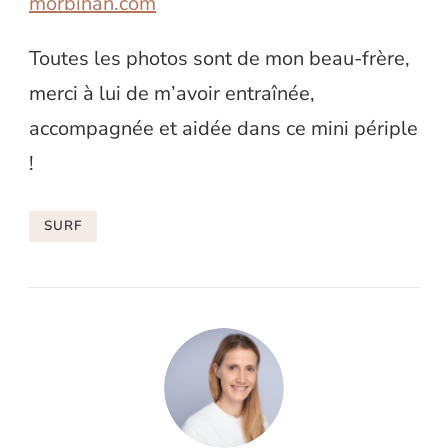
morbihan.com
Toutes les photos sont de mon beau-frère,
merci à lui de m’avoir entraînée,
accompagnée et aidée dans ce mini périple
!
SURF