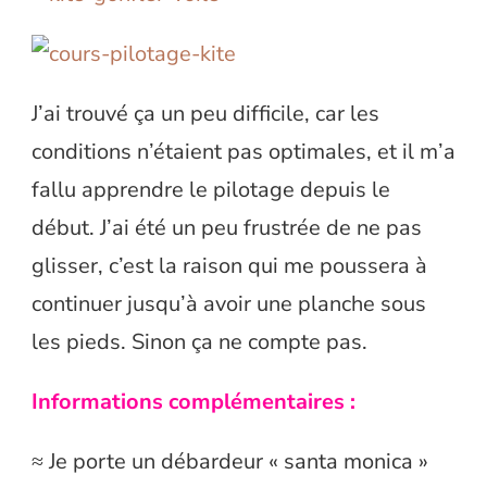
J’ai trouvé ça un peu difficile, car les
conditions n’étaient pas optimales, et il m’a
fallu apprendre le pilotage depuis le
début. J’ai été un peu frustrée de ne pas
glisser, c’est la raison qui me poussera à
continuer jusqu’à avoir une planche sous
les pieds. Sinon ça ne compte pas.
Informations complémentaires :
≈ Je porte un débardeur « santa monica »