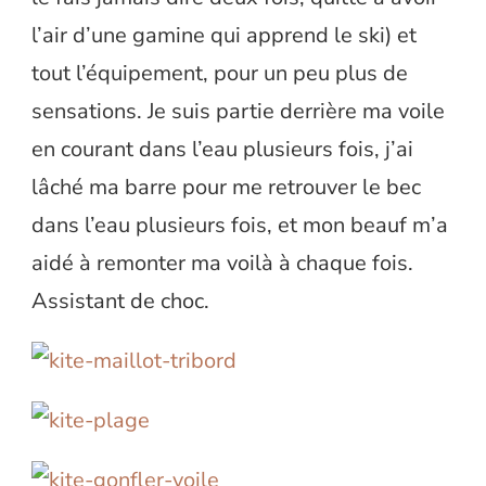
l’air d’une gamine qui apprend le ski) et
tout l’équipement, pour un peu plus de
sensations. Je suis partie derrière ma voile
en courant dans l’eau plusieurs fois, j’ai
lâché ma barre pour me retrouver le bec
dans l’eau plusieurs fois, et mon beauf m’a
aidé à remonter ma voilà à chaque fois.
Assistant de choc.