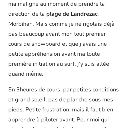
ma maligne au moment de prendre la
direction de la
plage de Landrezac
,
Morbihan. Mais comme je ne rigolais déjà
pas beaucoup avant mon tout premier
cours de snowboard et que j’avais une
petite appréhension avant ma toute
première initiation au surf, j’y suis allée
quand même.
En 3heures de cours, par petites conditions
et grand soleil, pas de planche sous mes
pieds. Petite frustration, mais il faut bien
apprendre à piloter avant. Pour moi qui