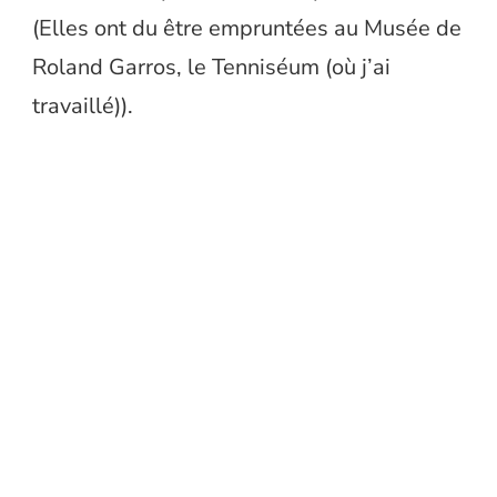
(Elles ont du être empruntées au Musée de
Roland Garros, le Tenniséum (où j’ai
travaillé)).