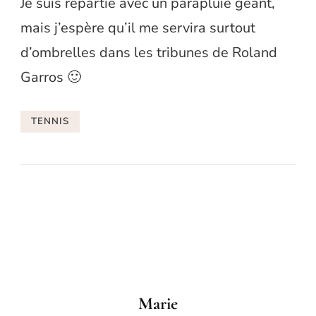
Je suis repartie avec un parapluie géant,
mais j’espère qu’il me servira surtout
d’ombrelles dans les tribunes de Roland
Garros 🙂
TENNIS
Marie