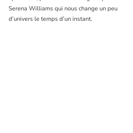
Serena Williams qui nous change un peu
d’univers le temps d’un instant.