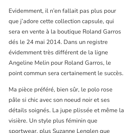
Evidemment, il n’en fallait pas plus pour
que j’adore cette collection capsule, qui
sera en vente à la boutique Roland Garros
dés le 24 mai 2014. Dans un registre
évidemment très différent de la ligne
Angeline Melin pour Roland Garros, le
point commun sera certainement le succès.
Ma pièce préféré, bien sûr, le polo rose
pâle si chic avec son noeud noir et ses
détails soignés. La jupe plissée et même la
visière. Un style plus féminin que
sportwear, plus Suzanne Lenglen que