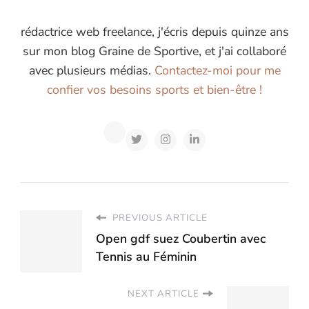
rédactrice web freelance, j'écris depuis quinze ans
sur mon blog Graine de Sportive, et j'ai collaboré
avec plusieurs médias.
Contactez-moi pour me
confier vos besoins sports et bien-être !
PREVIOUS ARTICLE
Open gdf suez Coubertin avec
Tennis au Féminin
NEXT ARTICLE