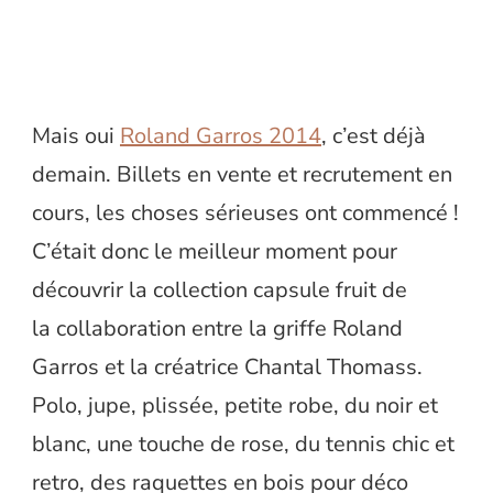
Mais oui
Roland Garros 2014
, c’est déjà
demain. Billets en vente et recrutement en
cours, les choses sérieuses ont commencé !
C’était donc le meilleur moment pour
découvrir la collection capsule fruit de
la collaboration entre la griffe Roland
Garros et la créatrice Chantal Thomass.
Polo, jupe, plissée, petite robe, du noir et
blanc, une touche de rose, du tennis chic et
retro, des raquettes en bois pour déco