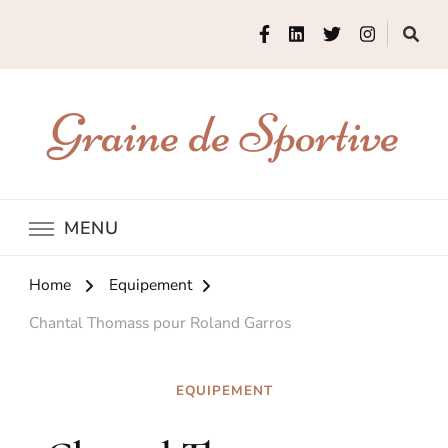
Graine de Sportive
MENU
Home
Equipement
Chantal Thomass pour Roland Garros
EQUIPEMENT