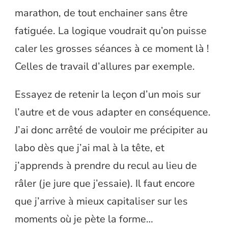
marathon, de tout enchainer sans être
fatiguée. La logique voudrait qu’on puisse
caler les grosses séances à ce moment là !
Celles de travail d’allures par exemple.
Essayez de retenir la leçon d’un mois sur
l’autre et de vous adapter en conséquence.
J’ai donc arrêté de vouloir me précipiter au
labo dès que j’ai mal à la tête, et
j’apprends à prendre du recul au lieu de
râler (je jure que j’essaie). Il faut encore
que j’arrive à mieux capitaliser sur les
moments où je pète la forme…