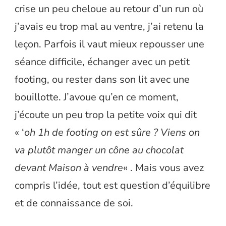
crise un peu cheloue au retour d’un run où
j’avais eu trop mal au ventre, j’ai retenu la
leçon. Parfois il vaut mieux repousser une
séance difficile, échanger avec un petit
footing, ou rester dans son lit avec une
bouillotte. J’avoue qu’en ce moment,
j’écoute un peu trop la petite voix qui dit
« ‘
oh 1h de footing on est sûre ? Viens on
va plutôt manger un cône au chocolat
devant Maison à vendre
« . Mais vous avez
compris l’idée, tout est question d’équilibre
et de connaissance de soi.