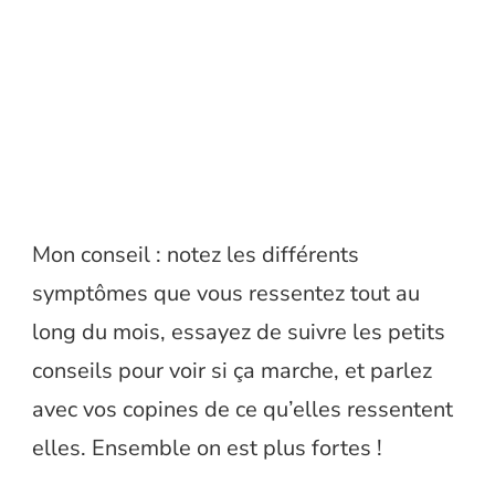
Mon conseil : notez les différents
symptômes que vous ressentez tout au
long du mois, essayez de suivre les petits
conseils pour voir si ça marche, et parlez
avec vos copines de ce qu’elles ressentent
elles. Ensemble on est plus fortes !