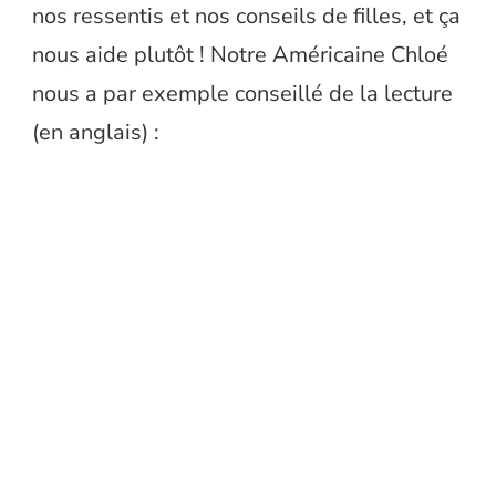
nos ressentis et nos conseils de filles, et ça
nous aide plutôt ! Notre Américaine Chloé
nous a par exemple conseillé de la lecture
(en anglais) :