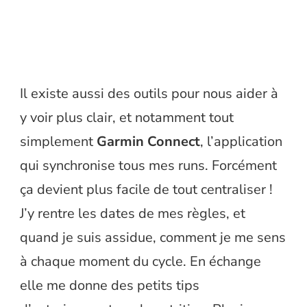
Il existe aussi des outils pour nous aider à
y voir plus clair, et notamment tout
simplement
Garmin Connect
, l’application
qui synchronise tous mes runs. Forcément
ça devient plus facile de tout centraliser !
J’y rentre les dates de mes règles, et
quand je suis assidue, comment je me sens
à chaque moment du cycle. En échange
elle me donne des petits tips