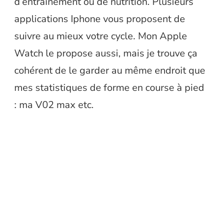
d’entrainement ou de nutrition. Plusieurs
applications Iphone vous proposent de
suivre au mieux votre cycle. Mon Apple
Watch le propose aussi, mais je trouve ça
cohérent de le garder au même endroit que
mes statistiques de forme en course à pied
: ma V02 max etc.