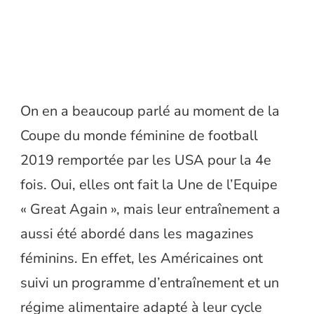
On en a beaucoup parlé au moment de la
Coupe du monde féminine de football
2019 remportée par les USA pour la 4e
fois. Oui, elles ont fait la Une de l’Equipe
« Great Again », mais leur entraînement a
aussi été abordé dans les magazines
féminins. En effet, les Américaines ont
suivi un programme d’entraînement et un
régime alimentaire adapté à leur cycle