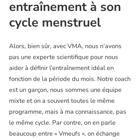
entraînement à son
cycle menstruel
Alors, bien sûr, avec VMA, nous n’avons
pas une experte scientifique pour nous
aider à définir l’entraînement idéal en
fonction de la période du mois. Notre coach
est un garçon, nous sommes une équipe
mixte et on a souvent toutes le même
programme, mais à ma connaissance, pas
le même cycle. Par contre, on en parle
beaucoup entre « Vmeufs », on échange