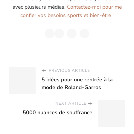
avec plusieurs médias.
Contactez-moi pour me
confier vos besoins sports et bien-être !
PREVIOUS ARTICLE
5 idées pour une rentrée à la
mode de Roland-Garros
NEXT ARTICLE
5000 nuances de souffrance