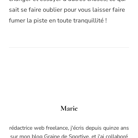
sait se faire oublier pour vous laisser faire
fumer la piste en toute tranquillité !
Marie
rédactrice web freelance, j'écris depuis quinze ans
sur mon blog Graine de Sportive, et j'ai collaboré