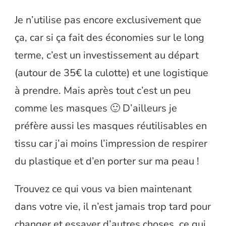
Je n’utilise pas encore exclusivement que
ça, car si ça fait des économies sur le long
terme, c’est un investissement au départ
(autour de 35€ la culotte) et une logistique
à prendre. Mais après tout c’est un peu
comme les masques 🙂 D’ailleurs je
préfère aussi les masques réutilisables en
tissu car j’ai moins l’impression de respirer
du plastique et d’en porter sur ma peau !
Trouvez ce qui vous va bien maintenant
dans votre vie, il n’est jamais trop tard pour
changer et essayer d’autres choses, ce qui