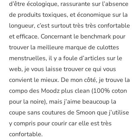
d’être écologique, rassurante sur l’absence
de produits toxiques, et économique sur la
longueur, c’est surtout très très confortable
et efficace. Concernant le benchmark pour
trouver la meilleure marque de culottes
menstruelles, il y a foule d’articles sur le
web, je vous laisse trouver ce qui vous
convient le mieux. De mon côté, je trouve la
compo des Moodz plus clean (100% coton
pour la noire), mais j’aime beaucoup la
coupe sans coutures de Smoon que j’utilise
y compris pour courir car elle est très
confortable.