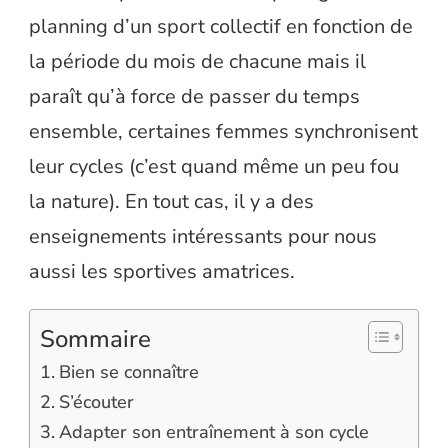
planning d’un sport collectif en fonction de
la période du mois de chacune mais il
paraît qu’à force de passer du temps
ensemble, certaines femmes synchronisent
leur cycles (c’est quand même un peu fou
la nature). En tout cas, il y a des
enseignements intéressants pour nous
aussi les sportives amatrices.
Sommaire
Bien se connaître
S’écouter
Adapter son entraînement à son cycle