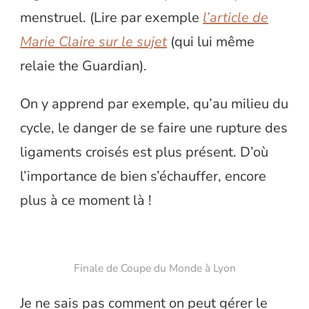
menstruel. (Lire par exemple
l’article de
Marie Claire sur le sujet
(qui lui même
relaie the Guardian).
On y apprend par exemple, qu’au milieu du
cycle, le danger de se faire une rupture des
ligaments croisés est plus présent. D’où
l’importance de bien s’échauffer, encore
plus à ce moment là !
Finale de Coupe du Monde à Lyon
Je ne sais pas comment on peut gérer le