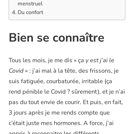
menstruel
Du confort
Bien se connaître
Tous les mois, je me dis «
ça y est j’ai le
Covid
» : j’ai mal à la tête, des frissons, je
suis fatiguée, courbaturée, irritable (ça
rend pénible le Covid ? sûrement), et je n’ai
pas du tout envie de courir. Et puis, en fait,
3 jours après je me rends compte que
c’était juste mes hormones. A force, j’ai
appris à reconnaitre les différents