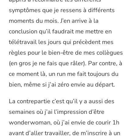
symptômes que je ressens à différents
moments du mois. J’en arrive à la
conclusion qu’il faudrait me mettre en
télétravail les jours qui précèdent mes
règles pour le bien-être de mes collègues
(en gros je ne fais que râler). Par contre, à
ce moment là, un run me fait toujours du
bien, même si j’ai zéro envie au départ.
La contrepartie c’est qu’il y a aussi des
semaines où j’ai l’impression d’être
wonderwoman, où j’ai envie de courir 1h
avant d’aller travailler, de m’inscrire à un