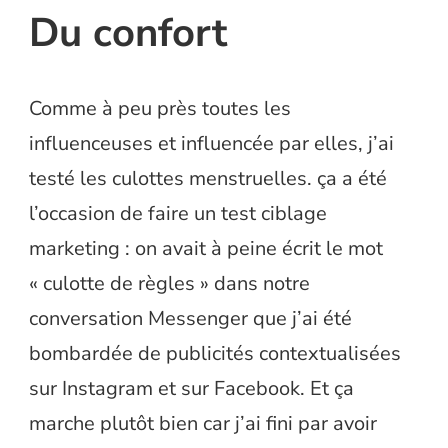
Du confort
Comme à peu près toutes les
influenceuses et influencée par elles, j’ai
testé les culottes menstruelles. ça a été
l’occasion de faire un test ciblage
marketing : on avait à peine écrit le mot
« culotte de règles » dans notre
conversation Messenger que j’ai été
bombardée de publicités contextualisées
sur Instagram et sur Facebook. Et ça
marche plutôt bien car j’ai fini par avoir