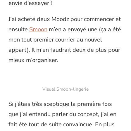
envie d’essayer !
J’ai acheté deux Moodz pour commencer et
ensuite
Smoon
m’en a envoyé une (ça a été
mon tout premier courrier au nouvel
appart). Il m’en faudrait deux de plus pour
mieux m’organiser.
Visuel Smoon-lingerie
Si j’étais très sceptique la première fois
que j’ai entendu parler du concept, j’ai en
fait été tout de suite convaincue. En plus