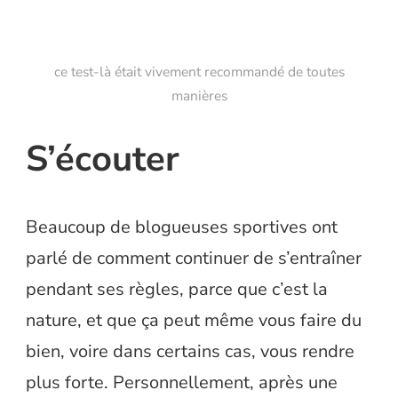
ce test-là était vivement recommandé de toutes
manières
S’écouter
Beaucoup de blogueuses sportives ont
parlé de comment continuer de s’entraîner
pendant ses règles, parce que c’est la
nature, et que ça peut même vous faire du
bien, voire dans certains cas, vous rendre
plus forte. Personnellement, après une