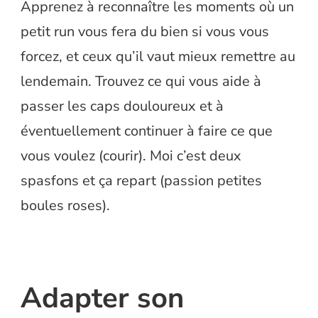
Apprenez à reconnaître les moments où un
petit run vous fera du bien si vous vous
forcez, et ceux qu’il vaut mieux remettre au
lendemain. Trouvez ce qui vous aide à
passer les caps douloureux et à
éventuellement continuer à faire ce que
vous voulez (courir). Moi c’est deux
spasfons et ça repart (passion petites
boules roses).
Adapter son