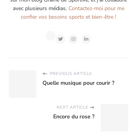
avec plusieurs médias.
Contactez-moi pour me
confier vos besoins sports et bien-être !
PREVIOUS ARTICLE
Quelle musique pour courir ?
NEXT ARTICLE
Encore du rose ?