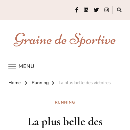
Graine de Sportive
MENU
Home
Running
La plus belle des victoires
RUNNING
La plus belle des