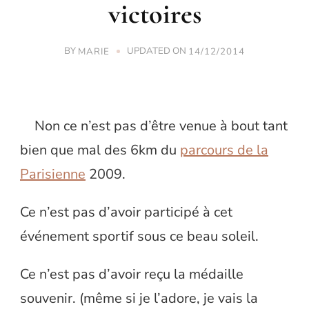
victoires
BY
UPDATED ON
MARIE
14/12/2014
Non ce n’est pas d’être venue à bout tant
bien que mal des 6km du
parcours de la
Parisienne
2009.
Ce n’est pas d’avoir participé à cet
événement sportif sous ce beau soleil.
Ce n’est pas d’avoir reçu la médaille
souvenir. (même si je l’adore, je vais la