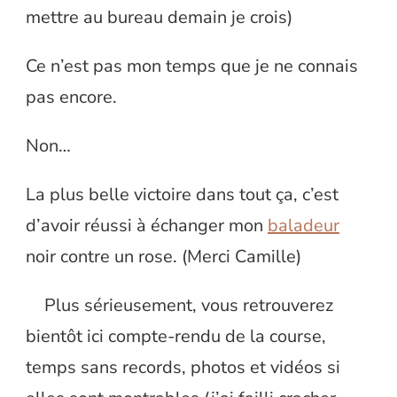
mettre au bureau demain je crois)
Ce n’est pas mon temps que je ne connais
pas encore.
Non…
La plus belle victoire dans tout ça, c’est
d’avoir réussi à échanger mon
baladeur
noir contre un rose. (Merci Camille)
Plus sérieusement, vous retrouverez
bientôt ici compte-rendu de la course,
temps sans records, photos et vidéos si