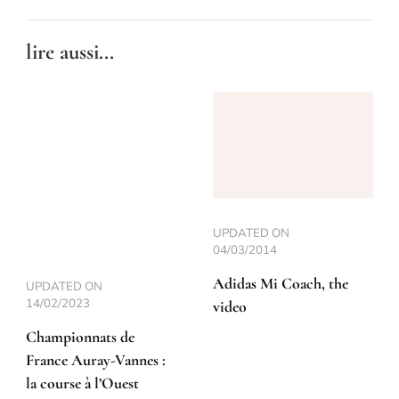
lire aussi...
UPDATED ON
04/03/2014
Adidas Mi Coach, the
UPDATED ON
14/02/2023
video
Championnats de
France Auray-Vannes :
la course à l’Ouest