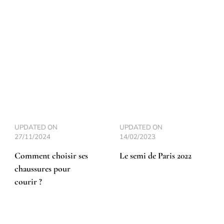
UPDATED ON
UPDATED ON
27/11/2024
14/02/2023
Comment choisir ses
Le semi de Paris 2022
chaussures pour
courir ?