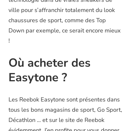
ville pour s’affranchir totalement du look
chaussures de sport, comme des Top
Down par exemple, ce serait encore mieux
!
Où acheter des
Easytone ?
Les Reebok Easytone sont présentes dans
tous les bons magasins de sport, Go Sport,
Décathlon … et sur le site de Reebok
évidemment. J’en profite pour vous donner