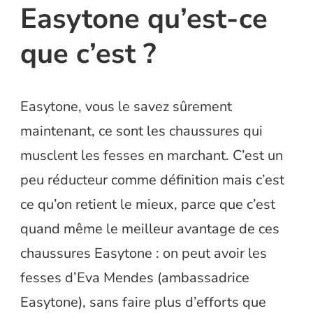
Easytone qu’est-ce
que c’est ?
Easytone, vous le savez sûrement
maintenant, ce sont les chaussures qui
musclent les fesses en marchant. C’est un
peu réducteur comme définition mais c’est
ce qu’on retient le mieux, parce que c’est
quand même le meilleur avantage de ces
chaussures Easytone : on peut avoir les
fesses d’Eva Mendes (ambassadrice
Easytone), sans faire plus d’efforts que