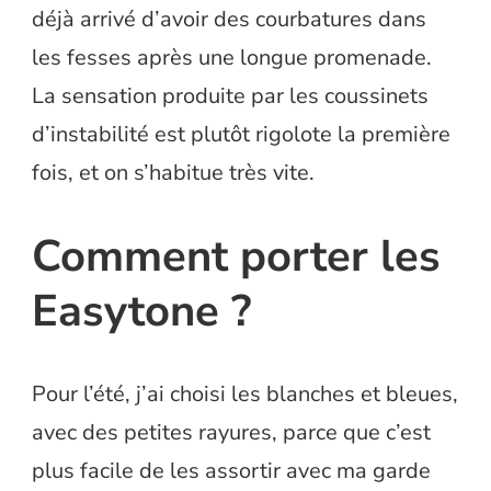
déjà arrivé d’avoir des courbatures dans
les fesses après une longue promenade.
La sensation produite par les coussinets
d’instabilité est plutôt rigolote la première
fois, et on s’habitue très vite.
Comment porter les
Easytone ?
Pour l’été, j’ai choisi les blanches et bleues,
avec des petites rayures, parce que c’est
plus facile de les assortir avec ma garde