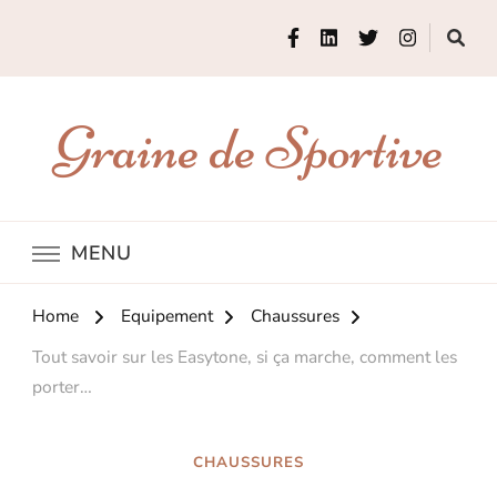
Graine de Sportive
MENU
Home
Equipement
Chaussures
Tout savoir sur les Easytone, si ça marche, comment les
porter…
CHAUSSURES