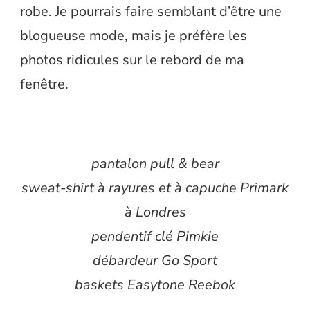
robe. Je pourrais faire semblant d’être une
blogueuse mode, mais je préfère les
photos ridicules sur le rebord de ma
fenêtre.
pantalon pull & bear
sweat-shirt à rayures et à capuche Primark
à Londres
pendentif clé Pimkie
débardeur Go Sport
baskets Easytone Reebok