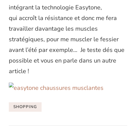
intégrant la technologie Easytone,
qui accroît la résistance et donc me fera
travailler davantage les muscles
stratégiques, pour me muscler le fessier
avant l’été par exemple… Je teste dés que
possible et vous en parle dans un autre
article !
SHOPPING