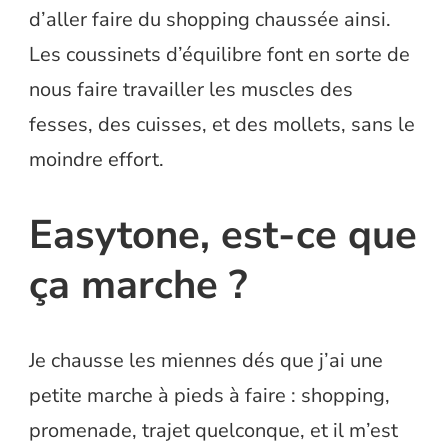
d’aller faire du shopping chaussée ainsi.
Les coussinets d’équilibre font en sorte de
nous faire travailler les muscles des
fesses, des cuisses, et des mollets, sans le
moindre effort.
Easytone, est-ce que
ça marche ?
Je chausse les miennes dés que j’ai une
petite marche à pieds à faire : shopping,
promenade, trajet quelconque, et il m’est