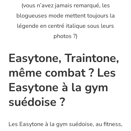
(vous n’avez jamais remarqué, les
blogueuses mode mettent toujours la
légende en centré italique sous leurs
photos ?)
Easytone, Traintone,
même combat ? Les
Easytone à la gym
suédoise ?
Les Easytone à la gym suédoise, au fitness,