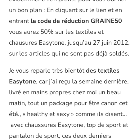
un bon plan : En cliquant sur le lien et en
entrant
le code de réduction GRAINE50
vous aurez 50% sur les textiles et
chausures Easytone, jusqu’au 27 juin 2012,
sur les articles qui ne sont pas déjà soldés.
Je vous reparle très bientôt
des textiles
Easytone
, car j’ai reçu la semaine dernière,
livré en mains propres chez moi un beau
matin, tout un package pour être canon cet
été., « healthy et sexy » comme ils disent…
avec chaussures Easytone, top de sport et
pantalon de sport, ces deux derniers