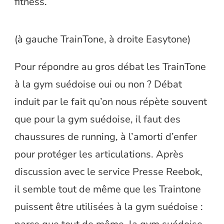
fitness.
(à gauche TrainTone, à droite Easytone)
Pour répondre au gros débat les TrainTone
à la gym suédoise oui ou non ? Débat
induit par le fait qu’on nous répète souvent
que pour la gym suédoise, il faut des
chaussures de running, à l’amorti d’enfer
pour protéger les articulations. Après
discussion avec le service Presse Reebok,
il semble tout de même que les Traintone
puissent être utilisées à la gym suédoise :