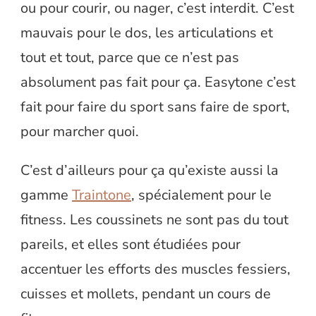
ou pour courir, ou nager, c’est interdit. C’est
mauvais pour le dos, les articulations et
tout et tout, parce que ce n’est pas
absolument pas fait pour ça. Easytone c’est
fait pour faire du sport sans faire de sport,
pour marcher quoi.
C’est d’ailleurs pour ça qu’existe aussi la
gamme
Traintone
, spécialement pour le
fitness. Les coussinets ne sont pas du tout
pareils, et elles sont étudiées pour
accentuer les efforts des muscles fessiers,
cuisses et mollets, pendant un cours de