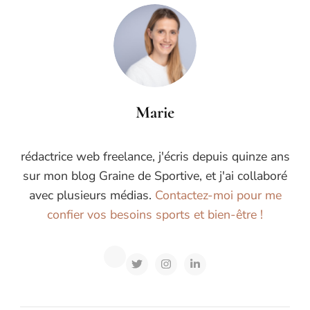
Marie
rédactrice web freelance, j'écris depuis quinze ans
sur mon blog Graine de Sportive, et j'ai collaboré
avec plusieurs médias.
Contactez-moi pour me
confier vos besoins sports et bien-être !