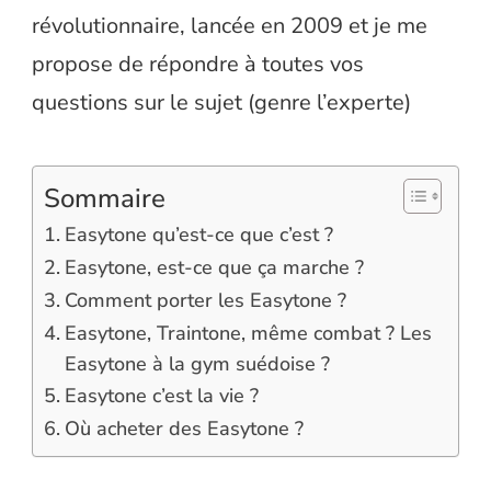
révolutionnaire, lancée en 2009 et je me
propose de répondre à toutes vos
questions sur le sujet (genre l’experte)
Sommaire
Easytone qu’est-ce que c’est ?
Easytone, est-ce que ça marche ?
Comment porter les Easytone ?
Easytone, Traintone, même combat ? Les
Easytone à la gym suédoise ?
Easytone c’est la vie ?
Où acheter des Easytone ?