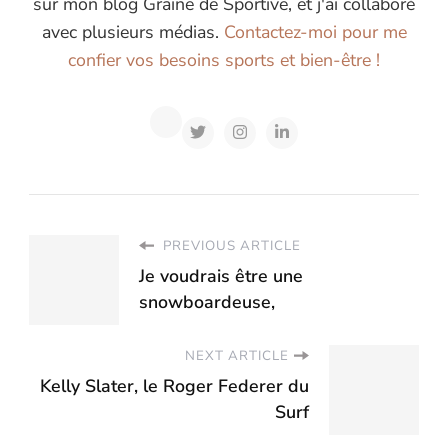
sur mon blog Graine de Sportive, et j'ai collaboré
avec plusieurs médias.
Contactez-moi pour me
confier vos besoins sports et bien-être !
PREVIOUS ARTICLE
Je voudrais être une
snowboardeuse,
NEXT ARTICLE
Kelly Slater, le Roger Federer du
Surf