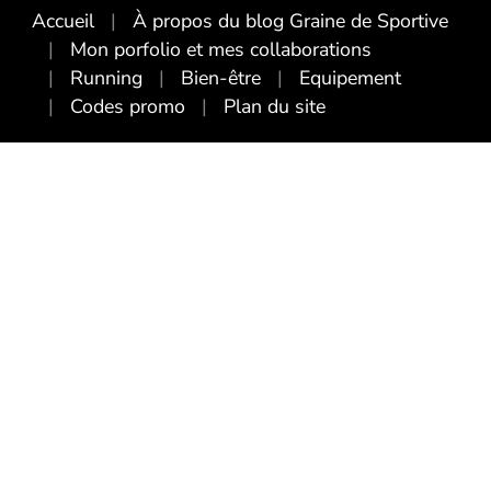
Accueil
À propos du blog Graine de Sportive
Mon porfolio et mes collaborations
Running
Bien-être
Equipement
Codes promo
Plan du site