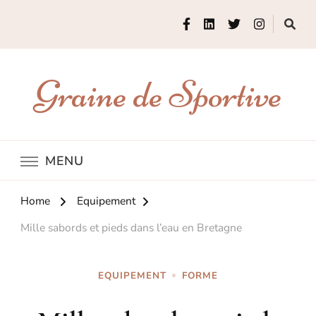
Graine de Sportive
MENU
Home
Equipement
Mille sabords et pieds dans l’eau en Bretagne
EQUIPEMENT
FORME