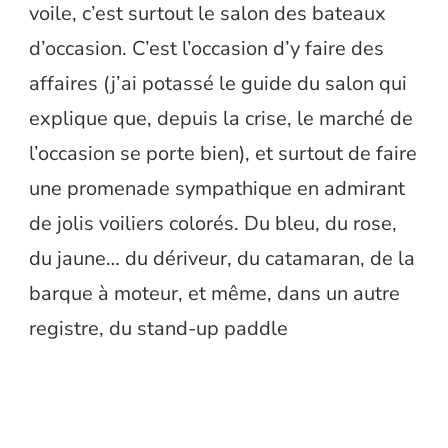
voile, c’est surtout le salon des bateaux
d’occasion. C’est l’occasion d’y faire des
affaires (j’ai potassé le guide du salon qui
explique que, depuis la crise, le marché de
l’occasion se porte bien), et surtout de faire
une promenade sympathique en admirant
de jolis voiliers colorés. Du bleu, du rose,
du jaune… du dériveur, du catamaran, de la
barque à moteur, et même, dans un autre
registre, du stand-up paddle