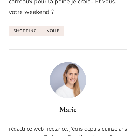
carreaux pour la peine je crois.. Et vous,
votre weekend ?
SHOPPING
VOILE
Marie
rédactrice web freelance, j'écris depuis quinze ans