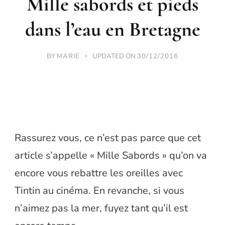
Mille sabords et pieds
dans l’eau en Bretagne
BY
UPDATED ON
MARIE
30/12/2016
Rassurez vous, ce n’est pas parce que cet
article s’appelle « Mille Sabords » qu’on va
encore vous rebattre les oreilles avec
Tintin au cinéma. En revanche, si vous
n’aimez pas la mer, fuyez tant qu’il est