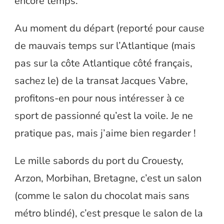
encore temps.
Au moment du départ (reporté pour cause
de mauvais temps sur l’Atlantique (mais
pas sur la côte Atlantique côté français,
sachez le) de la transat Jacques Vabre,
profitons-en pour nous intéresser à ce
sport de passionné qu’est la voile. Je ne
pratique pas, mais j’aime bien regarder !
Le mille sabords du port du Crouesty,
Arzon, Morbihan, Bretagne, c’est un salon
(comme le salon du chocolat mais sans
métro blindé), c’est presque le salon de la