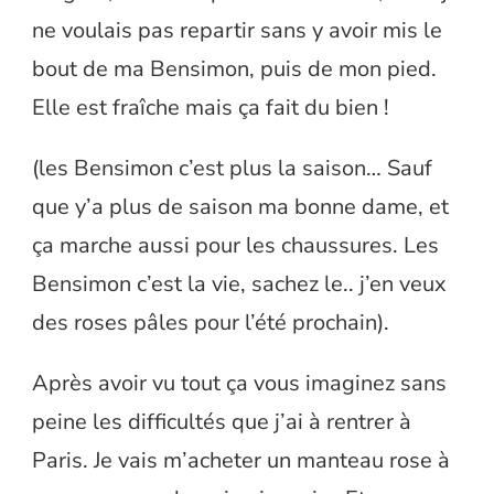
ne voulais pas repartir sans y avoir mis le
bout de ma Bensimon, puis de mon pied.
Elle est fraîche mais ça fait du bien !
(les Bensimon c’est plus la saison… Sauf
que y’a plus de saison ma bonne dame, et
ça marche aussi pour les chaussures. Les
Bensimon c’est la vie, sachez le.. j’en veux
des roses pâles pour l’été prochain).
Après avoir vu tout ça vous imaginez sans
peine les difficultés que j’ai à rentrer à
Paris. Je vais m’acheter un manteau rose à