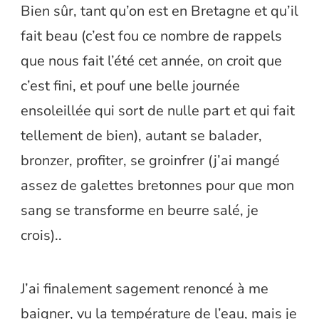
Bien sûr, tant qu’on est en Bretagne et qu’il
fait beau (c’est fou ce nombre de rappels
que nous fait l’été cet année, on croit que
c’est fini, et pouf une belle journée
ensoleillée qui sort de nulle part et qui fait
tellement de bien), autant se balader,
bronzer, profiter, se groinfrer (j’ai mangé
assez de galettes bretonnes pour que mon
sang se transforme en beurre salé, je
crois)..
J’ai finalement sagement renoncé à me
baigner, vu la température de l’eau, mais je