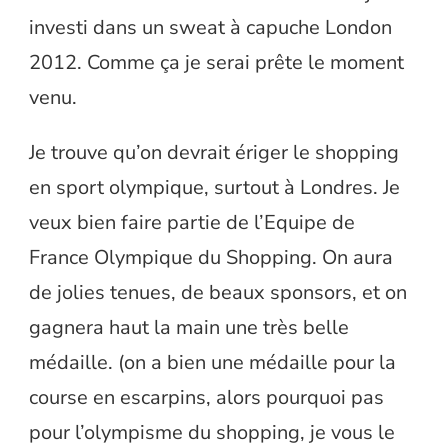
investi dans un sweat à capuche London
2012. Comme ça je serai prête le moment
venu.
Je trouve qu’on devrait ériger le shopping
en sport olympique, surtout à Londres. Je
veux bien faire partie de l’Equipe de
France Olympique du Shopping. On aura
de jolies tenues, de beaux sponsors, et on
gagnera haut la main une très belle
médaille. (on a bien une médaille pour la
course en escarpins, alors pourquoi pas
pour l’olympisme du shopping, je vous le