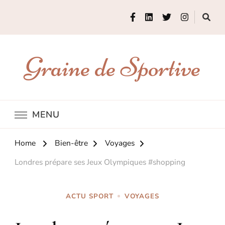
Graine de Sportive
MENU
Home
Bien-être
Voyages
Londres prépare ses Jeux Olympiques #shopping
ACTU SPORT
VOYAGES