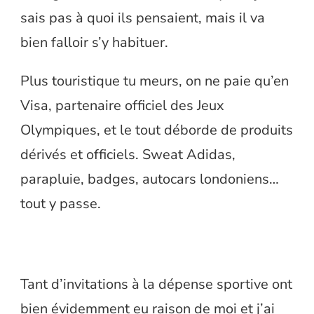
sais pas à quoi ils pensaient, mais il va
bien falloir s’y habituer.
Plus touristique tu meurs, on ne paie qu’en
Visa, partenaire officiel des Jeux
Olympiques, et le tout déborde de produits
dérivés et officiels. Sweat Adidas,
parapluie, badges, autocars londoniens…
tout y passe.
Tant d’invitations à la dépense sportive ont
bien évidemment eu raison de moi et j’ai