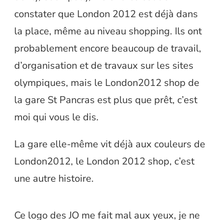
constater que London 2012 est déjà dans
la place, même au niveau shopping. Ils ont
probablement encore beaucoup de travail,
d’organisation et de travaux sur les sites
olympiques, mais le London2012 shop de
la gare St Pancras est plus que prêt, c’est
moi qui vous le dis.
La gare elle-même vit déjà aux couleurs de
London2012, le London 2012 shop, c’est
une autre histoire.
Ce logo des JO me fait mal aux yeux, je ne