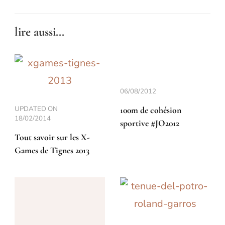
lire aussi...
06/08/2012
UPDATED ON
100m de cohésion
18/02/2014
sportive #JO2012
Tout savoir sur les X-
Games de Tignes 2013