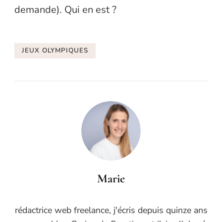
demande). Qui en est ?
JEUX OLYMPIQUES
Marie
rédactrice web freelance, j'écris depuis quinze ans