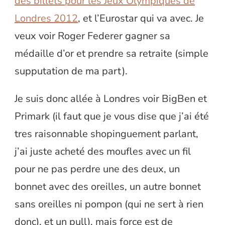
des billets pour les Jeux Olympiques de
Londres 2012
, et l’Eurostar qui va avec. Je
veux voir Roger Federer gagner sa
médaille d’or et prendre sa retraite (simple
supputation de ma part).
Je suis donc allée à Londres voir BigBen et
Primark (il faut que je vous dise que j’ai été
tres raisonnable shopinguement parlant,
j’ai juste acheté des moufles avec un fil
pour ne pas perdre une des deux, un
bonnet avec des oreilles, un autre bonnet
sans oreilles ni pompon (qui ne sert à rien
donc), et un pull), mais force est de