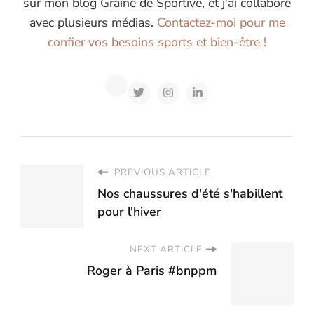
sur mon blog Graine de Sportive, et j'ai collaboré
avec plusieurs médias.
Contactez-moi pour me
confier vos besoins sports et bien-être !
PREVIOUS ARTICLE
Nos chaussures d'été s'habillent
pour l'hiver
NEXT ARTICLE
Roger à Paris #bnppm