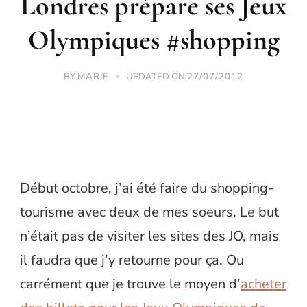
Londres prépare ses Jeux
Olympiques #shopping
BY
UPDATED ON
MARIE
27/07/2012
Début octobre, j’ai été faire du shopping-
tourisme avec deux de mes soeurs. Le but
n’était pas de visiter les sites des JO, mais
il faudra que j’y retourne pour ça. Ou
carrément que je trouve le moyen d’
acheter