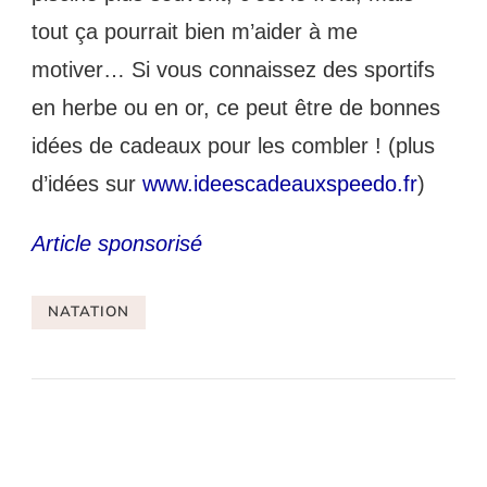
tout ça pourrait bien m’aider à me 
motiver… Si vous connaissez des sportifs 
en herbe ou en or, ce peut être de bonnes 
idées de cadeaux pour les combler ! (plus 
d’idées sur 
www.ideescadeauxspeedo.fr
)
Article sponsorisé
NATATION