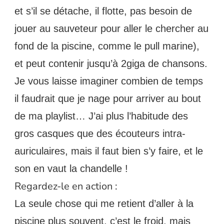
et s’il se détache, il flotte, pas besoin de 
jouer au sauveteur pour aller le chercher au 
fond de la piscine, comme le pull marine), 
et peut contenir jusqu’à 2giga de chansons. 
Je vous laisse imaginer combien de temps 
il faudrait que je nage pour arriver au bout 
de ma playlist… J’ai plus l’habitude des 
gros casques que des écouteurs intra-
auriculaires, mais il faut bien s’y faire, et le 
son en vaut la chandelle !
Regardez-le en action :
La seule chose qui me retient d’aller à la 
piscine plus souvent, c’est le froid, mais 