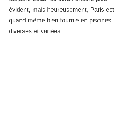
évident, mais heureusement, Paris est 
quand même bien fournie en piscines 
diverses et variées.