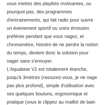
vous mettez des playlists motivantes, ou 
pourquoi pas, des programmes 
d’entrainements, qui fait radio pour suivre 
un évenement sportif ou votre émission 
préférée pendant que vous nagez, et 
chronomètre, histoire de ne perdre la notion 
du temps, devient donc la solution pour 
nager sans s’ennuyer.
L’Aquabeat V2 est totalement étanche, 
jusqu’à 3mètres (rassurez-vous, je ne nage 
pas plus profond), simple d’utilisation avec 
ses quelques boutons, ergonomique et 
pratique (vous le clippez au maillot de bain 