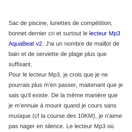
Sac de piscine, lunettes de compétition, 
bonnet dernier cri et surtout le 
lecteur Mp3 
AquaBeat v2
. J’ai un nombre de maillot de 
bain et de serviette de plage plus que 
suffisant.
Pour le lecteur Mp3, je crois que je ne 
pourrais plus m’en passer, maitenant que je 
sais qu’il existe. De la même manière que 
je m’ennuie à mourir quand je cours sans 
musique (cf la course des 10KM), je n’aime 
pas nager en silence. Le lecteur Mp3 où 