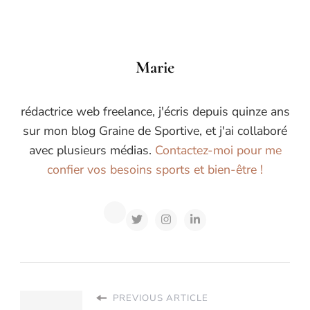
Marie
rédactrice web freelance, j'écris depuis quinze ans
sur mon blog Graine de Sportive, et j'ai collaboré
avec plusieurs médias.
Contactez-moi pour me
confier vos besoins sports et bien-être !
PREVIOUS ARTICLE