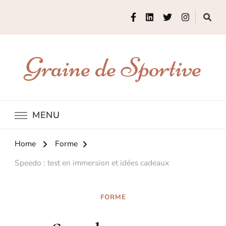
Graine de Sportive
MENU
Home
Forme
Speedo : test en immersion et idées cadeaux
FORME