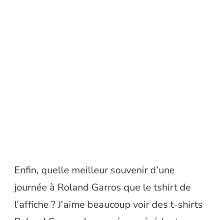
Enfin, quelle meilleur souvenir d’une
journée à Roland Garros que le tshirt de
l’affiche ? J’aime beaucoup voir des t-shirts