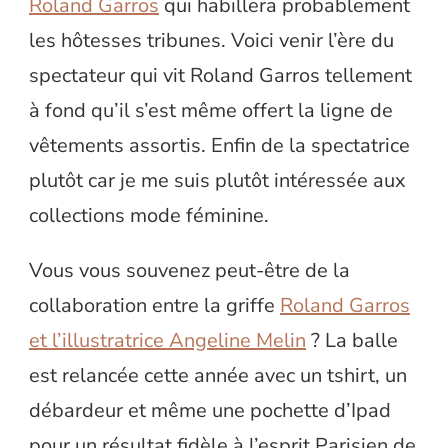
Roland Garros
qui habillera probablement
les hôtesses tribunes. Voici venir l’ère du
spectateur qui vit Roland Garros tellement
à fond qu’il s’est même offert la ligne de
vêtements assortis. Enfin de la spectatrice
plutôt car je me suis plutôt intéressée aux
collections mode féminine.
Vous vous souvenez peut-être de la
collaboration entre la griffe
Roland Garros
et l’illustratrice Angeline Melin
? La balle
est relancée cette année avec un tshirt, un
débardeur et même une pochette d’Ipad
pour un résultat fidèle à l’esprit Parisien de