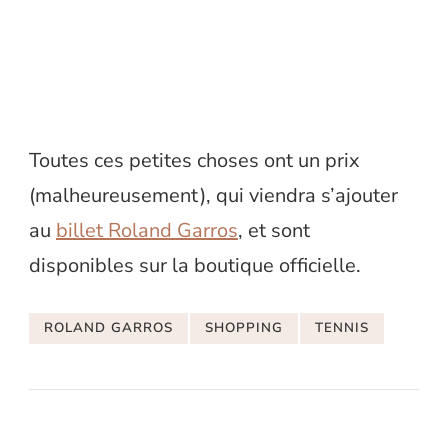
Toutes ces petites choses ont un prix
(malheureusement), qui viendra s’ajouter
au
billet Roland Garros
, et sont
disponibles sur la boutique officielle.
ROLAND GARROS
SHOPPING
TENNIS