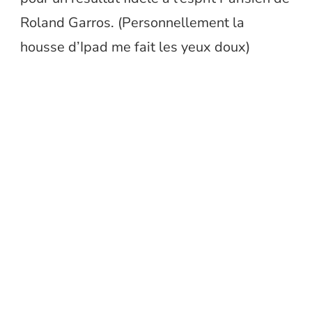
Roland Garros. (Personnellement la
housse d’Ipad me fait les yeux doux)