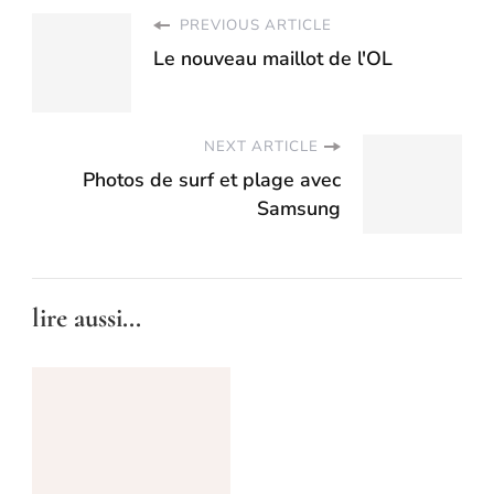
PREVIOUS ARTICLE
Le nouveau maillot de l'OL
NEXT ARTICLE
Photos de surf et plage avec
Samsung
lire aussi...