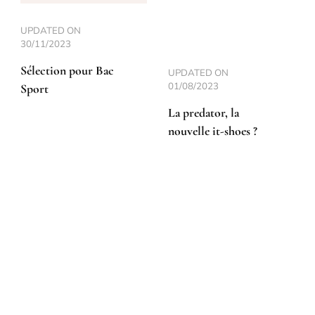
UPDATED ON
30/11/2023
Sélection pour Bac
UPDATED ON
01/08/2023
Sport
La predator, la
nouvelle it-shoes ?