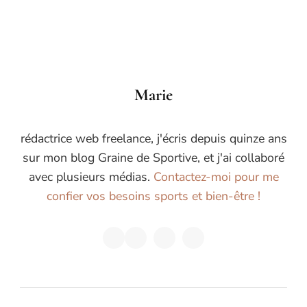
Marie
rédactrice web freelance, j'écris depuis quinze ans
sur mon blog Graine de Sportive, et j'ai collaboré
avec plusieurs médias.
Contactez-moi pour me
confier vos besoins sports et bien-être !