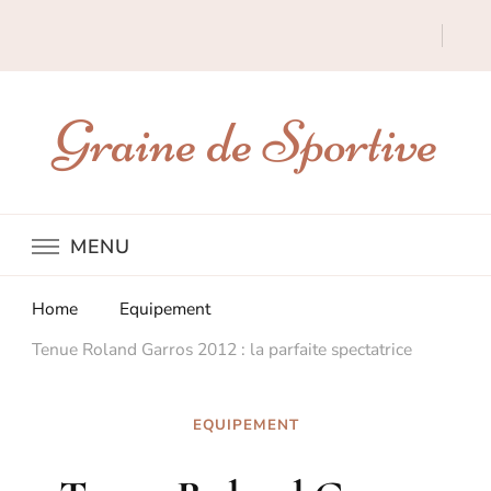
Graine de Sportive
MENU
Home
Equipement
Tenue Roland Garros 2012 : la parfaite spectatrice
EQUIPEMENT