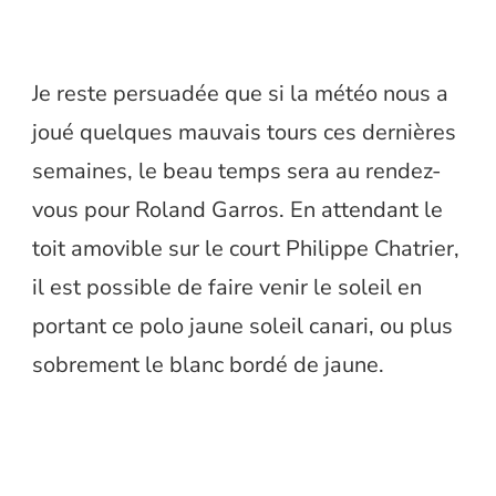
Je reste persuadée que si la météo nous a
joué quelques mauvais tours ces dernières
semaines, le beau temps sera au rendez-
vous pour Roland Garros. En attendant le
toit amovible sur le court Philippe Chatrier,
il est possible de faire venir le soleil en
portant ce polo jaune soleil canari, ou plus
sobrement le blanc bordé de jaune.