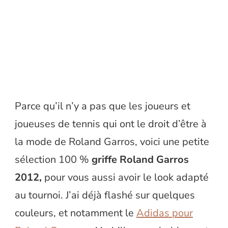
Parce qu’il n’y a pas que les joueurs et
joueuses de tennis qui ont le droit d’être à
la mode de Roland Garros, voici une petite
sélection 100 %
griffe Roland Garros
2012,
pour vous aussi avoir le look adapté
au tournoi. J’ai déjà flashé sur quelques
couleurs, et notamment le
Adidas pour