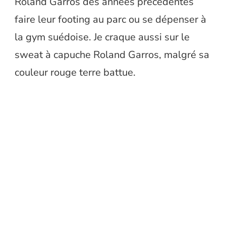
Roland Garros des années précédentes
faire leur footing au parc ou se dépenser à
la gym suédoise. Je craque aussi sur le
sweat à capuche Roland Garros, malgré sa
couleur rouge terre battue.