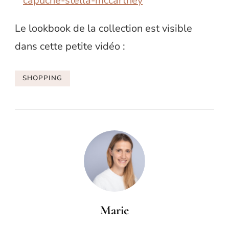
Le lookbook de la collection est visible
dans cette petite vidéo :
SHOPPING
Marie