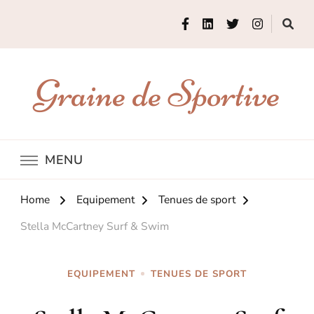
Graine de Sportive
MENU
Home
Equipement
Tenues de sport
Stella McCartney Surf & Swim
EQUIPEMENT
TENUES DE SPORT