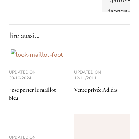
lire aussi...
UPDATED ON
UPDATED ON
30/10/2024
12/11/2011
#ose porter le maillot
Vente privée Adidas
bleu
UPDATED ON