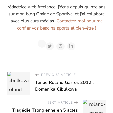
rédactrice web freelance, j'écris depuis quinze ans
sur mon blog Graine de Sportive, et j'ai collaboré
avec plusieurs médias.
Contactez-moi pour me
confier vos besoins sports et bien-être !
PREVIOUS ARTICLE
Tenue Roland Garros 2012 :
Domenika Cibulkova
NEXT ARTICLE
Tragédie Tsongienne en 5 actes