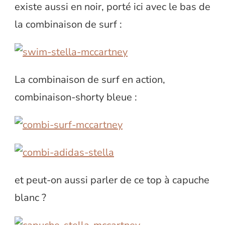
existe aussi en noir, porté ici avec le bas de
la combinaison de surf :
La combinaison de surf en action,
combinaison-shorty bleue :
et peut-on aussi parler de ce top à capuche
blanc ?