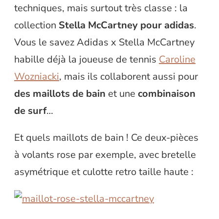
techniques, mais surtout très classe : la
collection
Stella McCartney pour adidas
.
Vous le savez Adidas x Stella McCartney
habille déjà la joueuse de tennis
Caroline
Wozniacki
, mais ils collaborent aussi pour
des maillots de bain
et une
combinaison
de surf
…
Et quels maillots de bain ! Ce deux-pièces
à volants rose par exemple, avec bretelle
asymétrique et culotte retro taille haute :