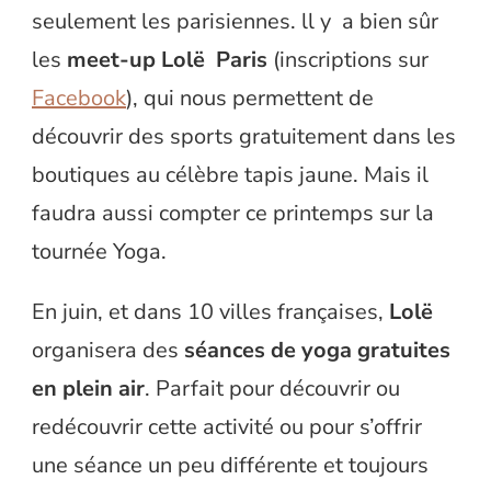
seulement les parisiennes. ll y a bien sûr
les
meet-up Lolë Paris
(inscriptions sur
Facebook
), qui nous permettent de
découvrir des sports gratuitement dans les
boutiques au célèbre tapis jaune. Mais il
faudra aussi compter ce printemps sur la
tournée Yoga.
En juin, et dans 10 villes françaises,
Lolë
organisera des
séances de yoga gratuites
en plein air
. Parfait pour découvrir ou
redécouvrir cette activité ou pour s’offrir
une séance un peu différente et toujours