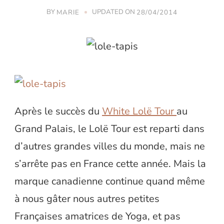
BY
UPDATED ON
MARIE
28/04/2014
Après le succès du
White Lolë Tour
au
Grand Palais, le Lolë Tour est reparti dans
d’autres grandes villes du monde, mais ne
s’arrête pas en France cette année. Mais la
marque canadienne continue quand même
à nous gâter nous autres petites
Françaises amatrices de Yoga, et pas