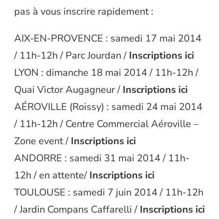
pas à vous inscrire rapidement :
AIX-EN-PROVENCE : samedi 17 mai 2014
/ 11h-12h / Parc Jourdan /
Inscriptions
ici
LYON : dimanche 18 mai 2014 / 11h-12h /
Quai Victor Augagneur /
Inscriptions
ici
AÉROVILLE (Roissy) : samedi 24 mai 2014
/ 11h-12h / Centre Commercial Aéroville –
Zone event /
Inscriptions
ici
ANDORRE : samedi 31 mai 2014 / 11h-
12h / en attente/
Inscriptions
ici
TOULOUSE : samedi 7 juin 2014 / 11h-12h
/ Jardin Compans Caffarelli /
Inscriptions
ici