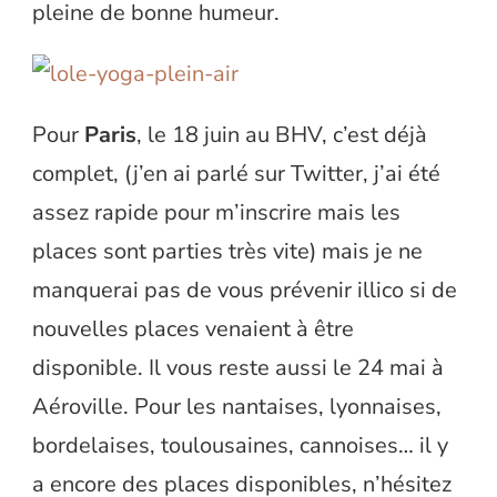
pleine de bonne humeur.
Pour
Paris
, le 18 juin au BHV, c’est déjà
complet, (j’en ai parlé sur Twitter, j’ai été
assez rapide pour m’inscrire mais les
places sont parties très vite) mais je ne
manquerai pas de vous prévenir illico si de
nouvelles places venaient à être
disponible. Il vous reste aussi le 24 mai à
Aéroville. Pour les nantaises, lyonnaises,
bordelaises, toulousaines, cannoises… il y
a encore des places disponibles, n’hésitez