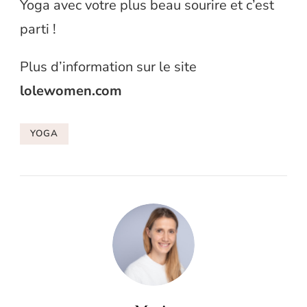
Yoga avec votre plus beau sourire et c’est
parti !
Plus d’information sur le site
lolewomen.com
YOGA