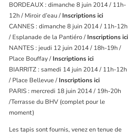
BORDEAUX : dimanche 8 juin 2014 / 11h-
12h / Miroir d’eau /
Inscriptions
ici
CANNES : dimanche 8 juin 2014 / 11h-12h
/ Esplanade de la Pantiéro /
Inscriptions
ici
NANTES : jeudi 12 juin 2014 / 18h-19h /
Place Bouffay /
Inscriptions
ici
BIARRITZ : samedi 14 juin 2014 / 11h-12h
/ Place Bellevue /
Inscriptions
ici
PARIS : mercredi 18 juin 2014 / 19h-20h
/Terrasse du BHV (complet pour le
moment)
Les tapis sont fournis, venez en tenue de