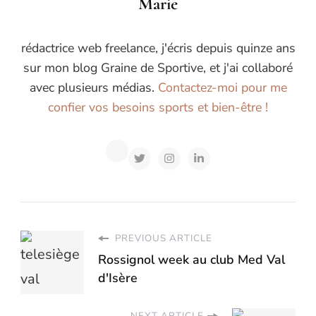
Marie
rédactrice web freelance, j'écris depuis quinze ans
sur mon blog Graine de Sportive, et j'ai collaboré
avec plusieurs médias.
Contactez-moi pour me
confier vos besoins sports et bien-être !
PREVIOUS ARTICLE
Rossignol week au club Med Val
d'Isère