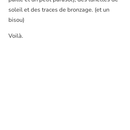
soleil et des traces de bronzage. (et un
bisou)
Voilà.