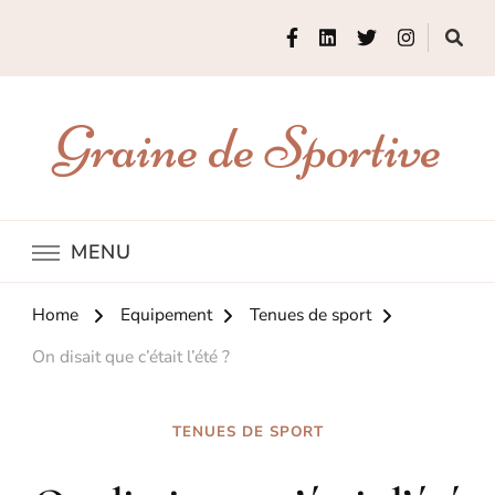
Graine de Sportive
MENU
Home
Equipement
Tenues de sport
On disait que c’était l’été ?
TENUES DE SPORT