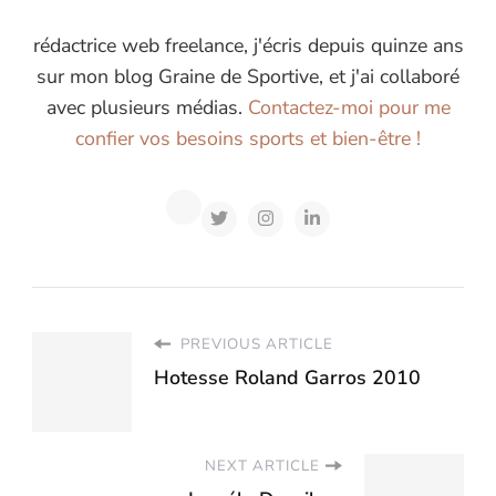
rédactrice web freelance, j'écris depuis quinze ans
sur mon blog Graine de Sportive, et j'ai collaboré
avec plusieurs médias.
Contactez-moi pour me
confier vos besoins sports et bien-être !
PREVIOUS ARTICLE
Hotesse Roland Garros 2010
NEXT ARTICLE