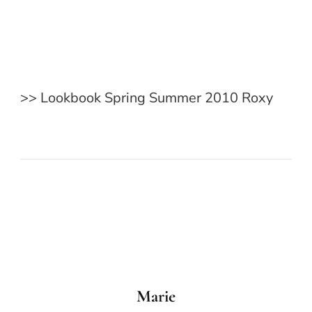
>> Lookbook Spring Summer 2010 Roxy
Marie