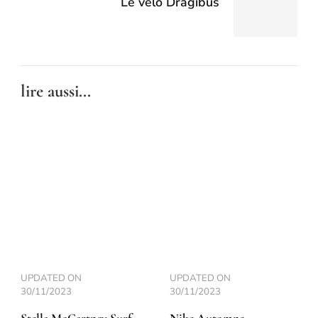
Le vélo Dragibus
lire aussi...
UPDATED ON
UPDATED ON
30/11/2023
30/11/2023