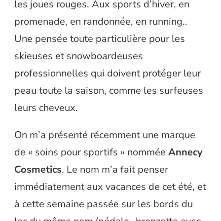
les joues rouges. Aux sports d’hiver, en
promenade, en randonnée, en running..
Une pensée toute particulière pour les
skieuses et snowboardeuses
professionnelles qui doivent protéger leur
peau toute la saison, comme les surfeuses
leurs cheveux.
On m’a présenté récemment une marque
de « soins pour sportifs » nommée
Annecy
Cosmetics
. Le nom m’a fait penser
immédiatement aux vacances de cet été, et
à cette semaine passée sur les bords du