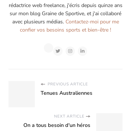
rédactrice web freelance, j'écris depuis quinze ans
sur mon blog Graine de Sportive, et j'ai collaboré
avec plusieurs médias.
Contactez-moi pour me
confier vos besoins sports et bien-être !
PREVIOUS ARTICLE
Tenues Australiennes
NEXT ARTICLE
On a tous besoin d'un héros