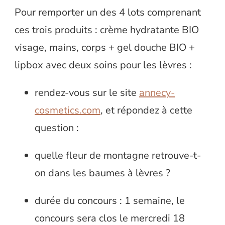
Pour remporter un des 4 lots comprenant
ces trois produits : crème hydratante BIO
visage, mains, corps + gel douche BIO +
lipbox avec deux soins pour les lèvres :
rendez-vous sur le site
annecy-
cosmetics.com
, et répondez à cette
question :
quelle fleur de montagne retrouve-t-
on dans les baumes à lèvres ?
durée du concours : 1 semaine, le
concours sera clos le mercredi 18