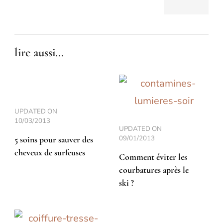
lire aussi...
UPDATED ON
10/03/2013
UPDATED ON
09/01/2013
5 soins pour sauver des
cheveux de surfeuses
Comment éviter les
courbatures après le
ski ?