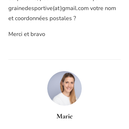
grainedesportive(at)gmail.com votre nom
et coordonnées postales ?
Merci et bravo
Marie