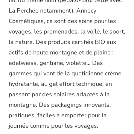
lac du même nom (pédalo- bronzette avec
La Perchée notamment). Annecy
Cosmétiques, ce sont des soins pour les
voyages, les promenades, la voile, le sport,
la nature. Des produits certifiés BIO aux
actifs de haute montagne et de plaine :
edelweiss, gentiane, violette… Des
gammes qui vont de la quotidienne crème
hydratante, au gel effort technique, en
passant par des solaires adaptés à la
montagne. Des packagings innovants,
pratiques, faciles à emporter pour la
journée comme pour les voyages.