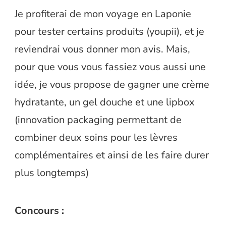
Je profiterai de mon voyage en Laponie
pour tester certains produits (youpii), et je
reviendrai vous donner mon avis. Mais,
pour que vous vous fassiez vous aussi une
idée, je vous propose de gagner une crème
hydratante, un gel douche et une lipbox
(innovation packaging permettant de
combiner deux soins pour les lèvres
complémentaires et ainsi de les faire durer
plus longtemps)
Concours :