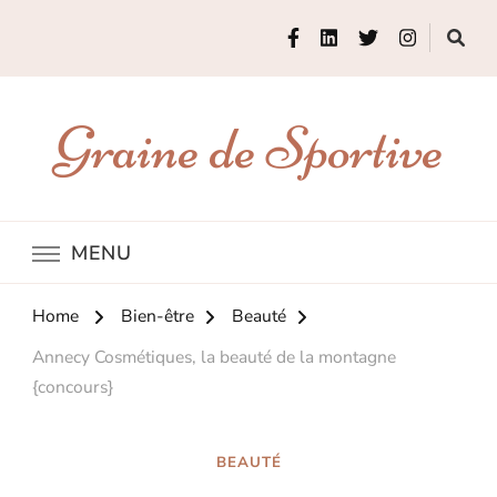
Graine de Sportive
MENU
Home
Bien-être
Beauté
Annecy Cosmétiques, la beauté de la montagne
{concours}
BEAUTÉ