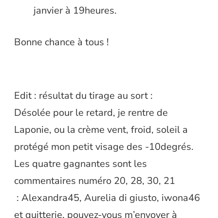
janvier à 19heures.
Bonne chance à tous !
Edit : résultat du tirage au sort :
Désolée pour le retard, je rentre de
Laponie, ou la crème vent, froid, soleil a
protégé mon petit visage des -10degrés.
Les quatre gagnantes sont les
commentaires numéro 20, 28, 30, 21
: Alexandra45, Aurelia di giusto, iwona46
et quitterie, pouvez-vous m’envoyer à