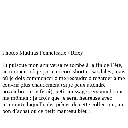
Photos Mathias Fenneteaux / Roxy
Et puisque mon anniversaire tombe à la fin de l’été,
au moment où je porte encore short et sandales, mais
où je dois commencer à me résoudre à regarder à me
couvrir plus chaudement (si je peux attendre
novembre, je le ferai), petit message personnel pour
ma môman : je crois que je serai heureuse avec
n’importe laquelle des pièces de cette collection, un
bon d’achat ou ce petit manteau bleu :