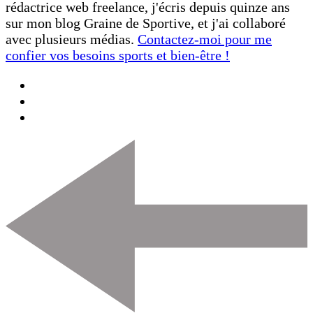
rédactrice web freelance, j'écris depuis quinze ans
sur mon blog Graine de Sportive, et j'ai collaboré
avec plusieurs médias.
Contactez-moi pour me
confier vos besoins sports et bien-être !