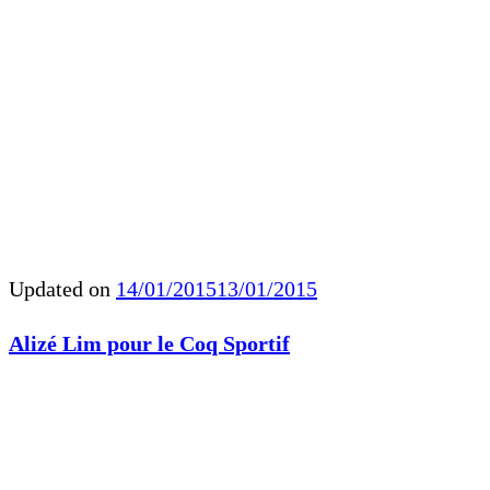
Updated on
14/01/2015
13/01/2015
Alizé Lim pour le Coq Sportif