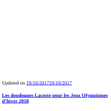
Updated on
19/10/2017
19/10/2017
Les doudounes Lacoste pour les Jeux Olympiques
d’hiver 2018