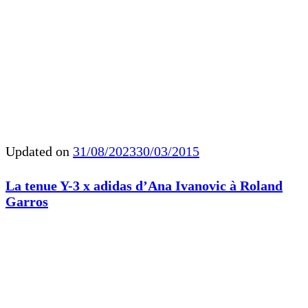
Updated on
31/08/2023
30/03/2015
La tenue Y-3 x adidas d’Ana Ivanovic à Roland
Garros