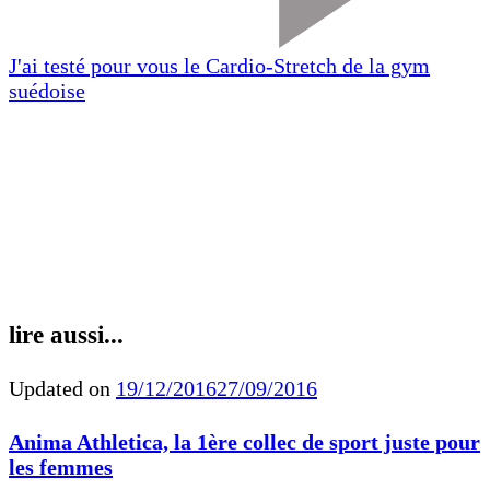
J'ai testé pour vous le Cardio-Stretch de la gym
suédoise
lire aussi...
Updated on
19/12/2016
27/09/2016
Anima Athletica, la 1ère collec de sport juste pour
les femmes