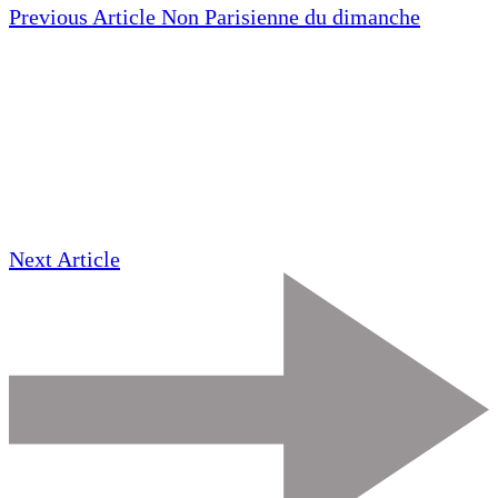
Previous Article
Non Parisienne du dimanche
Next Article