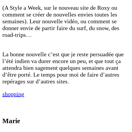
(A Style a Week, sur le nouveau site de Roxy ou
comment se créer de nouvelles envies toutes les
semaines). Leur nouvelle vidéo, ou comment se
donner envie de partir faire du surf, du snow, des
road-trips…
La bonne nouvelle c’est que je reste persuadée que
l’été indien va durer encore un peu, et que tout ça
attendra bien sagement quelques semaines avant
d’être porté. Le temps pour moi de faire d’autres
repérages sur d’autres sites.
shopping
Marie