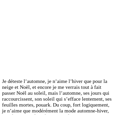
Je déteste l’automne, je n’aime l’hiver que pour la
neige et Noël, et encore je me verrais tout à fait
passer Noël au soleil, mais l’automne, ses jours qui
raccourcissent, son soleil qui s’efface lentement, ses
feuilles mortes, pouark. Du coup, fort logiquement,
je n’aime que modérément la mode automne-hiver,