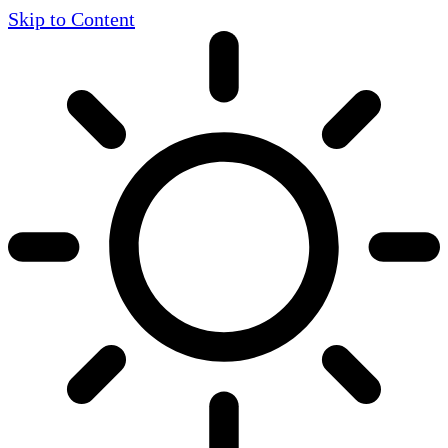
Skip to Content