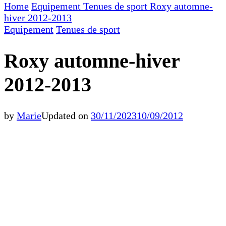
Home
Equipement
Tenues de sport
Roxy automne-
hiver 2012-2013
Equipement
Tenues de sport
Roxy automne-hiver
2012-2013
by
Marie
Updated on
30/11/2023
10/09/2012