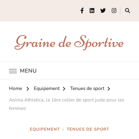
Graine de Sportive
MENU
Home
Equipement
Tenues de sport
Anima Athletica, la 1ère collec de sport juste pour les
femmes
EQUIPEMENT
TENUES DE SPORT