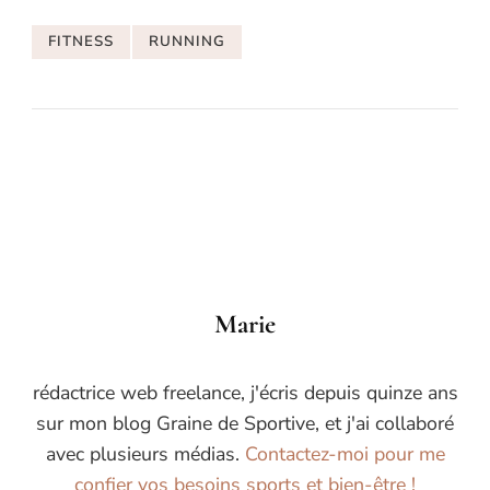
FITNESS
RUNNING
Marie
rédactrice web freelance, j'écris depuis quinze ans
sur mon blog Graine de Sportive, et j'ai collaboré
avec plusieurs médias.
Contactez-moi pour me
confier vos besoins sports et bien-être !