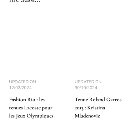
UPDATED ON
UPDATED ON
12/02/2024
30/10/2024
Fashion Rio : les
Tenue Roland Garros
tenues Lacoste pour
2013 : Kristina
les Jeux Olympiques
Mladenovic