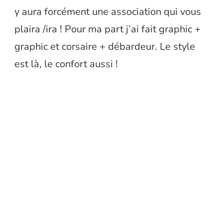
y aura forcément une association qui vous
plaira /ira ! Pour ma part j’ai fait graphic +
graphic et corsaire + débardeur. Le style
est là, le confort aussi !