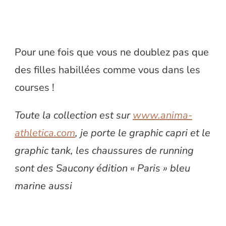
Pour une fois que vous ne doublez pas que
des filles habillées comme vous dans les
courses !
Toute la collection est sur
www.anima-
athletica.com
, je porte le graphic capri et le
graphic tank, les chaussures de running
sont des Saucony édition « Paris » bleu
marine aussi