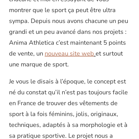
montrer que le sport ça peut être ultra
sympa. Depuis nous avons chacune un peu
grandi et un peu avancé dans nos projets :
Anima Athletica c’est maintenant 5 points
de vente, un
nouveau site web
et surtout
une marque de sport.
Je vous le disais à l’époque, le concept est
né du constat qu’il n’est pas toujours facile
en France de trouver des vêtements de
sport à la fois féminins, jolis, originaux,
techniques, adaptés à sa morphologie et à
sa pratique sportive. Le projet nous a