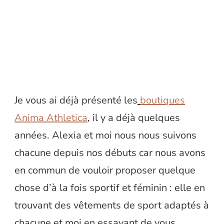
Je vous ai déjà présenté les
boutiques
Anima Athletica
, il y a déjà quelques
années. Alexia et moi nous nous suivons
chacune depuis nos débuts car nous avons
en commun de vouloir proposer quelque
chose d’à la fois sportif et féminin : elle en
trouvant des vêtements de sport adaptés à
chacune et moi en essayant de vous