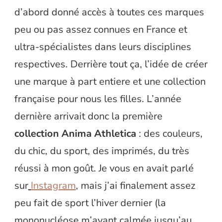
d’abord donné accès à toutes ces marques
peu ou pas assez connues en France et
ultra-spécialistes dans leurs disciplines
respectives. Derrière tout ça, l’idée de créer
une marque à part entiere et une collection
française pour nous les filles. L’année
dernière arrivait donc la première
collection Anima Athletica
: des couleurs,
du chic, du sport, des imprimés, du très
réussi à mon goût. Je vous en avait parlé
sur
Instagram
,
mais j’ai finalement assez
peu fait de sport l’hiver dernier (la
mononucléose m’ayant calmée jusqu’au