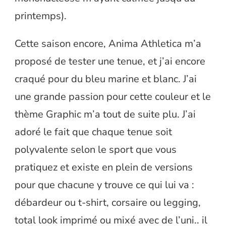
printemps).
Cette saison encore, Anima Athletica m’a
proposé de tester une tenue, et j’ai encore
craqué pour du bleu marine et blanc. J’ai
une grande passion pour cette couleur et le
thème Graphic m’a tout de suite plu. J’ai
adoré le fait que chaque tenue soit
polyvalente selon le sport que vous
pratiquez et existe en plein de versions
pour que chacune y trouve ce qui lui va :
débardeur ou t-shirt, corsaire ou legging,
total look imprimé ou mixé avec de l’uni.. il