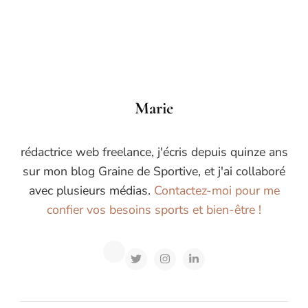
Marie
rédactrice web freelance, j'écris depuis quinze ans
sur mon blog Graine de Sportive, et j'ai collaboré
avec plusieurs médias.
Contactez-moi pour me
confier vos besoins sports et bien-être !