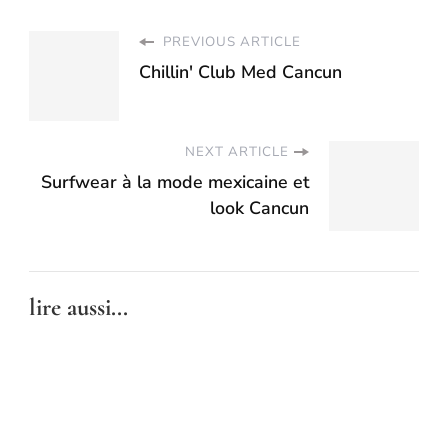
PREVIOUS ARTICLE
Chillin' Club Med Cancun
NEXT ARTICLE
Surfwear à la mode mexicaine et
look Cancun
lire aussi...