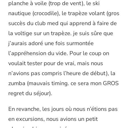
planche à voile (trop de vent), le ski
nautique (crocodile), le trapèze volant (gros
succès du club med qui apprend à faire de
la voltige sur un trapèze. je suis sûre que
j’aurais adoré une fois surmontée
l’appréhension du vide. Pour le coup on
voulait tester pour de vrai, mais nous
n’avions pas compris l’heure de début), la
zumba (mauvais timing. ce sera mon GROS
regret du séjour).
En revanche, les jours où nous n’étions pas
en excursions, nous avions un petit