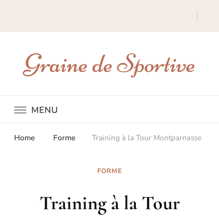
Graine de Sportive
MENU
Home
Forme
Training à la Tour Montparnasse
FORME
Training à la Tour