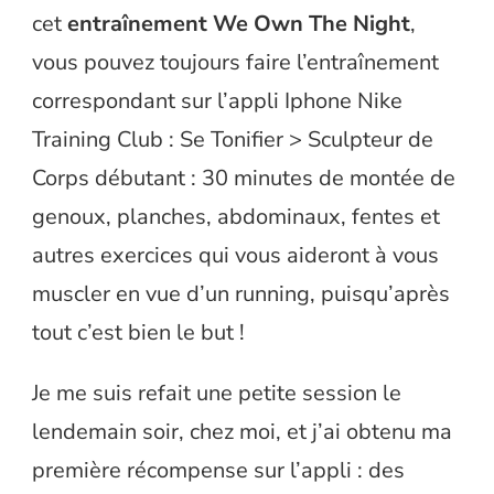
cet
entraînement We Own The Night
,
vous pouvez toujours faire l’entraînement
correspondant sur l’appli Iphone Nike
Training Club : Se Tonifier > Sculpteur de
Corps débutant : 30 minutes de montée de
genoux, planches, abdominaux, fentes et
autres exercices qui vous aideront à vous
muscler en vue d’un running, puisqu’après
tout c’est bien le but !
Je me suis refait une petite session le
lendemain soir, chez moi, et j’ai obtenu ma
première récompense sur l’appli : des