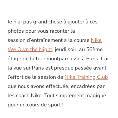
Je n’ai pas grand chose à ajouter à ces
photos pour vous raconter la
session d’entraînement à la course
Nike
We Own the Night
, jeudi soir, au 56ème
étage de la tour montparnasse à Paris. Car
la vue sur Paris est presque passée avant
l’effort de la session de
Nike Training Club
que nous avons effectuée, encadrées par
les coach Nike. Tout simplement magique
pour un cours de sport !