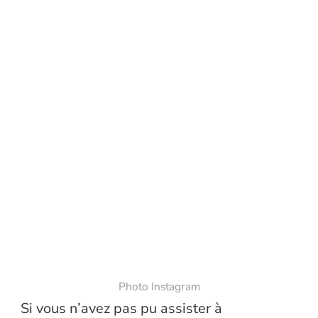
Photo Instagram
Si vous n’avez pas pu assister à