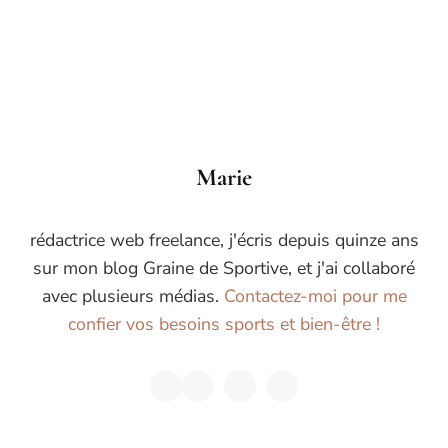
Marie
rédactrice web freelance, j'écris depuis quinze ans
sur mon blog Graine de Sportive, et j'ai collaboré
avec plusieurs médias.
Contactez-moi pour me
confier vos besoins sports et bien-être !