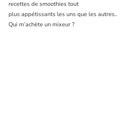
recettes de smoothies tout
plus appétissants les uns que les autres..
Qui m’achète un mixeur ?