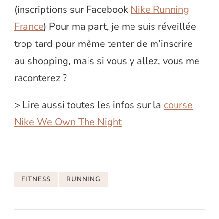
(inscriptions sur Facebook
Nike Running
France
) Pour ma part, je me suis réveillée
trop tard pour même tenter de m’inscrire
au shopping, mais si vous y allez, vous me
raconterez ?
> Lire aussi toutes les infos sur la
course
Nike We Own The Night
FITNESS
RUNNING