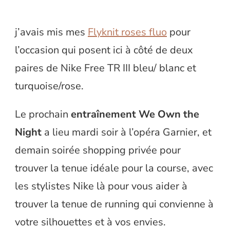
j’avais mis mes
Flyknit roses fluo
pour
l’occasion qui posent ici à côté de deux
paires de Nike Free TR III bleu/ blanc et
turquoise/rose.
Le prochain
entraînement We Own the
Night
a lieu mardi soir à l’opéra Garnier, et
demain soirée shopping privée pour
trouver la tenue idéale pour la course, avec
les stylistes Nike là pour vous aider à
trouver la tenue de running qui convienne à
votre silhouettes et à vos envies.