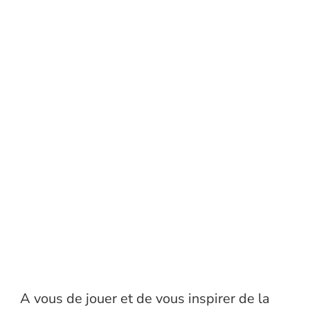
A vous de jouer et de vous inspirer de la