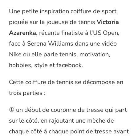
Une petite inspiration coiffure de sport,
piquée sur la joueuse de tennis
Victoria
Azarenka
, récente finaliste à l’US Open,
face à Serena Williams dans une vidéo
Nike où elle parle tennis, motivation,
hobbies, style et facebook.
Cette coiffure de tennis se décompose en
trois parties :
① un début de couronne de tresse qui part
sur le côté, en rajoutant une mèche de
chaque côté à chaque point de tresse avant