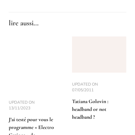
lire aussi...
UPDATED ON
07/05/2011
Tatiana Golovin :
UPDATED ON
13/11/2023
headband or not
headband ?
J’ai testé pour vous le
programme « Electro