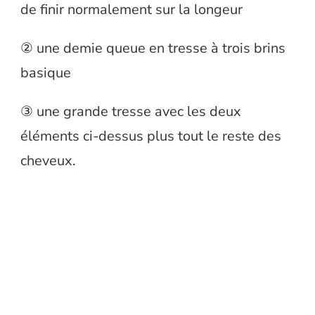
de finir normalement sur la longeur
② une demie queue en tresse à trois brins
basique
③ une grande tresse avec les deux
éléments ci-dessus plus tout le reste des
cheveux.