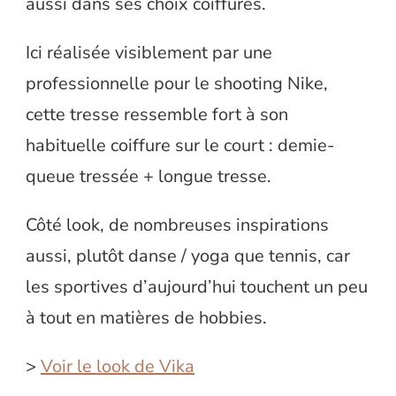
aussi dans ses choix coiffures.
Ici réalisée visiblement par une
professionnelle pour le shooting Nike,
cette tresse ressemble fort à son
habituelle coiffure sur le court : demie-
queue tressée + longue tresse.
Côté look, de nombreuses inspirations
aussi, plutôt danse / yoga que tennis, car
les sportives d’aujourd’hui touchent un peu
à tout en matières de hobbies.
>
Voir le look de Vika