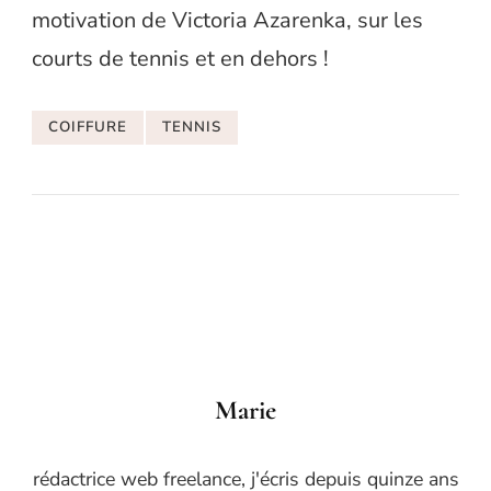
motivation de Victoria Azarenka, sur les
courts de tennis et en dehors !
COIFFURE
TENNIS
Marie
rédactrice web freelance, j'écris depuis quinze ans