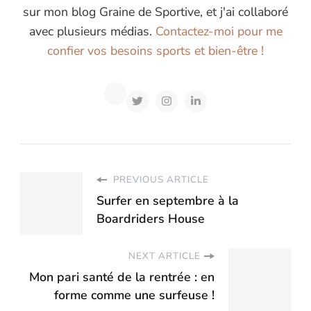
sur mon blog Graine de Sportive, et j'ai collaboré
avec plusieurs médias.
Contactez-moi pour me
confier vos besoins sports et bien-être !
PREVIOUS ARTICLE
Surfer en septembre à la
Boardriders House
NEXT ARTICLE
Mon pari santé de la rentrée : en
forme comme une surfeuse !