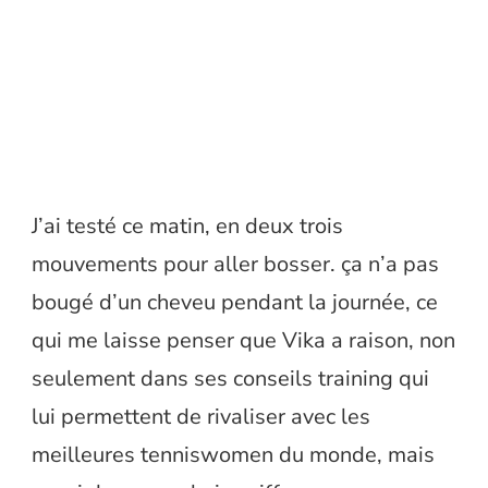
J’ai testé ce matin, en deux trois
mouvements pour aller bosser. ça n’a pas
bougé d’un cheveu pendant la journée, ce
qui me laisse penser que Vika a raison, non
seulement dans ses conseils training qui
lui permettent de rivaliser avec les
meilleures tenniswomen du monde, mais