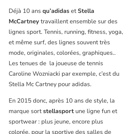
Déjà 10 ans
qu’adidas
et
Stella
McCartney
travaillent ensemble sur des
lignes sport. Tennis, running, fitness, yoga,
et même surf, des lignes souvent très
mode, originales, colorées, graphiques..
Les tenues de la joueuse de tennis
Caroline Wozniacki par exemple, c’est du
Stella Mc Cartney pour adidas.
En 2015 donc, après 10 ans de style, la
marque sort
stellasport
une ligne fun et
sportwear : plus jeune, encore plus
colorée, pour la sportive des salles de