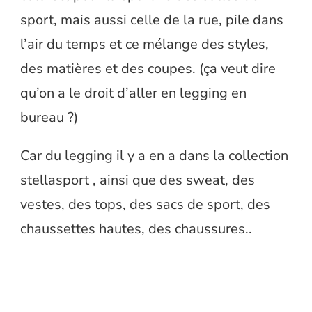
sport, mais aussi celle de la rue, pile dans
l’air du temps et ce mélange des styles,
des matières et des coupes. (ça veut dire
qu’on a le droit d’aller en legging en
bureau ?)
Car du legging il y a en a dans la collection
stellasport , ainsi que des sweat, des
vestes, des tops, des sacs de sport, des
chaussettes hautes, des chaussures..