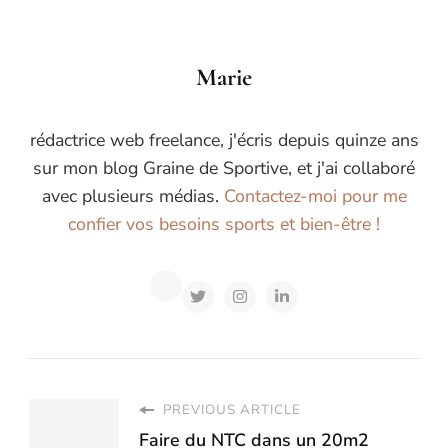
Marie
rédactrice web freelance, j'écris depuis quinze ans
sur mon blog Graine de Sportive, et j'ai collaboré
avec plusieurs médias.
Contactez-moi pour me
confier vos besoins sports et bien-être !
PREVIOUS ARTICLE
Faire du NTC dans un 20m2