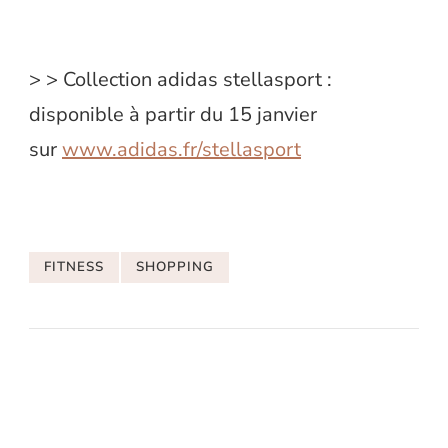
> > Collection adidas stellasport :
disponible à partir du 15 janvier
sur
www.adidas.fr/stellasport
FITNESS
SHOPPING