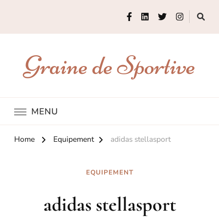
Graine de Sportive
MENU
Home
Equipement
adidas stellasport
EQUIPEMENT
adidas stellasport