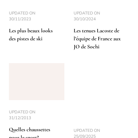
UPDATED ON
UPDATED ON
30/11/2023
30/10/2024
Les plus beaux looks
Les tenues Lacoste de
des pistes de ski
l’équipe de France aux
JO de Sochi
UPDATED ON
31/12/2013
Quelles chaussettes
UPDATED ON
25/09/2025
pour le sport?