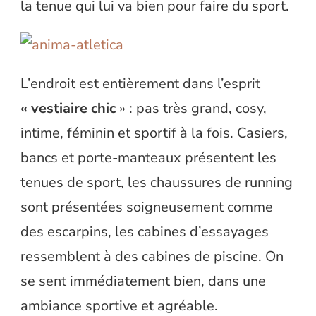
la tenue qui lui va bien pour faire du sport.
L’endroit est entièrement dans l’esprit
« vestiaire chic
» : pas très grand, cosy,
intime, féminin et sportif à la fois. Casiers,
bancs et porte-manteaux présentent les
tenues de sport, les chaussures de running
sont présentées soigneusement comme
des escarpins, les cabines d’essayages
ressemblent à des cabines de piscine. On
se sent immédiatement bien, dans une
ambiance sportive et agréable.