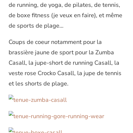
de running, de yoga, de pilates, de tennis,
de boxe fitness (je veux en faire), et même
de sports de plage…
Coups de coeur notamment pour la
brassière jaune de sport pour la Zumba
Casall, la jupe-short de running Casall, la
veste rose Crocko Casall, la jupe de tennis
et les shorts de plage.