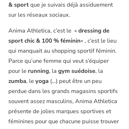
& sport
que je suivais déjà assiduement
sur les réseaux sociaux.
Anima Athletica, c’est le «
dressing de
sport chic & 100 % féminin
« , c’est le lieu
qui manquait au shopping sportif féminin.
Parce qu’une femme qui veut s’équiper
pour le
running
, la
gym suédoise
, la
zumba
, le
yoga
(…) peut être un peu
perdue dans les grands magasins sportifs
souvent assez masculins, Anima Athletica
présente de jolies marques sportives et
féminines pour que chacune puisse trouver