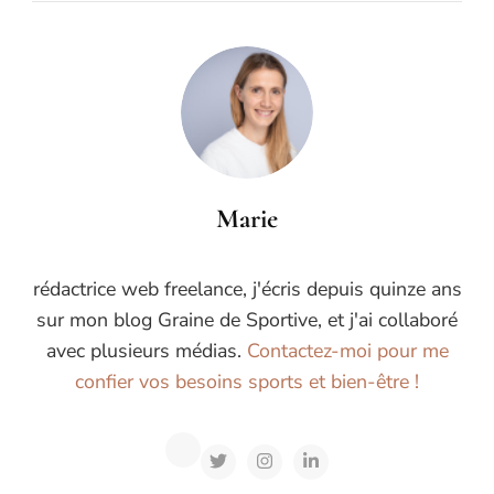
Marie
rédactrice web freelance, j'écris depuis quinze ans
sur mon blog Graine de Sportive, et j'ai collaboré
avec plusieurs médias.
Contactez-moi pour me
confier vos besoins sports et bien-être !