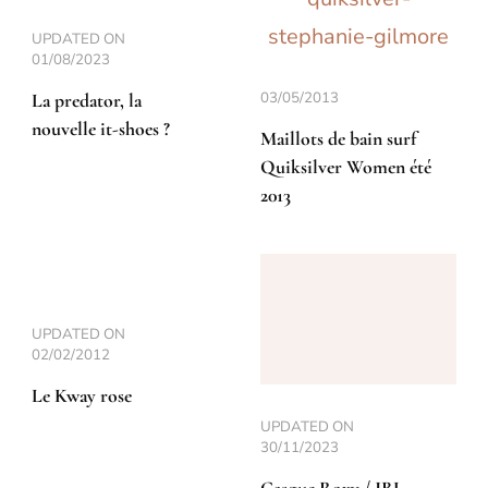
UPDATED ON
01/08/2023
03/05/2013
La predator, la
nouvelle it-shoes ?
Maillots de bain surf
Quiksilver Women été
2013
UPDATED ON
02/02/2012
Le Kway rose
UPDATED ON
30/11/2023