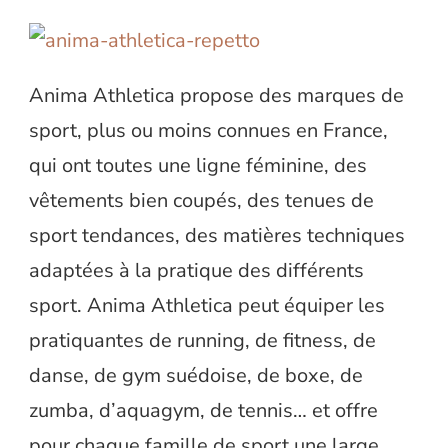
Anima Athletica propose des marques de
sport, plus ou moins connues en France,
qui ont toutes une ligne féminine, des
vêtements bien coupés, des tenues de
sport tendances, des matières techniques
adaptées à la pratique des différents
sport. Anima Athletica peut équiper les
pratiquantes de running, de fitness, de
danse, de gym suédoise, de boxe, de
zumba, d’aquagym, de tennis… et offre
pour chaque famille de sport une large