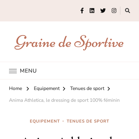
Graine de Sportive
MENU
Home
Equipement
Tenues de sport
Anima Athletica, le dressing de sport 100% féminin
EQUIPEMENT
TENUES DE SPORT