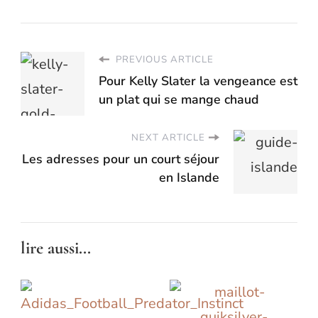
PREVIOUS ARTICLE
Pour Kelly Slater la vengeance est
un plat qui se mange chaud
NEXT ARTICLE
Les adresses pour un court séjour
en Islande
lire aussi...