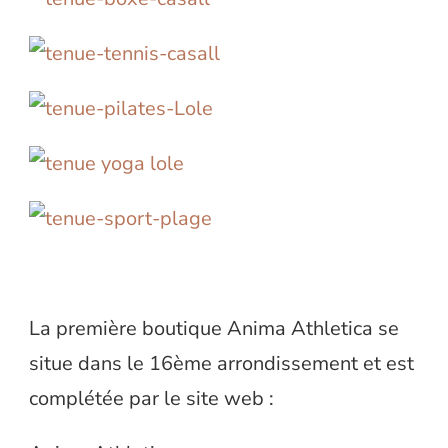
La première boutique Anima Athletica se
situe dans le 16ème arrondissement et est
complétée par le site web :