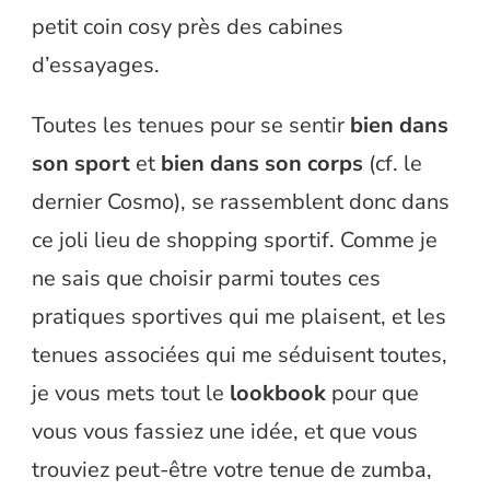
petit coin cosy près des cabines
d’essayages.
Toutes les tenues pour se sentir
bien dans
son sport
et
bien dans son corps
(cf. le
dernier Cosmo), se rassemblent donc dans
ce joli lieu de shopping sportif. Comme je
ne sais que choisir parmi toutes ces
pratiques sportives qui me plaisent, et les
tenues associées qui me séduisent toutes,
je vous mets tout le
lookbook
pour que
vous vous fassiez une idée, et que vous
trouviez peut-être votre tenue de zumba,