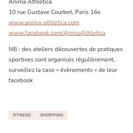
Anima Athletica
10 rue Gustave Courbet, Paris 16e
www.anima-athletica.com
www.facebook.com/AnimaAthletica
NB : des ateliers découvertes de pratiques
sportives sont organisés régulièrement,
surveillez la case « évènements » de leur
facebook
FITNESS
SHOPPING