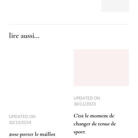
lire aussi...
UPDATED ON
30/11/2023
C’est le moment de
UPDATED ON
30/10/2024
changer de tenue de
sport
#ose porter le maillot