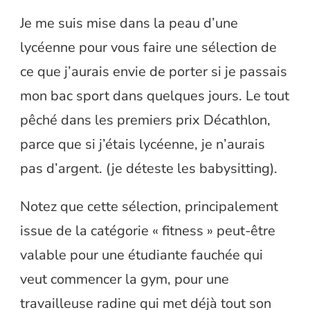
Je me suis mise dans la peau d’une
lycéenne pour vous faire une sélection de
ce que j’aurais envie de porter si je passais
mon bac sport dans quelques jours. Le tout
pêché dans les premiers prix Décathlon,
parce que si j’étais lycéenne, je n’aurais
pas d’argent. (je déteste les babysitting).
Notez que cette sélection, principalement
issue de la catégorie « fitness » peut-être
valable pour une étudiante fauchée qui
veut commencer la gym, pour une
travailleuse radine qui met déjà tout son