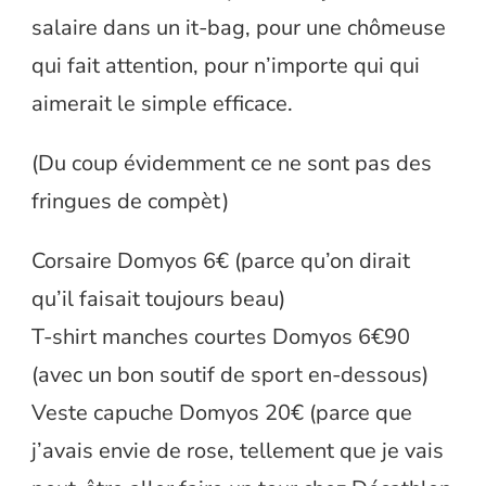
salaire dans un it-bag, pour une chômeuse
qui fait attention, pour n’importe qui qui
aimerait le simple efficace.
(Du coup évidemment ce ne sont pas des
fringues de compèt)
Corsaire Domyos 6€ (parce qu’on dirait
qu’il faisait toujours beau)
T-shirt manches courtes Domyos 6€90
(avec un bon soutif de sport en-dessous)
Veste capuche Domyos 20€ (parce que
j’avais envie de rose, tellement que je vais