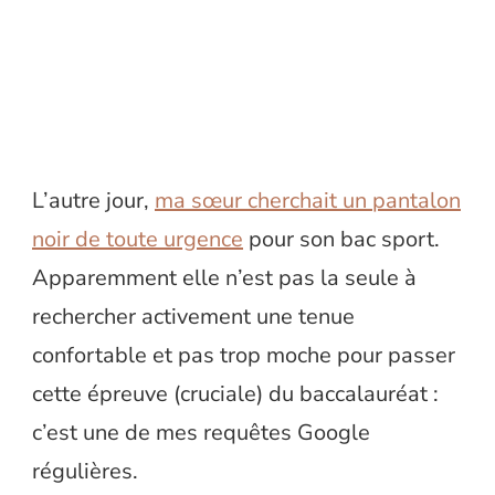
L’autre jour,
ma sœur cherchait un pantalon
noir de toute urgence
pour son bac sport.
Apparemment elle n’est pas la seule à
rechercher activement une tenue
confortable et pas trop moche pour passer
cette épreuve (cruciale) du baccalauréat :
c’est une de mes requêtes Google
régulières.