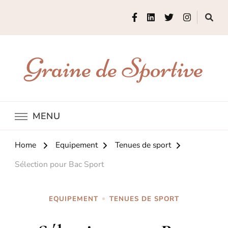
Graine de Sportive
MENU
Home
Equipement
Tenues de sport
Sélection pour Bac Sport
EQUIPEMENT
TENUES DE SPORT