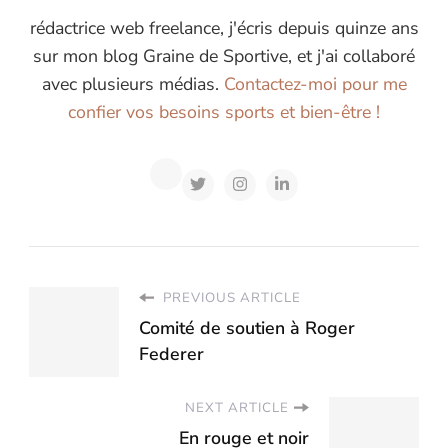
rédactrice web freelance, j'écris depuis quinze ans
sur mon blog Graine de Sportive, et j'ai collaboré
avec plusieurs médias.
Contactez-moi pour me
confier vos besoins sports et bien-être !
PREVIOUS ARTICLE
Comité de soutien à Roger
Federer
NEXT ARTICLE
En rouge et noir