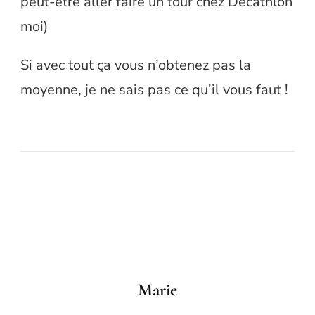
peut-être aller faire un tour chez Décathlon
moi)
Si avec tout ça vous n’obtenez pas la
moyenne, je ne sais pas ce qu’il vous faut !
Marie