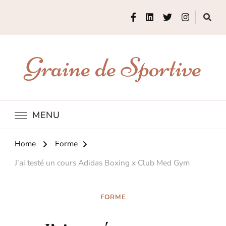
Graine de Sportive
MENU
Home
Forme
J’ai testé un cours Adidas Boxing x Club Med Gym
FORME