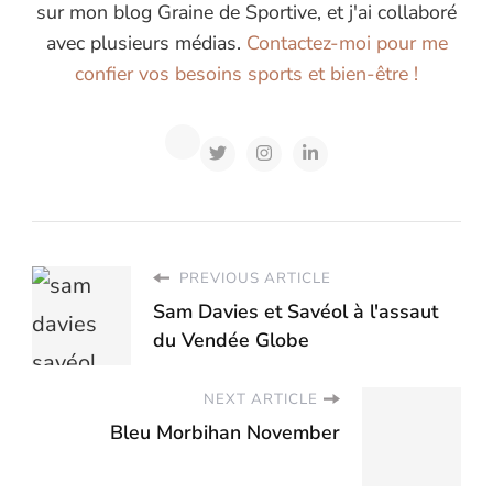
sur mon blog Graine de Sportive, et j'ai collaboré
avec plusieurs médias.
Contactez-moi pour me
confier vos besoins sports et bien-être !
PREVIOUS ARTICLE
Sam Davies et Savéol à l'assaut
du Vendée Globe
NEXT ARTICLE
Bleu Morbihan November