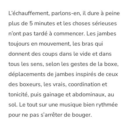
L’échauffement, parlons-en, il dure à peine
plus de 5 minutes et les choses sérieuses
n’ont pas tardé à commencer. Les jambes
toujours en mouvement, les bras qui
donnent des coups dans le vide et dans
tous les sens, selon les gestes de la boxe,
déplacements de jambes inspirés de ceux
des boxeurs, les vrais, coordination et
tonicité, puis gainage et abdominaux, au
sol. Le tout sur une musique bien rythmée
pour ne pas s’arrêter de bouger.