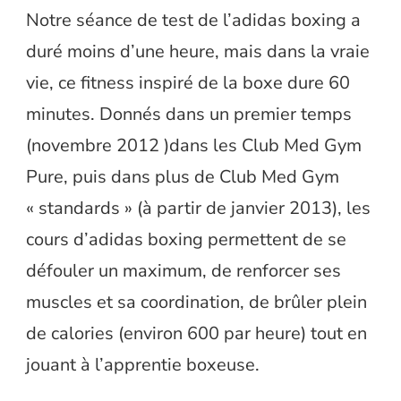
Notre séance de test de l’adidas boxing a
duré moins d’une heure, mais dans la vraie
vie, ce fitness inspiré de la boxe dure 60
minutes. Donnés dans un premier temps
(novembre 2012 )dans les Club Med Gym
Pure, puis dans plus de Club Med Gym
« standards » (à partir de janvier 2013), les
cours d’adidas boxing permettent de se
défouler un maximum, de renforcer ses
muscles et sa coordination, de brûler plein
de calories (environ 600 par heure) tout en
jouant à l’apprentie boxeuse.