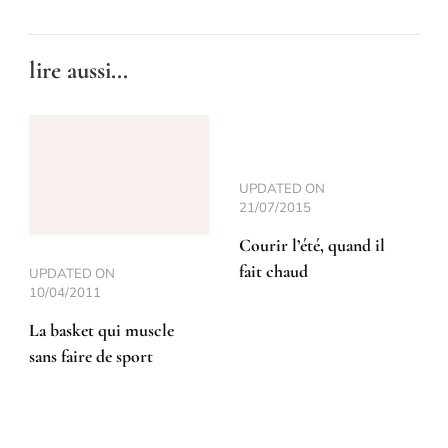
lire aussi...
UPDATED ON
21/07/2015
Courir l’été, quand il
fait chaud
UPDATED ON
10/04/2011
La basket qui muscle
sans faire de sport