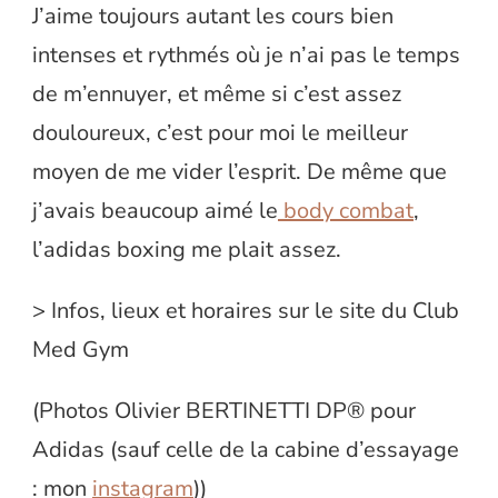
J’aime toujours autant les cours bien
intenses et rythmés où je n’ai pas le temps
de m’ennuyer, et même si c’est assez
douloureux, c’est pour moi le meilleur
moyen de me vider l’esprit. De même que
j’avais beaucoup aimé le
body combat
,
l’adidas boxing me plait assez.
> Infos, lieux et horaires sur le site du Club
Med Gym
(Photos Olivier BERTINETTI DP® pour
Adidas (sauf celle de la cabine d’essayage
: mon
instagram
))