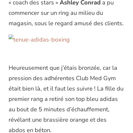
« coach des stars »
Ashley Conrad
a pu
commencer sur un ring au milieu du
magasin, sous le regard amusé des clients.
Heureusement que j’étais bronzée, car la
pression des adhérentes Club Med Gym
était bien là, et il faut les suivre ! La fille du
premier rang a retiré son top bleu adidas
au bout de 5 minutes d’échauffement,
révélant une brassière orange et des
abdos en béton.