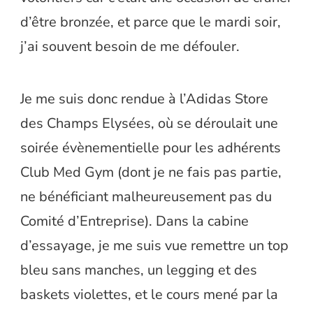
d’être bronzée, et parce que le mardi soir,
j’ai souvent besoin de me défouler.
Je me suis donc rendue à l’Adidas Store
des Champs Elysées, où se déroulait une
soirée évènementielle pour les adhérents
Club Med Gym (dont je ne fais pas partie,
ne bénéficiant malheureusement pas du
Comité d’Entreprise). Dans la cabine
d’essayage, je me suis vue remettre un top
bleu sans manches, un legging et des
baskets violettes, et le cours mené par la