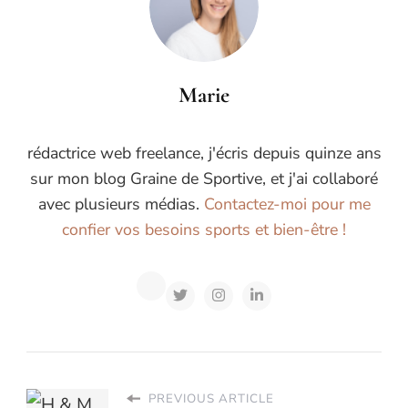
Marie
rédactrice web freelance, j'écris depuis quinze ans
sur mon blog Graine de Sportive, et j'ai collaboré
avec plusieurs médias.
Contactez-moi pour me
confier vos besoins sports et bien-être !
PREVIOUS ARTICLE