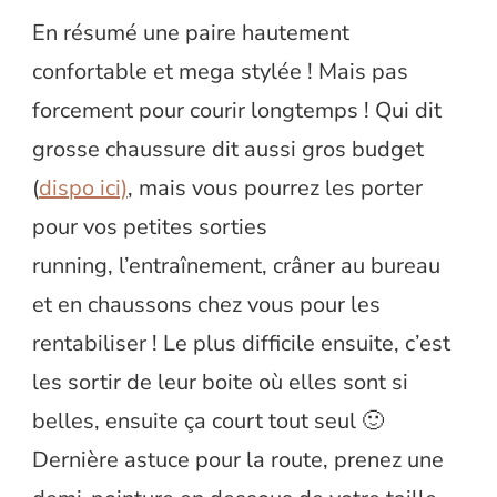
En résumé une paire hautement
confortable et mega stylée ! Mais pas
forcement pour courir longtemps ! Qui dit
grosse chaussure dit aussi gros budget
(
dispo ici)
, mais vous pourrez les porter
pour vos petites sorties
running, l’entraînement, crâner au bureau
et en chaussons chez vous pour les
rentabiliser ! Le plus difficile ensuite, c’est
les sortir de leur boite où elles sont si
belles, ensuite ça court tout seul 🙂
Dernière astuce pour la route, prenez une