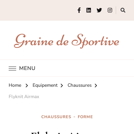
Graine de Sportive
MENU
Home
Equipement
Chaussures
Flyknit Airmax
CHAUSSURES
FORME