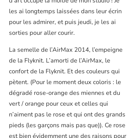
d’art occupe la moitié de mon studio ! Je
les ai longtemps laissées dans leur écrin
pour les admirer, et puis jeudi, je les ai
sorties pour aller courir.
La semelle de l’AirMax 2014, l’empeigne
de la Flyknit. L’amorti de l’AirMax, le
confort de la Flyknit. Et des couleurs qui
pètent. (Pour le moment deux coloris : le
dégradé rose-orange des miennes et du
vert / orange pour ceux et celles qui
n’aiment pas le rose et qui ont des grands
pieds (les garçons mais pas que)). Ce rose
est bien évidemment une des raisons pour