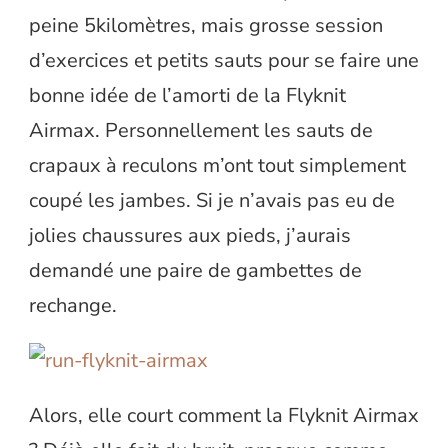
peine 5kilomètres, mais grosse session
d’exercices et petits sauts pour se faire une
bonne idée de l’amorti de la Flyknit
Airmax. Personnellement les sauts de
crapaux à reculons m’ont tout simplement
coupé les jambes. Si je n’avais pas eu de
jolies chaussures aux pieds, j’aurais
demandé une paire de gambettes de
rechange.
Alors, elle court comment la Flyknit Airmax