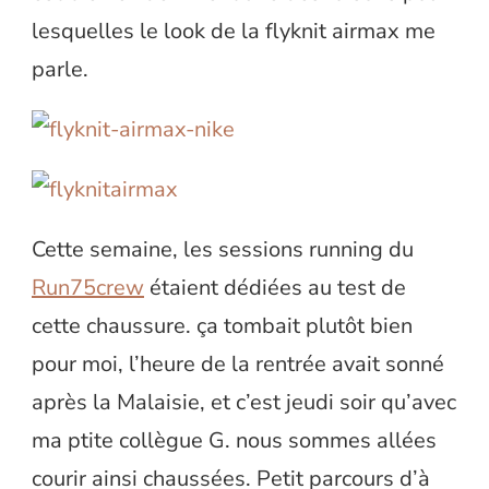
lesquelles le look de la flyknit airmax me
parle.
Cette semaine, les sessions running du
Run75crew
étaient dédiées au test de
cette chaussure. ça tombait plutôt bien
pour moi, l’heure de la rentrée avait sonné
après la Malaisie, et c’est jeudi soir qu’avec
ma ptite collègue G. nous sommes allées
courir ainsi chaussées. Petit parcours d’à