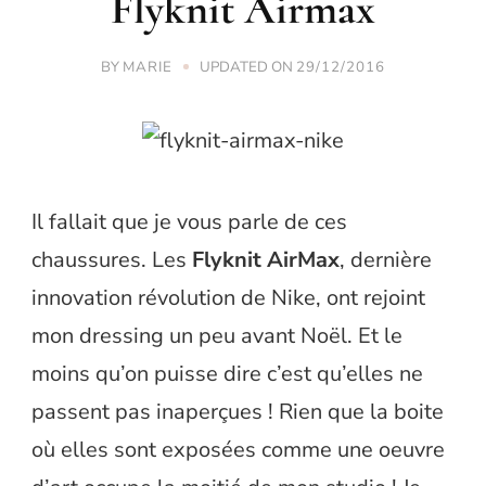
Flyknit Airmax
BY
UPDATED ON
MARIE
29/12/2016
Il fallait que je vous parle de ces
chaussures. Les
Flyknit AirMax
, dernière
innovation révolution de Nike, ont rejoint
mon dressing un peu avant Noël. Et le
moins qu’on puisse dire c’est qu’elles ne
passent pas inaperçues ! Rien que la boite
où elles sont exposées comme une oeuvre