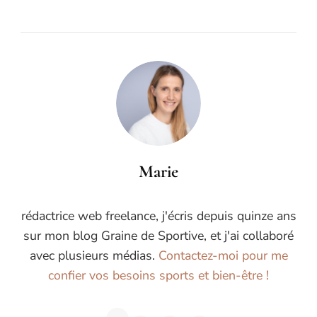
Marie
rédactrice web freelance, j'écris depuis quinze ans
sur mon blog Graine de Sportive, et j'ai collaboré
avec plusieurs médias.
Contactez-moi pour me
confier vos besoins sports et bien-être !