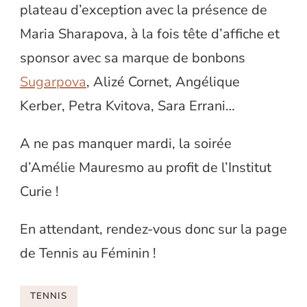
plateau d’exception avec la présence de
Maria Sharapova, à la fois tête d’affiche et
sponsor avec sa marque de bonbons
Sugarpova
, Alizé Cornet, Angélique
Kerber, Petra Kvitova, Sara Errani…
A ne pas manquer mardi, la soirée
d’Amélie Mauresmo au profit de l’Institut
Curie !
En attendant, rendez-vous donc sur la page
de Tennis au Féminin !
TENNIS