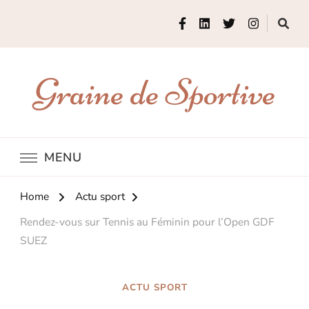
Graine de Sportive
MENU
Home
Actu sport
Rendez-vous sur Tennis au Féminin pour l’Open GDF
SUEZ
ACTU SPORT