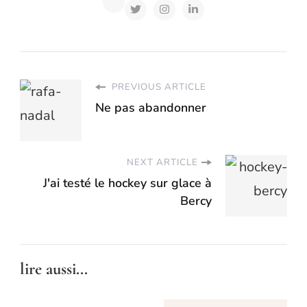
PREVIOUS ARTICLE
Ne pas abandonner
NEXT ARTICLE
J'ai testé le hockey sur glace à
Bercy
lire aussi...