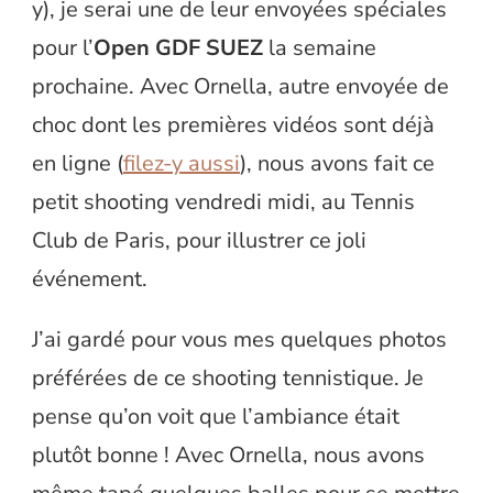
y), je serai une de leur envoyées spéciales
pour l’
Open GDF SUEZ
la semaine
prochaine. Avec Ornella, autre envoyée de
choc dont les premières vidéos sont déjà
en ligne (
filez-y aussi
), nous avons fait ce
petit shooting vendredi midi, au Tennis
Club de Paris, pour illustrer ce joli
événement.
J’ai gardé pour vous mes quelques photos
préférées de ce shooting tennistique. Je
pense qu’on voit que l’ambiance était
plutôt bonne ! Avec Ornella, nous avons