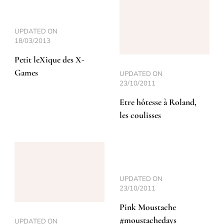
UPDATED ON
18/03/2013
Petit leXique des X-
Games
UPDATED ON
23/10/2011
Etre hôtesse à Roland,
les coulisses
UPDATED ON
23/10/2011
Pink Moustache
#moustachedays
UPDATED ON