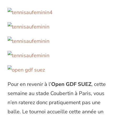
Pour en revenir à l’
Open GDF SUEZ
, cette
semaine au stade Coubertin à Paris, vous
n’en raterez donc pratiquement pas une
balle. Le tournoi accueille cette année un