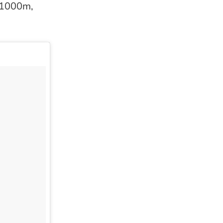
t 1000m,