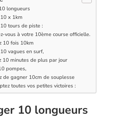
10 longueurs
 10 x 1km
10 tours de piste :
ez-vous à votre 10ème course officielle.
z 10 fois 10km
 10 vagues en surf,
 10 minutes de plus par jour
 10 pompes,
z de gagner 10cm de souplesse
tez toutes vos petites victoires :
ger 10 longueurs