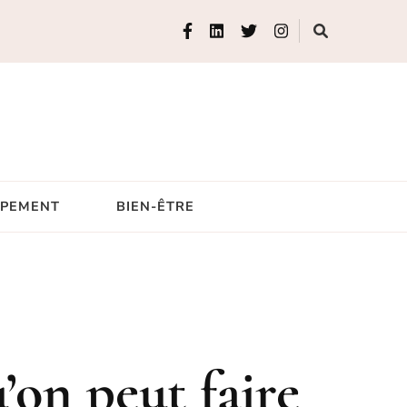
IPEMENT
BIEN-ÊTRE
’on peut faire