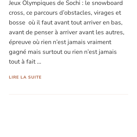
Jeux Olympiques de Sochi : le snowboard
cross, ce parcours d’obstacles, virages et
bosse où il faut avant tout arriver en bas,
avant de penser à arriver avant les autres,
épreuve où rien n’est jamais vraiment
gagné mais surtout ou rien n’est jamais
tout à fait …
LIRE LA SUITE