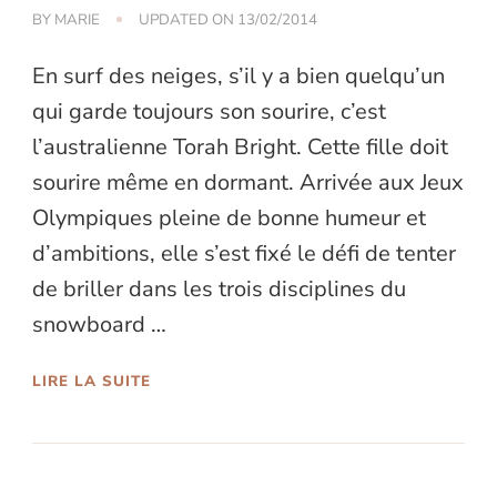
BY
MARIE
UPDATED ON
13/02/2014
En surf des neiges, s’il y a bien quelqu’un
qui garde toujours son sourire, c’est
l’australienne Torah Bright. Cette fille doit
sourire même en dormant. Arrivée aux Jeux
Olympiques pleine de bonne humeur et
d’ambitions, elle s’est fixé le défi de tenter
de briller dans les trois disciplines du
snowboard …
LIRE LA SUITE