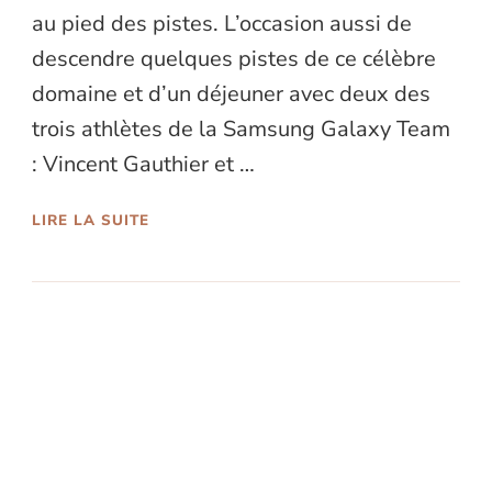
au pied des pistes. L’occasion aussi de
descendre quelques pistes de ce célèbre
domaine et d’un déjeuner avec deux des
trois athlètes de la Samsung Galaxy Team
: Vincent Gauthier et …
LIRE LA SUITE