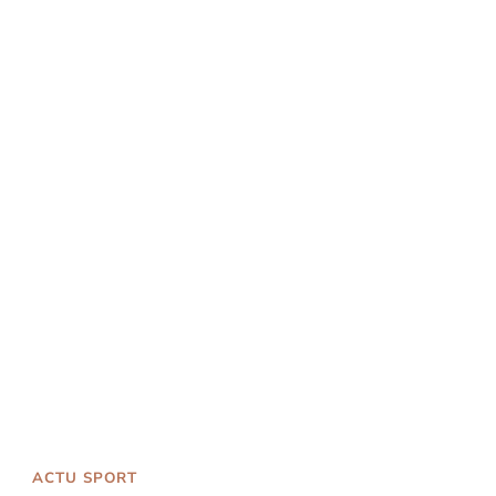
ACTU SPORT