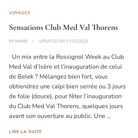
VOYAGES
Sensations Club Med Val Thorens
BY
MARIE
UPDATED ON
17/02/2023
Un mix entre la Rossignol Week au Club
Med Val d’Isère et l’inauguration de celui
de Belek ? Mélangez bien fort, vous
obtiendrez une caïpi bien serrée ou 3 jours
de folie (douce), pour fêter l’inauguration
du Club Med Val Thorens, quelques jours
avant son ouverture au public. Une …
LIRE LA SUITE