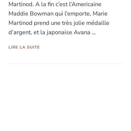
Martinod. A la fin c’est l’Americaine
Maddie Bowman qui l’emporte, Marie
Martinod prend une très jolie médaille
d’argent, et la japonaise Avana …
LIRE LA SUITE