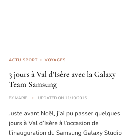
ACTU SPORT
VOYAGES
3 jours à Val d’Isère avec la Galaxy
Team Samsung
BY
MARIE
UPDATED ON
11/10/2016
Juste avant Noël, j’ai pu passer quelques
jours à Val d’Isère à l’occasion de
l’inauguration du Samsung Galaxy Studio