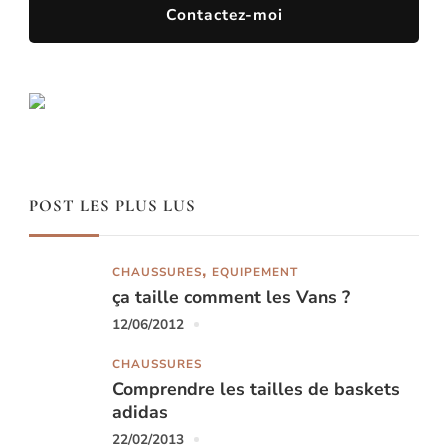
Contactez-moi
POST LES PLUS LUS
CHAUSSURES
EQUIPEMENT
ça taille comment les Vans ?
12/06/2012
CHAUSSURES
Comprendre les tailles de baskets
adidas
22/02/2013