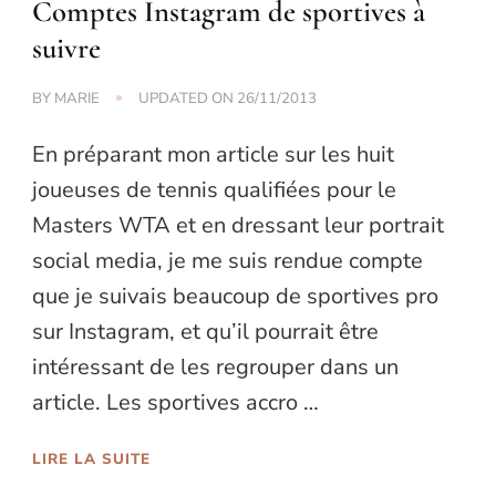
Comptes Instagram de sportives à
suivre
BY
MARIE
UPDATED ON
26/11/2013
En préparant mon article sur les huit
joueuses de tennis qualifiées pour le
Masters WTA et en dressant leur portrait
social media, je me suis rendue compte
que je suivais beaucoup de sportives pro
sur Instagram, et qu’il pourrait être
intéressant de les regrouper dans un
article. Les sportives accro …
LIRE LA SUITE