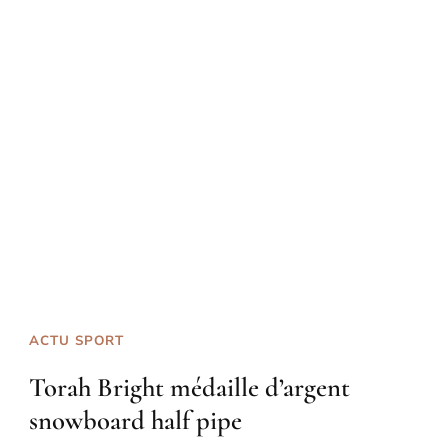
ACTU SPORT
Torah Bright médaille d’argent
snowboard half pipe