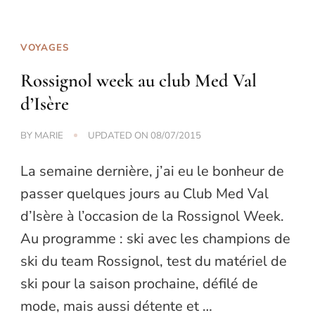
VOYAGES
Rossignol week au club Med Val
d’Isère
BY
MARIE
UPDATED ON
08/07/2015
La semaine dernière, j’ai eu le bonheur de
passer quelques jours au Club Med Val
d’Isère à l’occasion de la Rossignol Week.
Au programme : ski avec les champions de
ski du team Rossignol, test du matériel de
ski pour la saison prochaine, défilé de
mode, mais aussi détente et …