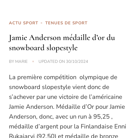
ACTU SPORT
TENUES DE SPORT
Jamie Anderson médaille d’or du
snowboard slopestyle
BY
MARIE
UPDATED ON
30/10/2024
La première compétition olympique de
snowboard slopestyle vient donc de
s’achever par une victoire de l’américaine
Jamie Anderson. Médaille d’Or pour Jamie
Anderson, donc, avec un run à 95,25 ,
médaille d’argent pour la Finlandaise Enni
Rukajarvi (92,50) et médaille de bronze