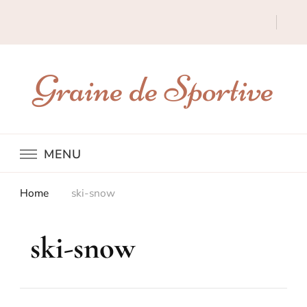
Graine de Sportive
MENU
Home
ski-snow
ski-snow