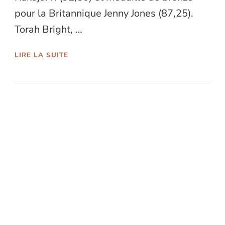
pour la Britannique Jenny Jones (87,25).
Torah Bright, …
LIRE LA SUITE