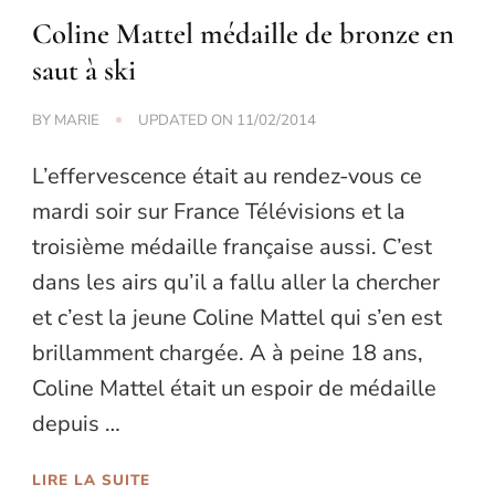
Coline Mattel médaille de bronze en
saut à ski
BY
MARIE
UPDATED ON
11/02/2014
L’effervescence était au rendez-vous ce
mardi soir sur France Télévisions et la
troisième médaille française aussi. C’est
dans les airs qu’il a fallu aller la chercher
et c’est la jeune Coline Mattel qui s’en est
brillamment chargée. A à peine 18 ans,
Coline Mattel était un espoir de médaille
depuis …
LIRE LA SUITE