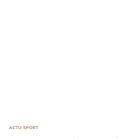
ACTU SPORT