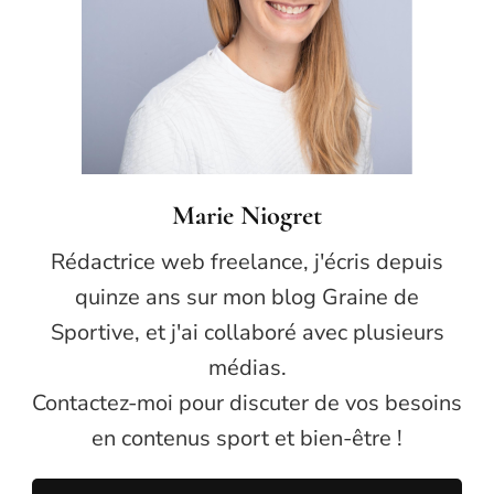
Marie Niogret
Rédactrice web freelance, j'écris depuis
quinze ans sur mon blog Graine de
Sportive, et j'ai collaboré avec plusieurs
médias.
Contactez-moi pour discuter de vos besoins
en contenus sport et bien-être !