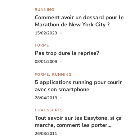
RUNNING
Comment avoir un dossard pour le
Marathon de New York City ?
15/02/2023
FORME
Pas trop dure la reprise?
08/01/2009
FORME
RUNNING
5 applications running pour courir
avec son smartphone
28/04/2013
CHAUSSURES
Tout savoir sur les Easytone, si ça
marche, comment les porter…
26/03/2011