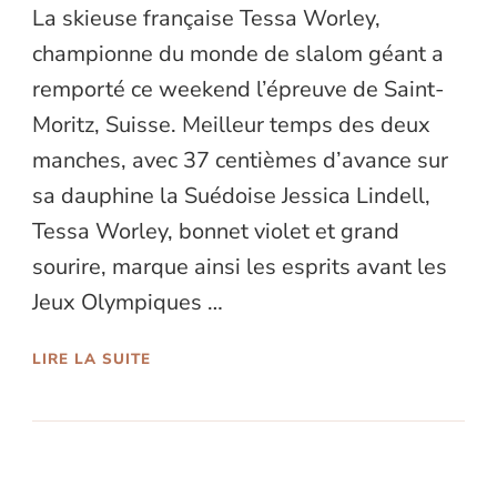
La skieuse française Tessa Worley,
championne du monde de slalom géant a
remporté ce weekend l’épreuve de Saint-
Moritz, Suisse. Meilleur temps des deux
manches, avec 37 centièmes d’avance sur
sa dauphine la Suédoise Jessica Lindell,
Tessa Worley, bonnet violet et grand
sourire, marque ainsi les esprits avant les
Jeux Olympiques …
LIRE LA SUITE