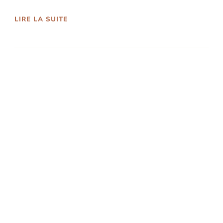
LIRE LA SUITE