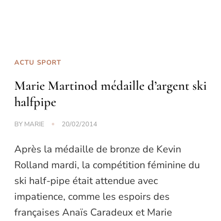
ACTU SPORT
Marie Martinod médaille d’argent ski
halfpipe
BY
MARIE
20/02/2014
Après la médaille de bronze de Kevin
Rolland mardi, la compétition féminine du
ski half-pipe était attendue avec
impatience, comme les espoirs des
françaises Anaïs Caradeux et Marie