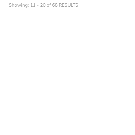
Showing: 11 - 20 of 68 RESULTS