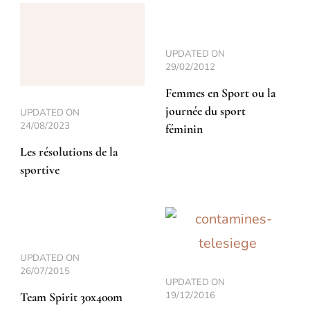
UPDATED ON
29/02/2012
Femmes en Sport ou la
journée du sport
UPDATED ON
24/08/2023
féminin
Les résolutions de la
sportive
UPDATED ON
26/07/2015
UPDATED ON
19/12/2016
Team Spirit 30x400m