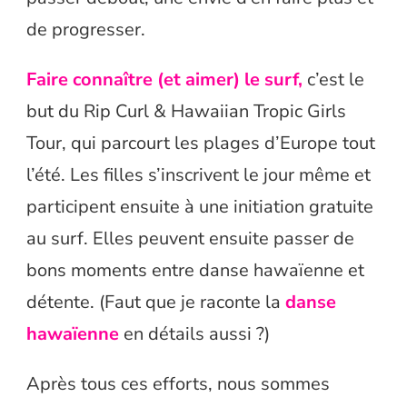
de progresser.
Faire connaître (et aimer) le surf,
c’est le
but du Rip Curl & Hawaiian Tropic Girls
Tour, qui parcourt les plages d’Europe tout
l’été. Les filles s’inscrivent le jour même et
participent ensuite à une initiation gratuite
au surf. Elles peuvent ensuite passer de
bons moments entre danse hawaïenne et
détente. (Faut que je raconte la
danse
hawaïenne
en détails aussi ?)
Après tous ces efforts, nous sommes