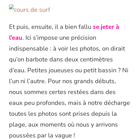
Et puis, ensuite, il a bien fallu
se jeter à
l’eau
. Ici s’impose une précision
indispensable : à voir les photos, on dirait
qu’on barbote dans deux centimètres
d’eau. Petites joueuses ou petit bassin ? Ni
l’un ni l’autre. Pour nos grands débuts,
nous sommes certes restées dans des
eaux peu profondes, mais à notre décharge
toutes les photos sont prises depuis la
plage, aux moments où nous y arrivons
poussées par la vague !