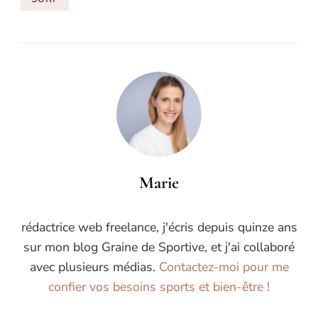
Marie
rédactrice web freelance, j'écris depuis quinze ans
sur mon blog Graine de Sportive, et j'ai collaboré
avec plusieurs médias.
Contactez-moi pour me
confier vos besoins sports et bien-être !