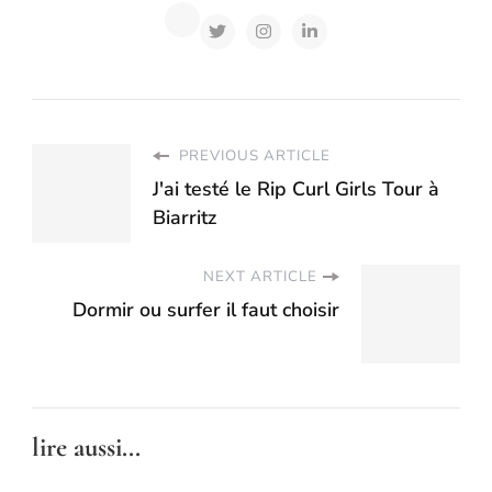
PREVIOUS ARTICLE
J'ai testé le Rip Curl Girls Tour à
Biarritz
NEXT ARTICLE
Dormir ou surfer il faut choisir
lire aussi...