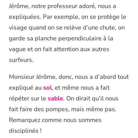
Jérôme, notre professeur adoré, nous a
expliquées. Par exemple, on se protège le
visage quand on se relève d’une chute, on
garde sa planche perpendiculaire à la
vague et on fait attention aux autres
surfeurs.
Monsieur Jérôme, donc, nous a d’abord tout
expliqué au
sol
, et même nous a fait
répéter sur le
sable
. On dirait qu’il nous
fait faire des pompes, mais même pas.
Remarquez comme nous sommes
disciplinés !