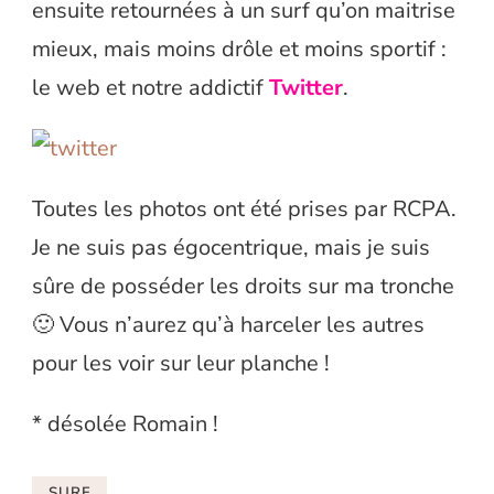
ensuite retournées à un surf qu’on maitrise
mieux, mais moins drôle et moins sportif :
le web et notre addictif
Twitter
.
Toutes les photos ont été prises par RCPA.
Je ne suis pas égocentrique, mais je suis
sûre de posséder les droits sur ma tronche
🙂 Vous n’aurez qu’à harceler les autres
pour les voir sur leur planche !
* désolée Romain !
SURF