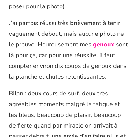
poser pour la photo).
J’ai parfois réussi très brièvement à tenir
vaguement debout, mais aucune photo ne
le prouve. Heureusement mes
genoux
sont
là pour ça, car pour une réussite, il faut
compter environ dix coups de genoux dans
la planche et chutes retentissantes.
Bilan : deux cours de surf, deux très
agréables moments malgré la fatigue et
les bleus, beaucoup de plaisir, beaucoup
de fierté quand par miracle on arrivait à
passer debout, une envie d’en faire plus et