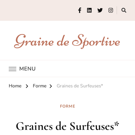
Graine de Sportive
MENU
Home
Forme
Graines de Surfeuses*
FORME
Graines de Surfeuses*