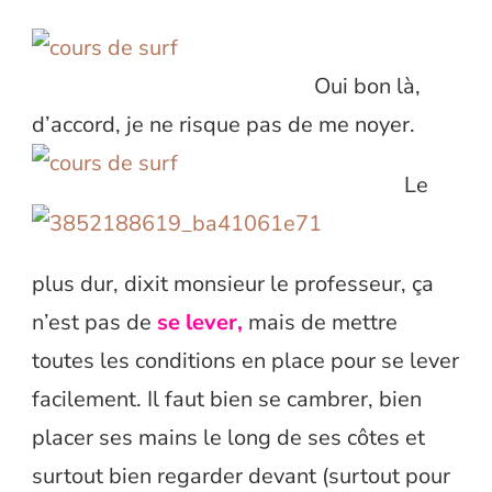
Oui bon là,
d’accord, je ne risque pas de me noyer.
Le
plus dur, dixit monsieur le professeur, ça
n’est pas de
se lever,
mais de mettre
toutes les conditions en place pour se lever
facilement. Il faut bien se cambrer, bien
placer ses mains le long de ses côtes et
surtout bien regarder devant (surtout pour