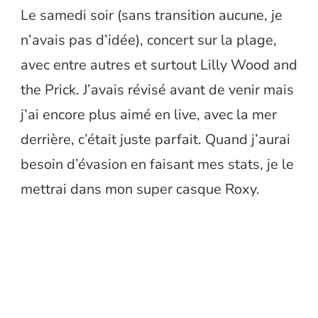
Le samedi soir (sans transition aucune, je
n’avais pas d’idée), concert sur la plage,
avec entre autres et surtout Lilly Wood and
the Prick. J’avais révisé avant de venir mais
j’ai encore plus aimé en live, avec la mer
derrière, c’était juste parfait. Quand j’aurai
besoin d’évasion en faisant mes stats, je le
mettrai dans mon super casque Roxy.