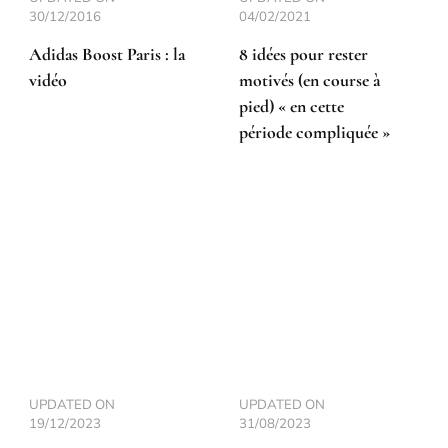
30/12/2016
04/02/2021
Adidas Boost Paris : la
8 idées pour rester
vidéo
motivés (en course à
pied) « en cette
période compliquée »
UPDATED ON
UPDATED ON
19/12/2023
31/08/2023