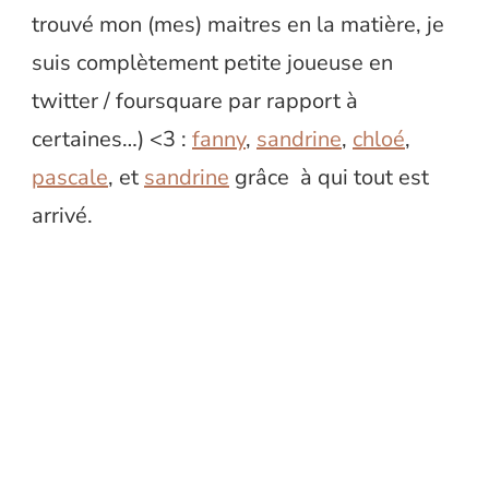
trouvé mon (mes) maitres en la matière, je
suis complètement petite joueuse en
twitter / foursquare par rapport à
certaines…) <3 :
fanny
,
sandrine
,
chloé
,
pascale
, et
sandrine
grâce à qui tout est
arrivé.