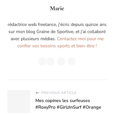
Marie
rédactrice web freelance, j'écris depuis quinze ans
sur mon blog Graine de Sportive, et j'ai collaboré
avec plusieurs médias.
Contactez-moi pour me
confier vos besoins sports et bien-être !
PREVIOUS ARTICLE
Mes copines les surfeuses
#RoxyPro #GirlzInSurf #Orange