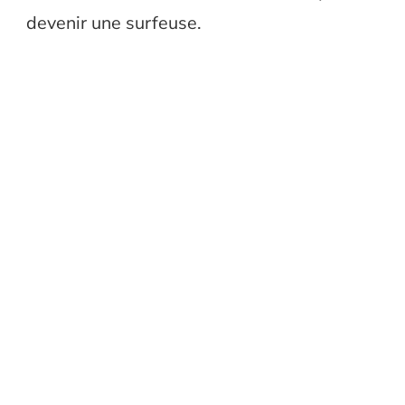
devenir une surfeuse.