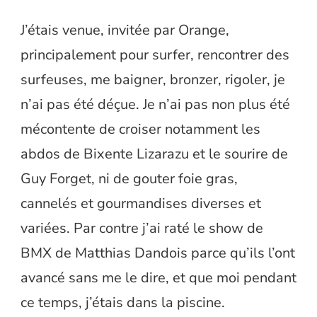
J’étais venue, invitée par Orange,
principalement pour surfer, rencontrer des
surfeuses, me baigner, bronzer, rigoler, je
n’ai pas été déçue. Je n’ai pas non plus été
mécontente de croiser notamment les
abdos de Bixente Lizarazu et le sourire de
Guy Forget, ni de gouter foie gras,
cannelés et gourmandises diverses et
variées. Par contre j’ai raté le show de
BMX de Matthias Dandois parce qu’ils l’ont
avancé sans me le dire, et que moi pendant
ce temps, j’étais dans la piscine.