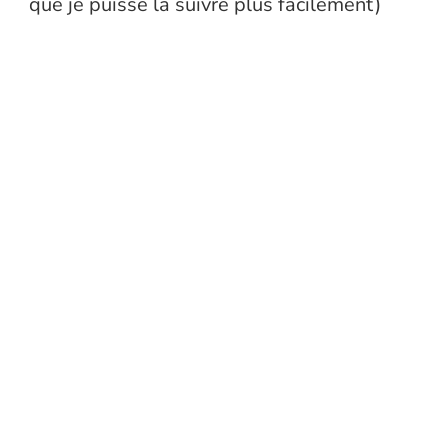
que je puisse la suivre plus facilement)