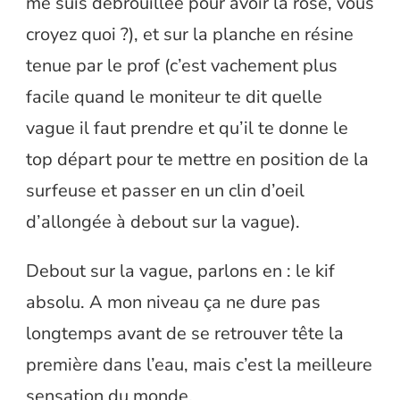
me suis débrouillée pour avoir la rose, vous
croyez quoi ?), et sur la planche en résine
tenue par le prof (c’est vachement plus
facile quand le moniteur te dit quelle
vague il faut prendre et qu’il te donne le
top départ pour te mettre en position de la
surfeuse et passer en un clin d’oeil
d’allongée à debout sur la vague).
Debout sur la vague, parlons en : le kif
absolu. A mon niveau ça ne dure pas
longtemps avant de se retrouver tête la
première dans l’eau, mais c’est la meilleure
sensation du monde.