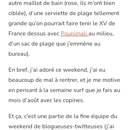
autre maillot de bain (rose, ils m’ont bien
ciblée), d’une serviette de plage tellement
grande qu’on pourrait faire tenir le XV de
France dessus avec
Poupimali
au milieu,
d’un sac de plage que j’emmène au
bureau).
En bref, j’ai adoré ce weekend, j’ai eu
beaucoup de mal à rentrer, et je me motive
en pensant à la semaine surf que je fais au
mois d’août avec les copines.
Et ça, c’est une partie de la fine équipe du
weekend de blogueuses-twitteuses (j’ai