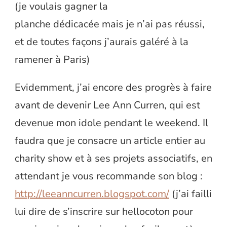
(je voulais gagner la
planche dédicacée mais je n’ai pas réussi,
et de toutes façons j’aurais galéré à la
ramener à Paris)
Evidemment, j’ai encore des progrès à faire
avant de devenir Lee Ann Curren, qui est
devenue mon idole pendant le weekend. Il
faudra que je consacre un article entier au
charity show et à ses projets associatifs, en
attendant je vous recommande son blog :
http://leeanncurren.blogspot.com/
(j’ai failli
lui dire de s’inscrire sur hellocoton pour