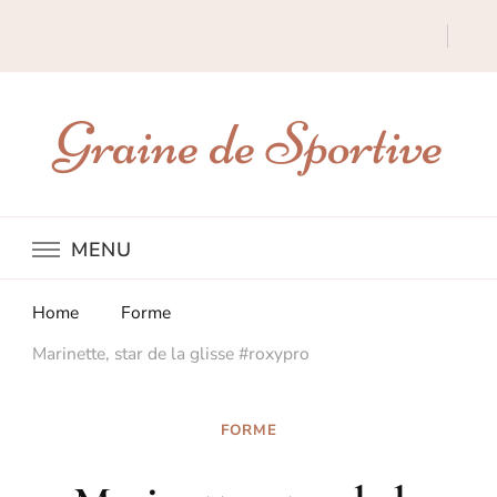
Graine de Sportive
MENU
Home
Forme
Marinette, star de la glisse #roxypro
FORME