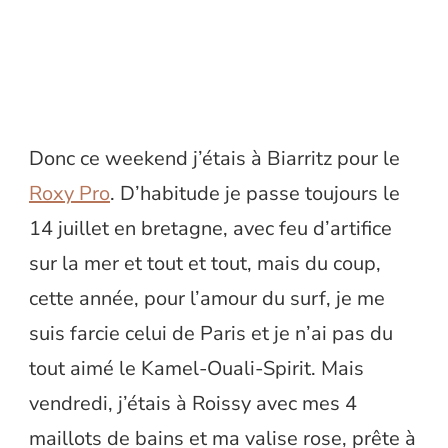
Donc ce weekend j’étais à Biarritz pour le
Roxy Pro
. D’habitude je passe toujours le
14 juillet en bretagne, avec feu d’artifice
sur la mer et tout et tout, mais du coup,
cette année, pour l’amour du surf, je me
suis farcie celui de Paris et je n’ai pas du
tout aimé le Kamel-Ouali-Spirit. Mais
vendredi, j’étais à Roissy avec mes 4
maillots de bains et ma valise rose, prête à