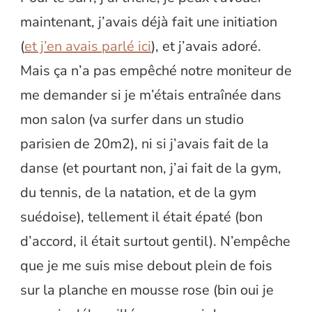
maintenant, j’avais déjà fait une initiation
(
et j’en avais parlé ici
), et j’avais adoré.
Mais ça n’a pas empêché notre moniteur de
me demander si je m’étais entraînée dans
mon salon (va surfer dans un studio
parisien de 20m2), ni si j’avais fait de la
danse (et pourtant non, j’ai fait de la gym,
du tennis, de la natation, et de la gym
suédoise), tellement il était épaté (bon
d’accord, il était surtout gentil). N’empêche
que je me suis mise debout plein de fois
sur la planche en mousse rose (bin oui je