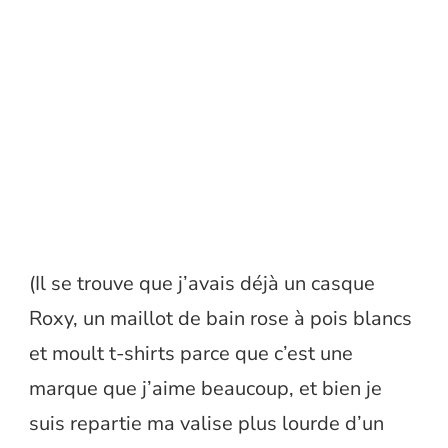
(Il se trouve que j’avais déjà un casque
Roxy, un maillot de bain rose à pois blancs
et moult t-shirts parce que c’est une
marque que j’aime beaucoup, et bien je
suis repartie ma valise plus lourde d’un